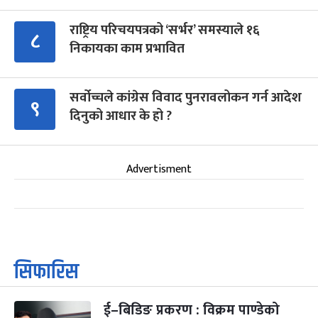
राष्ट्रिय परिचयपत्रको ‘सर्भर’ समस्याले १६
८
निकायका काम प्रभावित
सर्वोच्चले कांग्रेस विवाद पुनरावलोकन गर्न आदेश
९
दिनुको आधार के हो ?
Advertisment
सिफारिस
ई–बिडिङ प्रकरण : विक्रम पाण्डेको