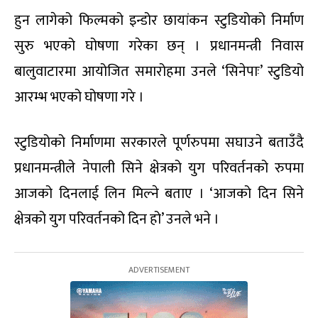
हुन लागेको फिल्मको इन्डोर छायांकन स्टुडियोको निर्माण
सुरु भएको घोषणा गरेका छन् । प्रधानमन्त्री निवास
बालुवाटारमा आयोजित समारोहमा उनले ‘सिनेपाः’ स्टुडियो
आरम्भ भएको घोषणा गरे ।
स्टुडियोको निर्माणमा सरकारले पूर्णरुपमा सघाउने बताउँदै
प्रधानमन्त्रीले नेपाली सिने क्षेत्रको युग परिवर्तनको रुपमा
आजको दिनलाई लिन मिल्ने बताए । ‘आजको दिन सिने
क्षेत्रको युग परिवर्तनको दिन हो’ उनले भने ।