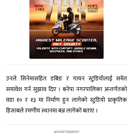
उनले सिनेमासहित डबिङ र गायन स्टुडियोलाई समेत
समावेश गर्न सुझाव दिए । बनेपा नगरपालिका अन्तर्गतको
वडा १० र १३ मा निर्माण हुन लागेको स्टुडियो प्राकृतिक
हिसाबले रमणीय स्थानमा बन्न लागेको बताए ।