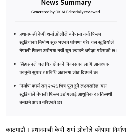
News Summary
Generated by OK AI. Editorially reviewed.
प्रधानमन्त्री केपी शर्मा ओलीले बनेपामा नयाँ फिल्म
स्टुडियोको निर्माण सुरु भएको घोषणा गरे। यस स्टुडियोले
नेपाली फिल्म उद्योगमा नयाँ युग ल्याउने अपेक्षा गरिएको छ।
सिंहासनले चलचित्र क्षेत्रको विकासका लागि आवश्यक
कानुनी सुधार र प्रविधि जडानमा जोड दिएको छ।
निर्माण कार्य सन् २०२६ भित्र पूरा हुने लक्ष्यसहित, यस
स्टुडियोले नेपाली फिल्म उद्योगलाई आधुनिक र प्रतिस्पर्धी
बनाउने आशा गरिएको छ।
काठमाडौं । प्रधानमन्त्री केपी शर्मा ओलीले बनेपामा निर्माण