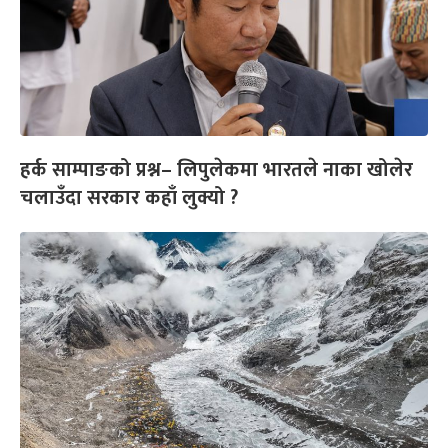
हर्क साम्पाङको प्रश्न– लिपुलेकमा भारतले नाका खोलेर
चलाउँदा सरकार कहाँ लुक्यो ?