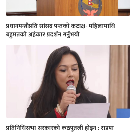
प्रधानमन्त्रीप्रति सांसद पन्तको कटाक्ष- महिलामाथि
बहुमतको अहंकार प्रदर्शन गर्नुभयो
प्रतिनिधिसभा सरकारको कठपुतली होइन : राप्रपा