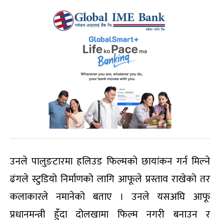
उनले पालुङटारमा हलिउड फिल्मको छायांकन गर्न मिल्ने
ढंगले स्टुडियो निर्माणको लागि आफूले प्रस्ताव राखेको तर
कलाकारले नमानेको बताए । उनले यसअघि आफू
प्रधानमन्त्री हुँदा दोलखामा फिल्म नगरी बनाउन र