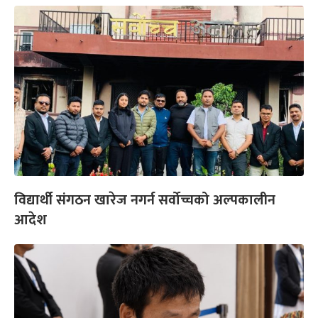
विद्यार्थी संगठन खारेज नगर्न सर्वोच्चको अल्पकालीन
आदेश