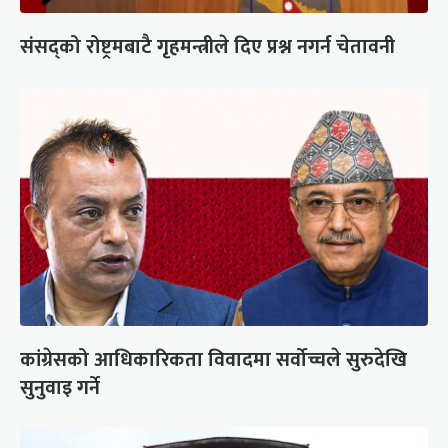
संसद्को रोष्ट्रमबाटै गृहमन्त्रीले दिए प्रश्न नगर्न चेतावनी
कांग्रेसको आधिकारिकता विवादमा सर्वोच्चले सुरुदेखि
सुनुवाइ गर्ने