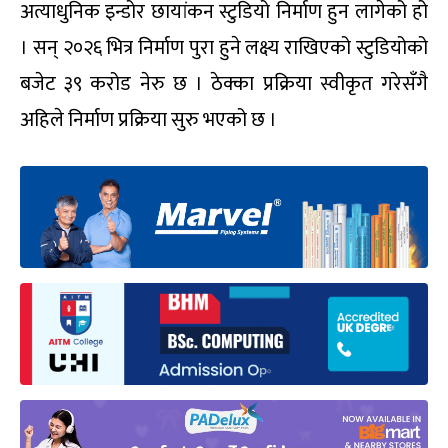
अत्याधुनिक इन्डोर छायांकन स्टुडियो निर्माण हुन लागेको हो
। सन् २०२६ भित्र निर्माण पुरा हुने लक्ष्य राखिएको स्टुडियोको
बजेट ३९ करोड नेरु छ । ठेक्का प्रक्रिया स्वीकृत गरेसँगै
अहिले निर्माण प्रक्रिया सुरु भएको छ ।