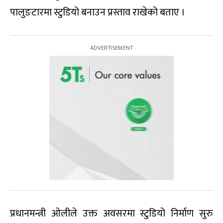
पालुङटारमा स्टुडियो बनाउन प्रस्ताव राखेको बताए ।
प्रधानमन्त्री ओलीले उक्त अवसरमा स्टुडियो निर्माण सुरु