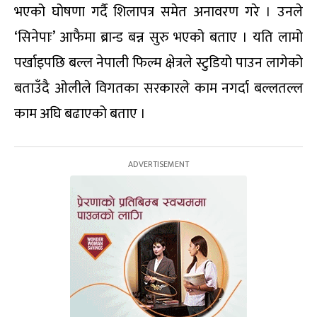
भएको घोषणा गर्दै शिलापत्र समेत अनावरण गरे । उनले
‘सिनेपाः’ आफैमा ब्रान्ड बन्न सुरु भएको बताए । यति लामो
पर्खाइपछि बल्ल नेपाली फिल्म क्षेत्रले स्टुडियो पाउन लागेको
बताउँदै ओलीले विगतका सरकारले काम नगर्दा बल्लतल्ल
काम अघि बढाएको बताए ।