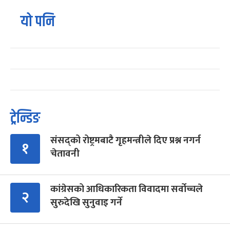
यो पनि
ट्रेन्डिङ
संसद्को रोष्ट्रमबाटै गृहमन्त्रीले दिए प्रश्न नगर्न
१
चेतावनी
कांग्रेसको आधिकारिकता विवादमा सर्वोच्चले
२
सुरुदेखि सुनुवाइ गर्ने