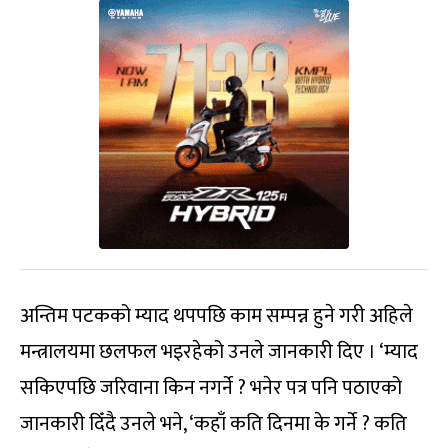
अन्तिम पटकको म्याद थपपछि काम सम्पन्न हुने गरी अहिले
मन्त्रालयमा छलफल भइरहेको उनले जानकारी दिए । ‘म्याद
सकिएपछि जरिवाना किन नगर्ने ? भनेर पत्र पनि पठाएको
जानकारी दिँदै उनले भने, ‘कहाँ कति दिनमा के गर्ने ? कति