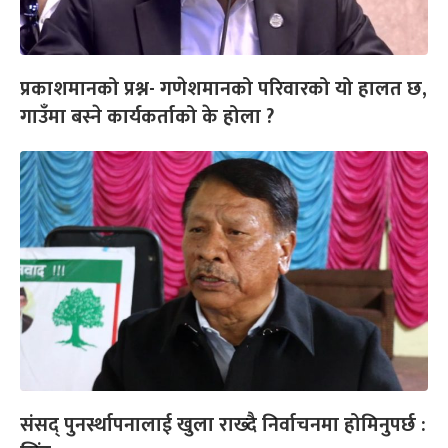
प्रकाशमानको प्रश्न- गणेशमानको परिवारको यो हालत छ,
गाउँमा बस्ने कार्यकर्ताको के होला ?
संसद् पुनर्स्थापनालाई खुला राख्दै निर्वाचनमा होमिनुपर्छ :