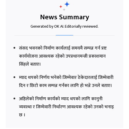
News Summary
Generated by OK AI. Editorially reviewed.
संसद भवनको निर्माण कार्यलाई समयमै सम्पन्न गर्न प्रष्ट
कार्ययोजना आवश्यक रहेको उपप्रधानमन्त्री प्रकाशमान
सिंहले बताए।
म्याद थपको निर्णय भनेको जिम्मेवार ठेकेदारलाई जिम्मेवारी
दिन र छिटो काम सम्पन्न गर्नका लागि हो भन्ने उनले बताए।
अहिलेको निर्माण कार्यको म्याद थपको लागि कानुनी
व्यवस्था र जिम्मेवारी निर्धारण आवश्यक रहेको उनको भनाइ
छ ।