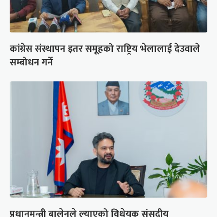
कांग्रेस संस्थापन इतर समूहको राष्ट्रिय भेलालाई देउवाले
सम्बोधन गर्ने
प्रधानमन्त्री बालेनले ल्याएको विधेयक संसदीय