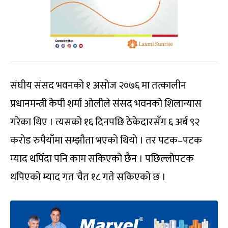
संघीय संसद भवनको १ असोज २०७६ मा तत्कालीन
प्रधानमन्त्री केपी शर्मा ओलीले संसद भवनको शिलान्यास
गरेका थिए । त्यसको १६ दिनपछि ठेकेदारसँग ६ अर्ब ९२
करोड रुपैयाँमा सम्झौता भएको थियो । तर पटक–पटक
म्याद थपिँदा पनि काम सकिएको छैन । पछिल्लोपटक
थपिएको म्याद गत चैत १८ गते सकिएको छ ।