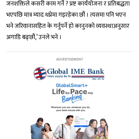
जनशक्तिले कसरी काम गर्ने ? प्रष्ट कार्ययोजना र प्रतिबद्धता
भएपछि मात्र म्याद थप्नेमा गइरहेका छौं । त्यसमा पनि भएन
भने जरिवानासहित के गर्नुपर्ने हो कानुनको व्यवस्थाअनुसार
अगाडि बढ्छौं,’ उनले भने ।