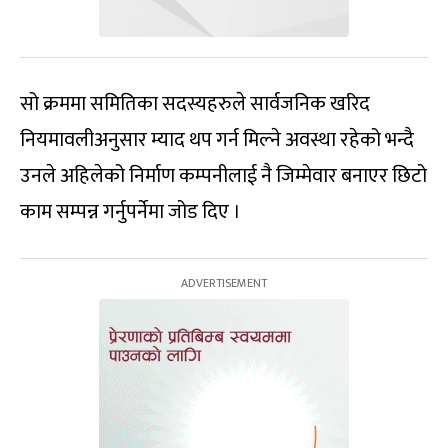
सो क्रममा समितिका सदस्यहरुले सार्वजनिक खरिद
नियमावलीअनुसार म्याद थप गर्न मिल्ने अवस्था रहेको भन्दै
उनले अहिलेको निर्माण कम्पनीलाई नै जिम्मेवार बनाएर छिटो
काम सम्पन्न गर्नुपर्नेमा जोड दिए ।