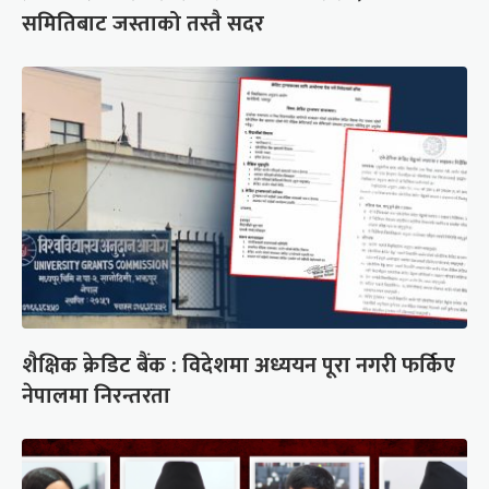
समितिबाट जस्ताको तस्तै सदर
शैक्षिक क्रेडिट बैंक : विदेशमा अध्ययन पूरा नगरी फर्किए
नेपालमा निरन्तरता