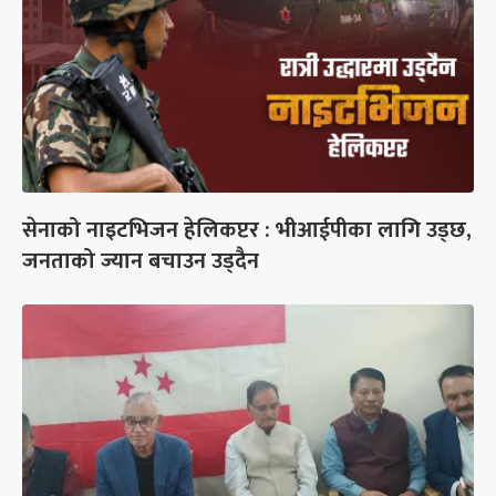
सेनाको नाइटभिजन हेलिकप्टर : भीआईपीका लागि उड्छ,
जनताको ज्यान बचाउन उड्दैन