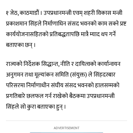
१ जेठ, काठमाडौं । उपप्रधानमन्त्री एवम् शहरी विकास मन्त्री
प्रकाशमान सिंहले निर्माणाधिन संसद भवनको काम सक्ने प्रष्ट
कार्ययोजनासहितको प्रतिबद्धतापछि मात्रै म्याद थप गर्ने
बताएका छन् ।
राज्यको निर्देशक सिद्धान्त, नीति र दायित्वको कार्यान्वयन
अनुगमन तथा मूल्यांकन समिति (संयुक्त) ले सिंहदरबार
परिसरमा निर्माणाधीन संघीय संसद भवनको हालसम्मको
प्रगतिबारे छलफल गर्न राखेको बैठकमा उपप्रधानमन्त्री
सिंहले सो कुरा बताएका हुन् ।