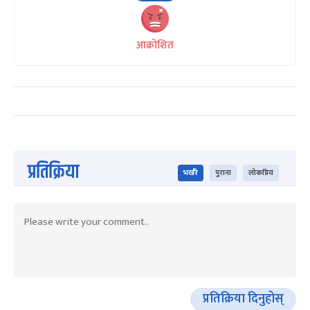
आक्रोशित
प्रतिक्रिया
भर्खरै
पुराना
लोकप्रिय
प्रतिक्रिया दिनुहोस्