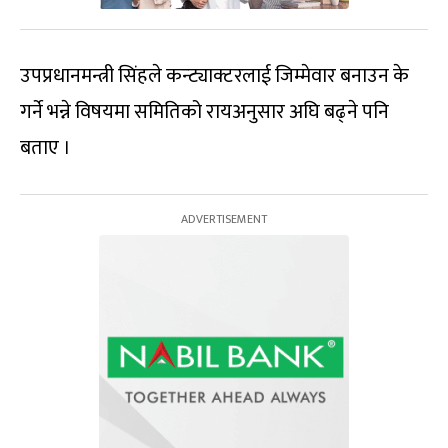
उपप्रधानमन्त्री सिंहले कन्ट्याक्टरलाई जिम्मेवार बनाउन के
गर्ने भन्ने विषयमा समितिको रायअनुसार अघि बढ्ने पनि
बताए ।