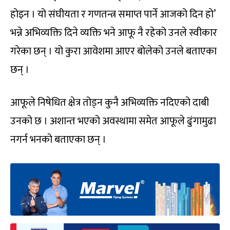
होइन । यो संघीयता र गणतन्त्र समाप्त पार्ने आजको दिन हो’
भन्ने अभिव्यक्ति दिने व्यक्ति भने आफू नै रहेको उनले स्वीकार
गरेका छन् । यो कुरा आवेशमा आएर बोलेको उनले बताएका
छन् ।
आफूले निषेधित क्षेत्र तोड्न कुनै अभिव्यक्ति नदिएको दाबी
उनको छ । अशान्त भएको अवस्थामा समेत आफूले ढुंगामुढा
नगर्न भनको बताएका छन् ।