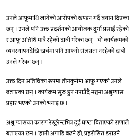
उनले आफूमाथि लागेको आरोपको खण्डन गर्दै बयान दिएका
छन् । उनले पनि उक्त प्रदर्शनको आयोजक दुर्गा प्रसाईं रहेको
र आफू अतिथि मात्रै रहेको दाबी गरेका छन् । यो कार्यक्रमको
व्यवस्थापनदेखि खर्चमा पनि आफ्नो संलग्नता नरहेको दाबी
उनले गरेका छन् ।
उक्त दिन अतिथिका रूपमा तीनकुनेमा आफू गएको उनले
बताएका छन् । कार्यक्रम सुरु हुन नपाउँदै मञ्चमा अश्रुग्यास
प्रहार भएको उनको भनाइ छ ।
अश्रु ग्यासका कारण रेस्टुरेन्टभित्र दुई घण्टा बिताएको राणाले
बताएका छन् । ‘हामी अगाडि बढ्ने हो, प्रहरीसित डराउने