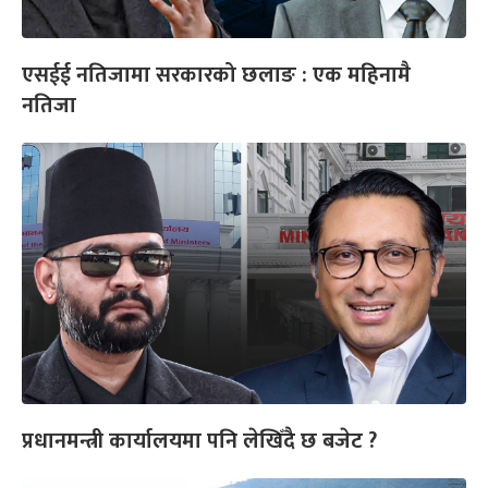
एसईई नतिजामा सरकारको छलाङ : एक महिनामै
नतिजा
प्रधानमन्त्री कार्यालयमा पनि लेखिँदै छ बजेट ?