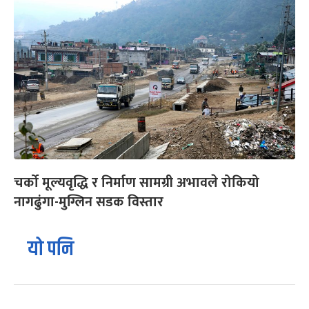
चर्को मूल्यवृद्धि र निर्माण सामग्री अभावले रोकियो
नागढुंगा-मुग्लिन सडक विस्तार
यो पनि