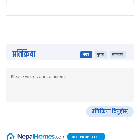
प्रतिक्रिया
भर्खरै
पुराना
लोकप्रिय
प्रतिक्रिया दिनुहोस्
HOT PROPERTIES