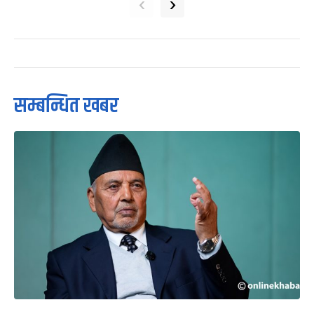
‹
›
सम्बन्धित खबर