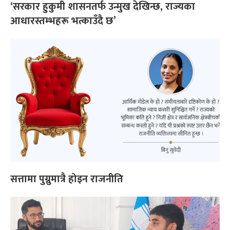
‘सरकार हुकुमी शासनतर्फ उन्मुख देखिन्छ, राज्यका
आधारस्तम्भहरू भत्काउँदै छ’
सत्तामा पुग्नुमात्रै होइन राजनीति