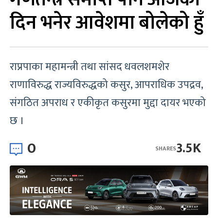
दिन भनेर आवेशमा बोलेको हुँ
राप्रपाका महामन्त्री तथा सांसद धवलशमशेर
राणाविरुद्ध राज्यविरुद्धको कसुर, आपराधिक उपद्रव,
संगठित अपराध र एकीकृत कसुरमा मुद्दा दायर भएको
छ ।
0
3.5K
SHARES