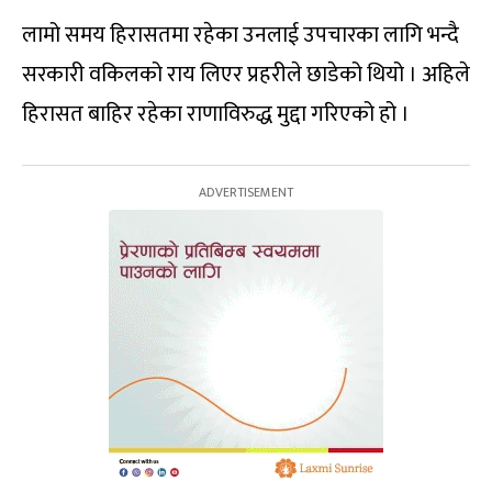
लामो समय हिरासतमा रहेका उनलाई उपचारका लागि भन्दै
सरकारी वकिलको राय लिएर प्रहरीले छाडेको थियो । अहिले
हिरासत बाहिर रहेका राणाविरुद्ध मुद्दा गरिएको हो ।