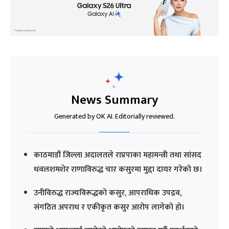
News Summary
Generated by OK AI. Editorially reviewed.
काठमाडौं जिल्ला अदालतले राप्रपाका महामन्त्री तथा सांसद
धवलशमशेर राणाविरुद्ध चार कसुरमा मुद्दा दायर गरेको छ।
उनीविरुद्ध राज्यविरूद्धको कसुर, आपराधिक उपद्रव,
संगठित अपराध र एकीकृत कसुर आरोप लागेको हो।