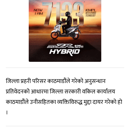
जिल्ला प्रहरी परिसर काठमाडौंले गरेको अनुसन्धान
प्रतिवेदनको आधारमा जिल्ला सरकारी वकिल कार्यालय
काठमाडौंले उनीसहितका व्यक्तिविरुद्ध मुद्दा दायर गरेको हो
।