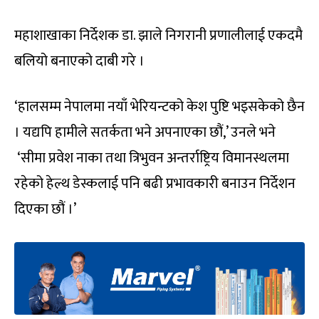
महाशाखाका निर्देशक डा. झाले निगरानी प्रणालीलाई एकदमै
बलियो बनाएको दाबी गरे ।
‘हालसम्म नेपालमा नयाँ भेरियन्टको केश पुष्टि भइसकेको छैन
। यद्यपि हामीले सतर्कता भने अपनाएका छौं,’ उनले भने
‘सीमा प्रवेश नाका तथा त्रिभुवन अन्तर्राष्ट्रिय विमानस्थलमा
रहेको हेल्थ डेस्कलाई पनि बढी प्रभावकारी बनाउन निर्देशन
दिएका छौं ।’