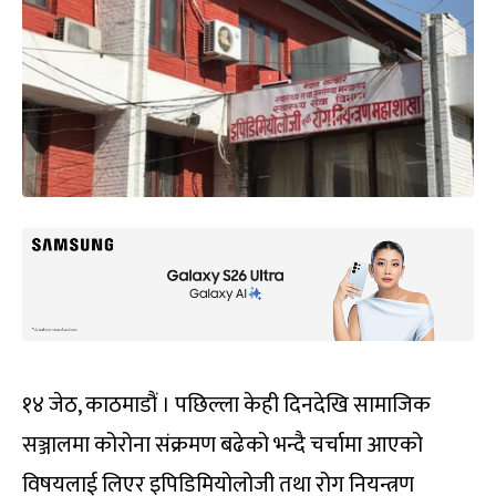
१४ जेठ, काठमाडौं । पछिल्ला केही दिनदेखि सामाजिक
सञ्जालमा कोरोना संक्रमण बढेको भन्दै चर्चामा आएको
विषयलाई लिएर इपिडिमियोलोजी तथा रोग नियन्त्रण