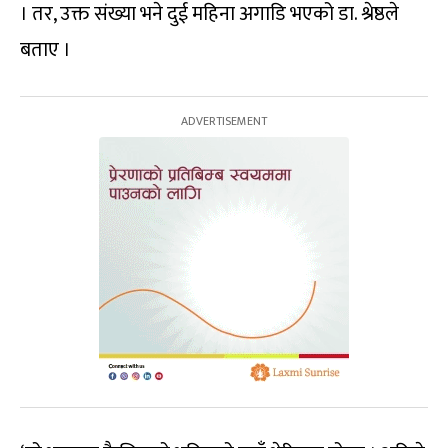
। तर, उक्त संख्या भने दुई महिना अगाडि भएको डा. श्रेष्ठले
बताए ।