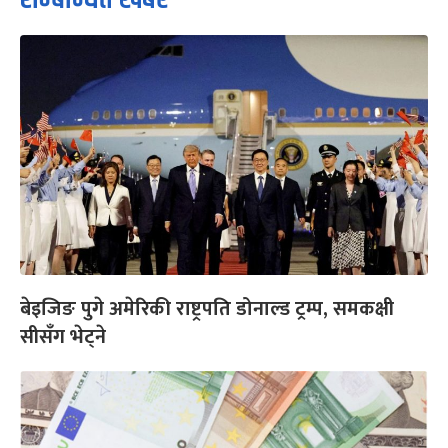
बेइजिङ पुगे अमेरिकी राष्ट्रपति डोनाल्ड ट्रम्प, समकक्षी
सीसँग भेट्ने