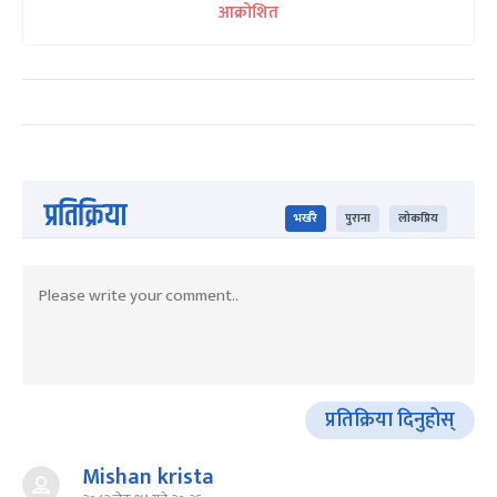
आक्रोशित
प्रतिक्रिया
भर्खरै
पुराना
लोकप्रिय
प्रतिक्रिया दिनुहोस्
Mishan krista