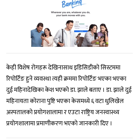
केही विशेष रोगहरू देखिनासाथ इडिसिडीको सिस्टममा
रिपोर्टिङ हुने व्यवस्था त्यही क्रममा रिपोर्टिङ भएका भएका
दुई महिनादेखिका केश भएको डा. झाले बताए । डा. झाले दुई
महिनायता कोराना पुष्टि भएका केसमध्ये ६ वटा धुलिखेल
अस्पतालको प्रयोगशालामा र एउटा राष्ट्रिय जनस्वास्थ्य
प्रयोगशालामा प्रमाणीकरण भएको जानकारी दिए ।