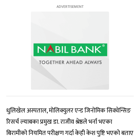
धुलिखेल अस्पताल, मोलिक्युलर एन्ड जिनोमिक सिक्वेन्सिङ
रिसर्च ल्याबका प्रमुख डा. राजीव श्रेष्ठले भर्ना भएका
बिरामीको नियमित परीक्षण गर्दा केही केश पुष्टि भएको बताए