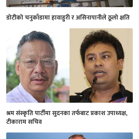
डोटीको चनुकाँडामा हावाहुरी र असिनापानीले ठूलो क्षति
श्रम संस्कृति पार्टीमा सुदनका तर्फबाट प्रकाश उपाध्यक्ष,
टीकाराम सचिव