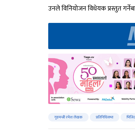
उनले विनियोजन विधेयक प्रस्तुत गर्ने
गृहमन्त्री रमेश लेखक
प्रतिनिधिसभा
भिजिट