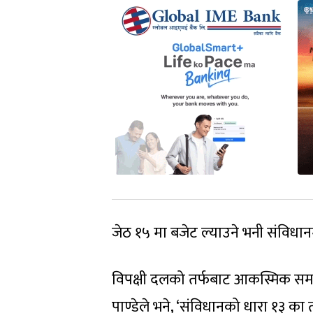
जेठ १५ मा बजेट ल्याउने भनी संविधान
विपक्षी दलको तर्फबाट आकस्मिक समय
पाण्डेले भने, ‘संविधानको धारा १३ का त