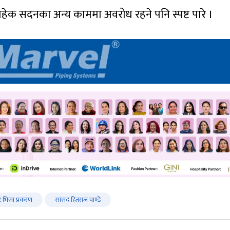
बाहेक सदनका अन्य काममा अवरोध रहने पनि स्पष्ट पारे ।
 भिसा प्रकरण
सांसद हितराज पाण्डे