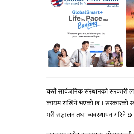
यस्तै सार्वजनिक संस्थानको सरकारी लग
कायम राखिने भएको छ । सरकारको स्वामि
गरी सञ्चालन तथा व्यवस्थापन गरिने छ 