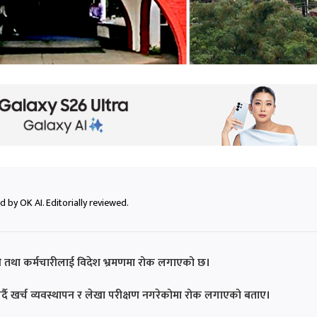
 by OK AI. Editorially reviewed.
ी तथा कर्मचारीलाई विदेश भ्रमणमा रोक लगाएको छ।
्तुत गर्दै खर्च व्यवस्थापन र लेखा परीक्षण नगरेकोमा रोक लगाएको बताए।