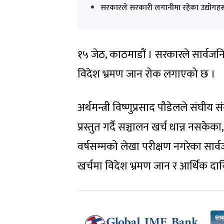
सरकारले सरकारी लगानीमा रहेका उद्योगहरू
१५ जेठ, काठमाडौं । सरकारले सार्वजन
विदेश भ्रमण जान रोक लगाएको छ ।
अर्थमन्त्री विष्णुप्रसाद पौडेलले संघ
प्रस्तुत गर्दै सञ्चालन खर्च धान्न न
वर्षसम्मको लेखा परीक्षण नगरेका सार्
खर्चमा विदेश भ्रमण जान र आर्थिक दा