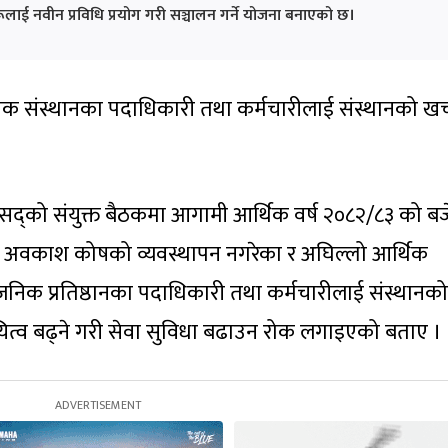
लाई नवीन प्रविधि प्रयोग गरी सञ्चालन गर्ने योजना बनाएको छ।
िक संस्थानका पदाधिकारी तथा कर्मचारीलाई संस्थानको खर्
ीय संसद्को संयुक्त बैठकमा आगामी आर्थिक वर्ष २०८२/८३ को ब
सकेका, अवकाश कोषको व्यवस्थापन नगरेका र अघिल्लो आर्थिक
वजनिक प्रतिष्ठानका पदाधिकारी तथा कर्मचारीलाई संस्थानको
यित्व बढ्ने गरी सेवा सुविधा बढाउन रोक लगाइएको बताए ।