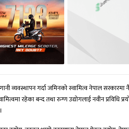
ानी व्यवस्थापन गर्दा जमिनको स्वामित्व नेपाल सरकारमा न
त्वमा रहेका बन्द तथा रुग्ण उद्योगलाई नवीन प्रविधि प्र
।