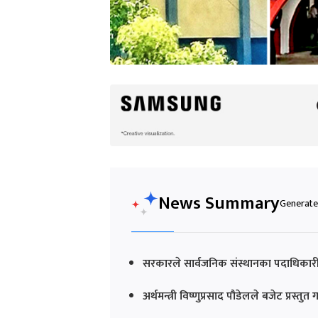
News Summary
Generated
सरकारले सार्वजनिक संस्थानका पदाधिकार
अर्थमन्त्री विष्णुप्रसाद पौडेलले बजेट प्रस