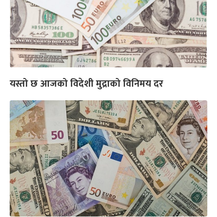
यस्तो छ आजको विदेशी मुद्राको विनिमय दर