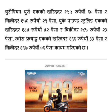
युरोपियन युरो एकको खरिददर १५५ रुपैयाँ ६० पैसा र
बिक्रीदर १५६ रुपैयाँ २९ पैसा, युके पाउण्ड स्ट्रलिङ एकको
खरिददर १८४ रुपैयाँ ४२ पैसा र बिक्रीदर १८५ रुपैयाँ २३
पैसा, स्वीस फ्रयाङ्क एकको खरिददर १६६ रुपैयाँ ३३ पैसा र
बिक्रीदर १६७ रुपैयाँ ०६ पैसा कायम गरिएको छ ।