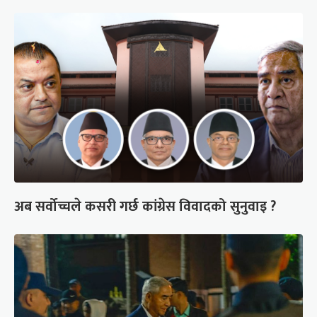
अब सर्वोच्चले कसरी गर्छ कांग्रेस विवादको सुनुवाइ ?