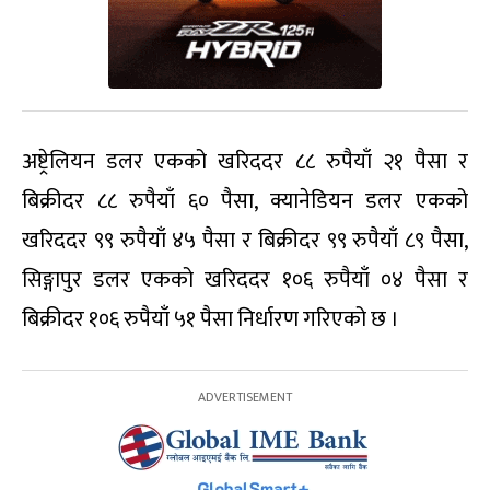
अष्ट्रेलियन डलर एकको खरिददर ८८ रुपैयाँ २१ पैसा र
बिक्रीदर ८८ रुपैयाँ ६० पैसा, क्यानेडियन डलर एकको
खरिददर ९९ रुपैयाँ ४५ पैसा र बिक्रीदर ९९ रुपैयाँ ८९ पैसा,
सिङ्गापुर डलर एकको खरिददर १०६ रुपैयाँ ०४ पैसा र
बिक्रीदर १०६ रुपैयाँ ५१ पैसा निर्धारण गरिएको छ ।