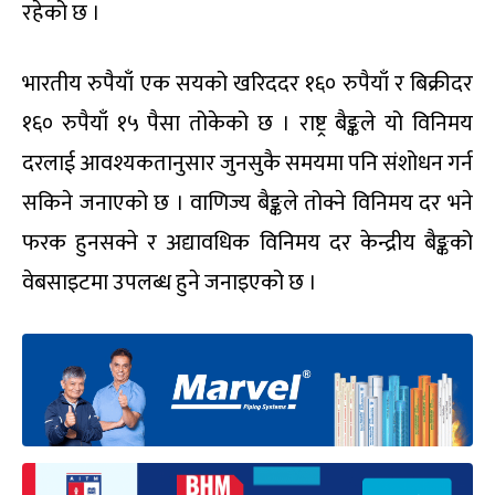
रहेको छ ।
भारतीय रुपैयाँ एक सयको खरिददर १६० रुपैयाँ र बिक्रीदर
१६० रुपैयाँ १५ पैसा तोकेको छ । राष्ट्र बैङ्कले यो विनिमय
दरलाई आवश्यकतानुसार जुनसुकै समयमा पनि संशोधन गर्न
सकिने जनाएको छ । वाणिज्य बैङ्कले तोक्ने विनिमय दर भने
फरक हुनसक्ने र अद्यावधिक विनिमय दर केन्द्रीय बैङ्कको
वेबसाइटमा उपलब्ध हुने जनाइएको छ ।