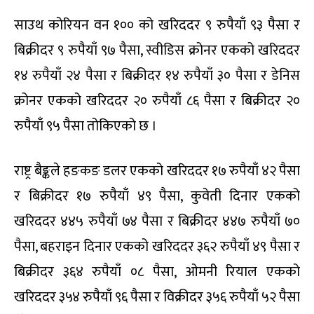
साउथ कोरियन वन १०० को खरिददर ९ रुपैयाँ ९३ पैसा र
बिक्रीदर ९ रुपैयाँ ९७ पैसा, स्वीडिस क्रोनर एकको खरिददर
१४ रुपैयाँ २४ पैसा र बिक्रीदर १४ रुपैयाँ ३० पैसा र डेनिस
क्रोनर एकको खरिददर २० रुपैयाँ ८६ पैसा र बिक्रीदर २०
रुपैयाँ ९५ पैसा तोकिएको छ ।
राष्ट्र बैङ्कले हङकङ डलर एकको खरिददर १७ रुपैयाँ ४२ पैसा
र बिक्रीदर १७ रुपैयाँ ४९ पैसा, कुवेती दिनार एकको
खरिददर ४४५ रुपैयाँ ७४ पैसा र बिक्रीदर ४४७ रुपैयाँ ७०
पैसा, बहराइन दिनार एकको खरिददर ३६२ रुपैयाँ ४९ पैसा र
बिक्रीदर ३६४ रुपैयाँ ०८ पैसा, ओमनी रियाल एकको
खरिददर ३५४ रुपैयाँ ९६ पैसा र विक्रीदर ३५६ रुपैयाँ ५२ पैसा