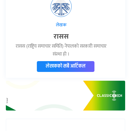
लेखक
रासस
रासस (राष्ट्रिय समाचार समिति) नेपालको सरकारी समाचार
संस्था हो ।
लेखकको सबै आर्टिकल