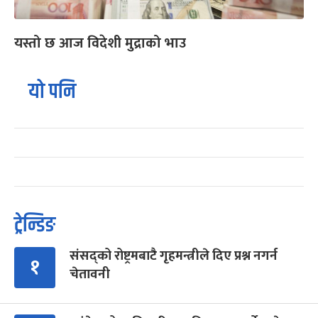
यस्तो छ आज विदेशी मुद्राको भाउ
यो पनि
ट्रेन्डिङ
संसद्को रोष्ट्रमबाटै गृहमन्त्रीले दिए प्रश्न नगर्न
१
चेतावनी