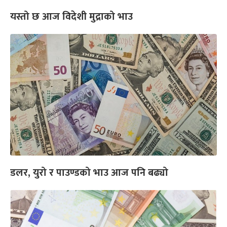
यस्तो छ आज विदेशी मुद्राको भाउ
डलर, युरो र पाउण्डको भाउ आज पनि बढ्यो