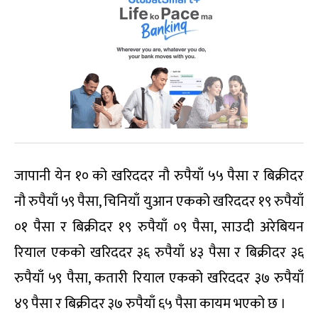
जापानी येन १० को खरिददर नौ रुपैयाँ ५५ पैसा र बिक्रीदर
नौ रुपैयाँ ५९ पैसा, चिनियाँ युआन एकको खरिददर १९ रुपैयाँ
०१ पैसा र बिक्रीदर १९ रुपैयाँ ०९ पैसा, साउदी अरेबियन
रियाल एकको खरिददर ३६ रुपैयाँ ४३ पैसा र बिक्रीदर ३६
रुपैयाँ ५९ पैसा, कतारी रियाल एकको खरिददर ३७ रुपैयाँ
४९ पैसा र बिक्रीदर ३७ रुपैयाँ ६५ पैसा कायम भएको छ ।