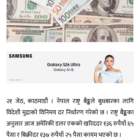
२१ जेठ, काठमाडौं । नेपाल राष्ट्र बैङ्कले बुधबारका लागि
विदेशी मुद्राको विनिमय दर निर्धारण गरेको छ । राष्ट्र बैङ्कका
अनुसार आज अमेरिकी डलर एकको खरिददर १३६ रुपैयाँ ६५
पैसा र बिक्रीदर १३७ रुपैयाँ २५ पैसा कायम भएको छ ।