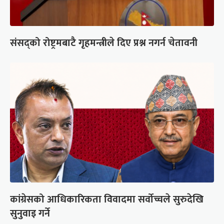
संसद्को रोष्ट्रमबाटै गृहमन्त्रीले दिए प्रश्न नगर्न चेतावनी
कांग्रेसको आधिकारिकता विवादमा सर्वोच्चले सुरुदेखि
सुनुवाइ गर्ने