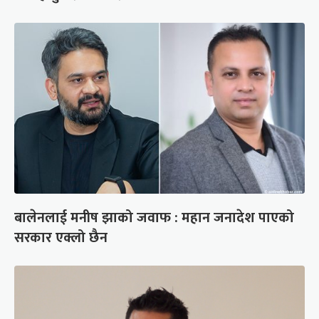
बालेनलाई मनीष झाको जवाफ : महान जनादेश पाएको
सरकार एक्लो छैन