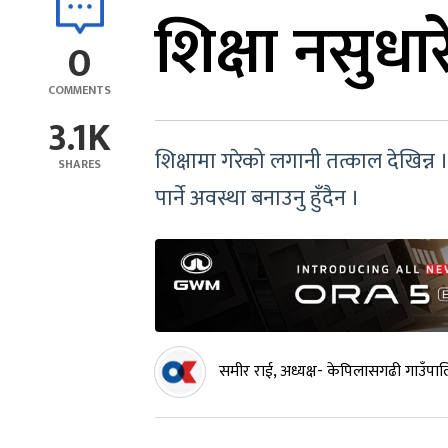
शिक्षा नसुधारे 
0
COMMENTS
3.1K
शिक्षामा गरेको लगानी तत्काल देखिन
SHARES
पार्ने अवस्था बनाउनु हुँदैन ।
समीर राई, अध्यक्ष- केपिलासगढी गाउँपा