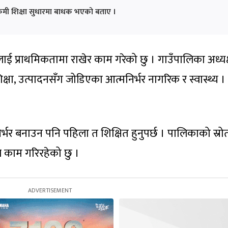
कमी शिक्षा सुधारमा बाधक भएको बताए ।
लाई प्राथमिकतामा राखेर काम गरेको छु । गाउँपालिका अध्य
क्षा, उत्पादनसँग जोडिएका आत्मनिर्भर नागरिक र स्वास्थ्य ।
भर बनाउन पनि पहिला त शिक्षित हुनुपर्छ । पालिकाको स्रो
े काम गरिरहेको छु ।