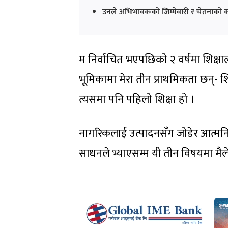
उनले अभिभावकको जिम्मेवारी र चेतनाको 
म निर्वाचित भएपछिको २ वर्षमा शिक्षा
भूमिकामा मेरा तीन प्राथमिकता छन्- शि
त्यसमा पनि पहिलो शिक्षा हो ।
नागरिकलाई उत्पादनसँग जोडेर आत्मनिर्
साधनले भ्याएसम्म यी तीन विषयमा मैल