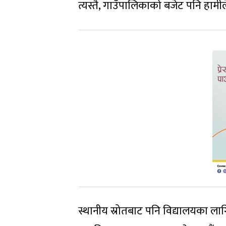
त्यस्तै, गाउँपालिकाको बजेट पनि हाम
स्थानीय स्रोतबाट पनि विद्यालयका ला