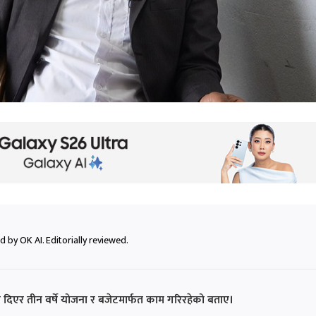
 by OK AI. Editorially reviewed.
ा दिएर तीन वर्षे योजना र बजेटमार्फत काम गरिरहेको बताए।