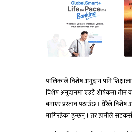
पालिकाले विशेष अनुदान पनि शिक्षालाई
विशेष अनुदानमा एउटै शीर्षकमा तीन वर्
बनाएर प्रस्ताव पठाउँछ । धेरैले विशे
मागिरहेका हुन्छन् । तर हामीले सडकसँ