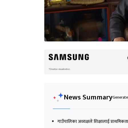
News Summary
Generated
गाउँपालिका अध्यक्षले शिक्षालाई प्राथमिकत