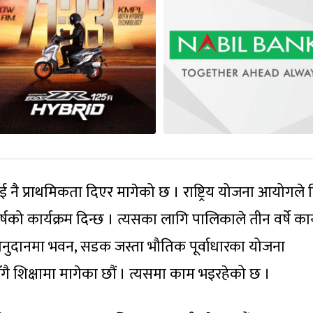
 नै प्राथमिकता दिएर मागेको छ । राष्ट्रिय योजना आयोगले द
षको कार्यक्रम दिन्छ । त्यसका लागि पालिकाले तीन वर्षे कार्
ष अनुदानमा भवन, सडक जस्ता भौतिक पूर्वाधारका योजना
गै शिक्षामा मागेका छौं । त्यसमा काम भइरहेको छ ।