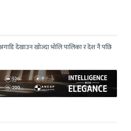
अगाडि देखाउन खोज्दा भोलि पालिका र देश नै पछि