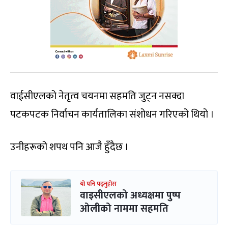
वाईसीएलको नेतृत्व चयनमा सहमति जुट्न नसक्दा
पटकपटक निर्वाचन कार्यतालिका संशोधन गरिएको थियो ।
उनीहरूको शपथ पनि आजै हुँदैछ ।
यो पनि पढ्नुहोस
वाइसीएलको अध्यक्षमा पुष्प
ओलीको नाममा सहमति