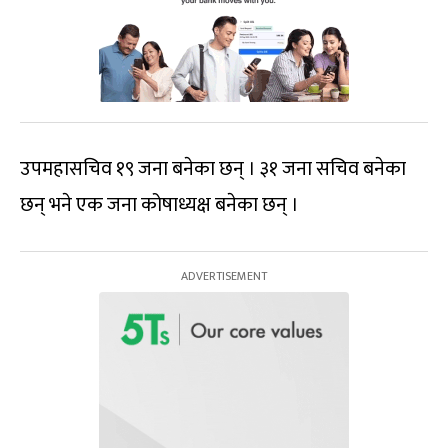
उपमहासचिव १९ जना बनेका छन् । ३१ जना सचिव बनेका
छन् भने एक जना कोषाध्यक्ष बनेका छन् ।