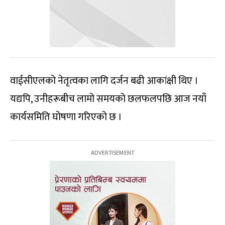
वाईसीएलको नेतृत्वका लागि दर्जन बढी आकांक्षी थिए ।
यद्यपि, उनीहरूबीच लामो समयको छलफलपछि आज नयाँ
कार्यसमिति घोषणा गरिएको छ ।