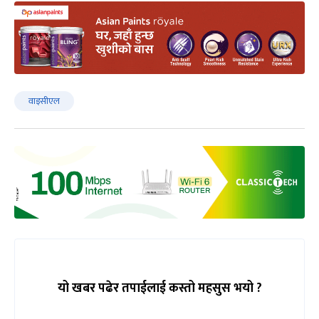
वाइसीएल
यो खबर पढेर तपाईलाई कस्तो महसुस भयो ?