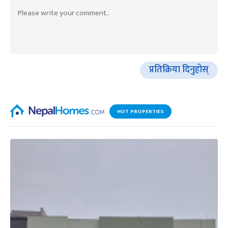
प्रतिक्रिया दिनुहोस्
HOT PROPERTIES