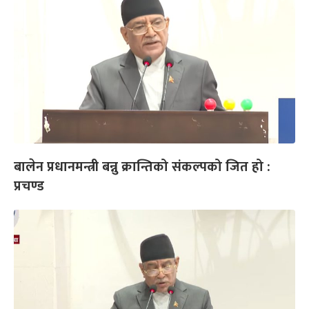
बालेन प्रधानमन्त्री बन्नु क्रान्तिको संकल्पको जित हो :
प्रचण्ड