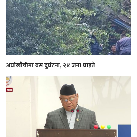
अर्घाखाँचीमा बस दुर्घटना, २४ जना घाइते