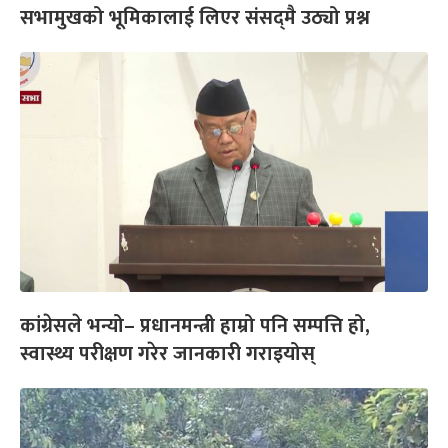
सभामुखको भूमिकालाई लिएर संसद्‌मै उठ्यो प्रश्न
कांग्रेसले भन्यो– प्रधानमन्त्री हाम्रो पनि सम्पत्ति हो,
स्वास्थ्य परीक्षण गरेर जानकारी गराइयोस्