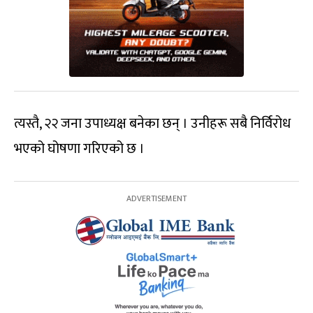
त्यस्तै, २२ जना उपाध्यक्ष बनेका छन् । उनीहरू सबै निर्विरोध
भएको घोषणा गरिएको छ ।