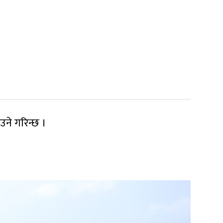
उने गरिन्छ ।