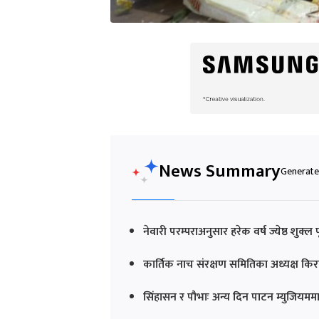
News Summary
Generated
नेवारी परम्पराअनुसार हरेक वर्ष ज्येष्ठ शुक्
कार्तिक नाच संरक्षण समितिका अध्यक्ष किर
सिंहासन र पौभाः अन्य दिन पाटन म्युजियममा 