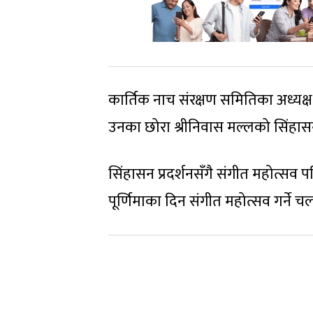
कार्तिक नाच संरक्षण समितिका अध्यक्ष क
उनका छोरा श्रीनिवास मल्लको सिंहासन
सिंहासन प्रदर्शनसँगै संगीत महोत्सव 
पूर्णिमाका दिन संगीत महोत्सव गर्ने