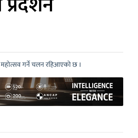
्रदर्शन
गीत महोत्सव गर्ने चलन रहिआएको छ ।