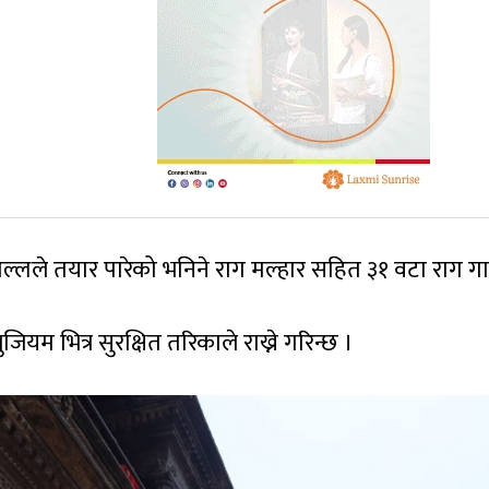
ल्लले तयार पारेको भनिने राग मल्हार सहित ३१ वटा राग गा
जियम भित्र सुरक्षित तरिकाले राख्ने गरिन्छ ।