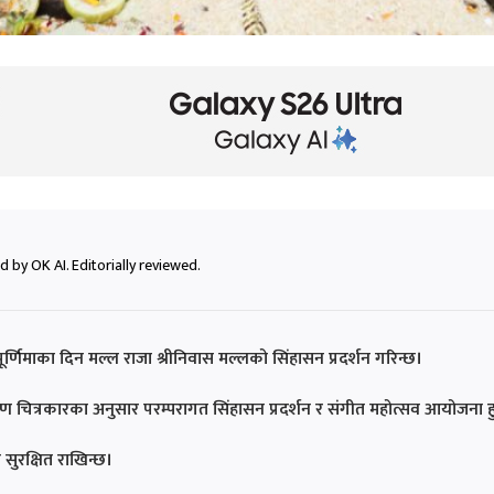
 by OK AI. Editorially reviewed.
ल पूर्णिमाका दिन मल्ल राजा श्रीनिवास मल्लको सिंहासन प्रदर्शन गरिन्छ।
ण चित्रकारका अनुसार परम्परागत सिंहासन प्रदर्शन र संगीत महोत्सव आयोजना हु
सुरक्षित राखिन्छ।