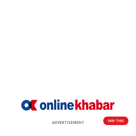
Under Lights T20I Series 2026
ICC Womens T20 World Cup Global Qualifier 2026
NPL- Nepal Premier League 2025
ICC T20 World Cup Asia & East Asia-Pacific Qualifier
ICC T20 World Cup Asia-EAP Qaulifier 2025
Unity Cup Nepal vs West Indies 2025
ICC Womens T20 World Cup Asia Qualifier
ICC U19 MENS CWC Asia Qualifier
Hongkong Quadrangular T20I Series
AFGHANISTAN U19 TOUR OF NEPAL 2025
Nepal Super League 2025
SKIP THIS
ADVERTISEMENT
INTERNATIONAL WOMENS CHAMPIONSHIP 2025