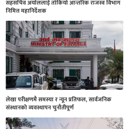
सहसचिव अर्याललाई तोकियो आन्तरिक राजस्व विभाग
निमित्त महानिर्देशक
लेखा परीक्षणमै समस्या र न्यून प्रतिफल, सार्वजनिक
संस्थानको व्यवस्थापन चुनौतीपूर्ण