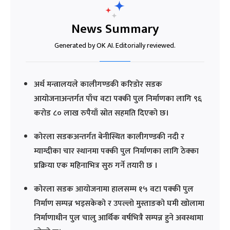
News Summary
Generated by OK AI. Editorially reviewed.
अर्थ मन्त्रालयले कालीगण्डकी करिडोर सडक
आयोजनाअन्तर्गत पाँच वटा पक्की पुल निर्माणका लागि ९६
करोड ८० लाख रुपैयाँ स्रोत सहमति दिएको छ।
कोरला सडकअन्तर्गत बेनीस्थित कालीगण्डकी नदी र
म्याग्दीका चार स्थानमा पक्की पुल निर्माणका लागि ठेक्का
प्रक्रिया एक महिनाभित्र सुरु गर्ने तयारी छ ।
कोरला सडक आयोजनामा हालसम्म १५ वटा पक्की पुल
निर्माण सम्पन्न भइसकेको र उपल्लो मुस्ताङको घमी खोलामा
निर्माणाधीन पुल चालु आर्थिक वर्षभित्रै सम्पन्न हुने अवस्थामा