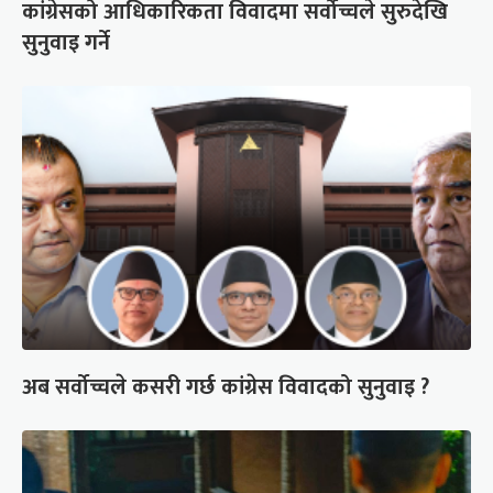
कांग्रेसको आधिकारिकता विवादमा सर्वोच्चले सुरुदेखि
सुनुवाइ गर्ने
अब सर्वोच्चले कसरी गर्छ कांग्रेस विवादको सुनुवाइ ?