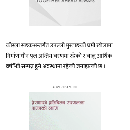
कोरला सडकअन्तर्गत उपल्लो मुस्ताङको घमी खोलामा
निर्माणाधीन पुल अन्तिम चरणमा रहेको र चालु आर्थिक
वर्षभित्रै सम्पन्न हुने अवस्थामा रहेको जनाइएको छ ।