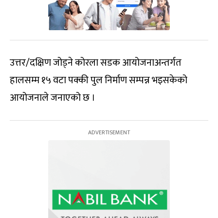
उत्तर/दक्षिण जोड्ने कोरला सडक आयोजनाअन्तर्गत
हालसम्म १५ वटा पक्की पुल निर्माण सम्पन्न भइसकेको
आयोजनाले जनाएको छ ।