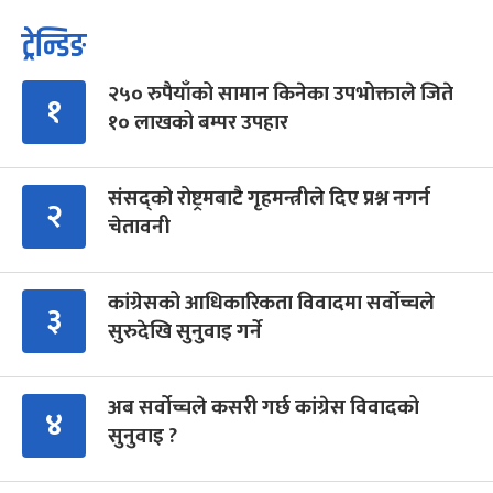
ट्रेन्डिङ
२५० रुपैयाँको सामान किनेका उपभोक्ताले जिते
१
१० लाखको बम्पर उपहार
संसद्को रोष्ट्रमबाटै गृहमन्त्रीले दिए प्रश्न नगर्न
२
चेतावनी
कांग्रेसको आधिकारिकता विवादमा सर्वोच्चले
३
सुरुदेखि सुनुवाइ गर्ने
अब सर्वोच्चले कसरी गर्छ कांग्रेस विवादको
४
सुनुवाइ ?