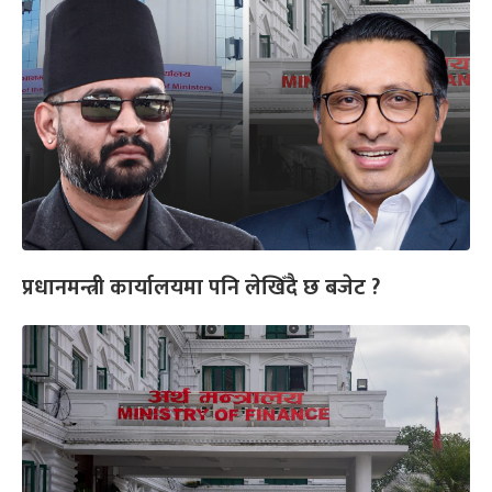
प्रधानमन्त्री कार्यालयमा पनि लेखिँदै छ बजेट ?