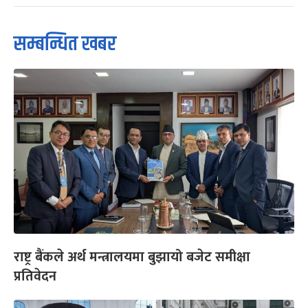
सम्बन्धित खबर
राष्ट्र बैंकले अर्थ मन्त्रालयमा बुझायो बजेट समीक्षा
प्रतिवेदन