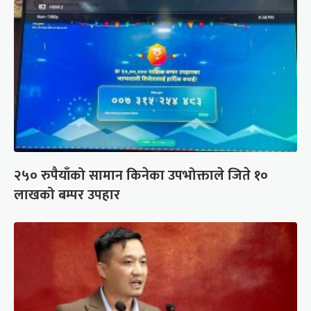
२५० रुपैयाँको सामान किनेका उपभोक्ताले जिते १०
लाखको बम्पर उपहार