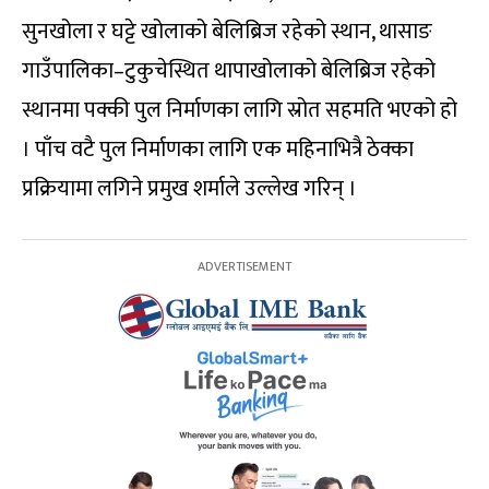
सुनखोला र घट्टे खोलाको बेलिब्रिज रहेको स्थान, थासाङ
गाउँपालिका–टुकुचेस्थित थापाखोलाको बेलिब्रिज रहेको
स्थानमा पक्की पुल निर्माणका लागि स्रोत सहमति भएको हो
। पाँच वटै पुल निर्माणका लागि एक महिनाभित्रै ठेक्का
प्रक्रियामा लगिने प्रमुख शर्माले उल्लेख गरिन् ।