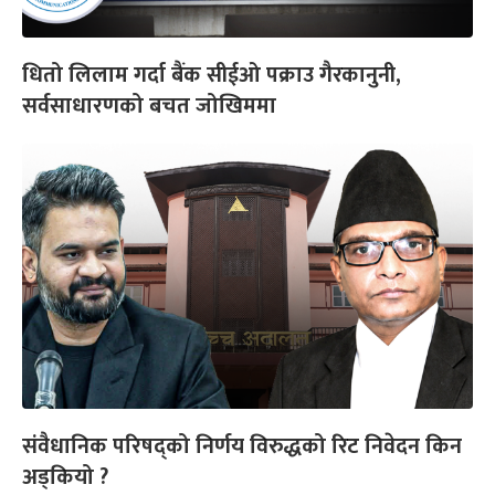
धितो लिलाम गर्दा बैंक सीईओ पक्राउ गैरकानुनी,
सर्वसाधारणको बचत जोखिममा
संवैधानिक परिषद्को निर्णय विरुद्धको रिट निवेदन किन
अड्कियो ?