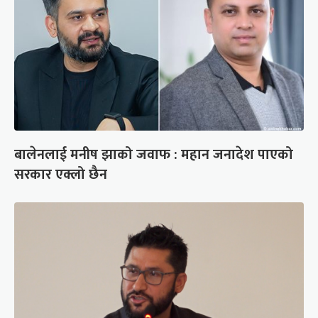
बालेनलाई मनीष झाको जवाफ : महान जनादेश पाएको
सरकार एक्लो छैन