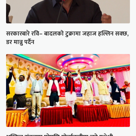
सरकारबारे रवि– बादलको टुक्रामा जहाज हल्लिन सक्छ,
डर मान्नु पर्दैन