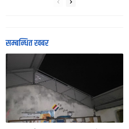
‹
›
सम्बन्धित खबर