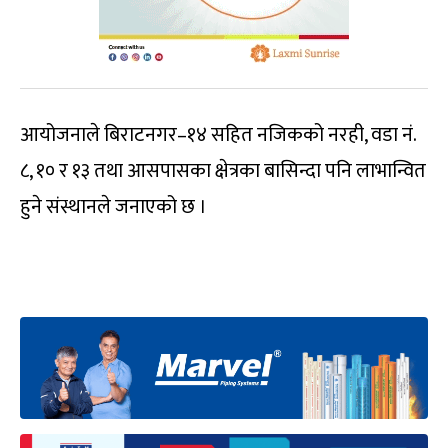
आयोजनाले बिराटनगर–१४ सहित नजिकको नरही, वडा नं.
८, १० र १३ तथा आसपासका क्षेत्रका बासिन्दा पनि लाभान्वित
हुने संस्थानले जनाएको छ ।