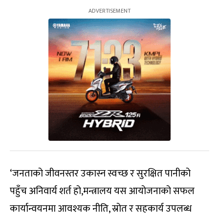
‘जनताको जीवनस्तर उकास्न स्वच्छ र सुरक्षित पानीको
पहुँच अनिवार्य शर्त हो,मन्त्रालय यस आयोजनाको सफल
कार्यान्वयनमा आवश्यक नीति, स्रोत र सहकार्य उपलब्ध