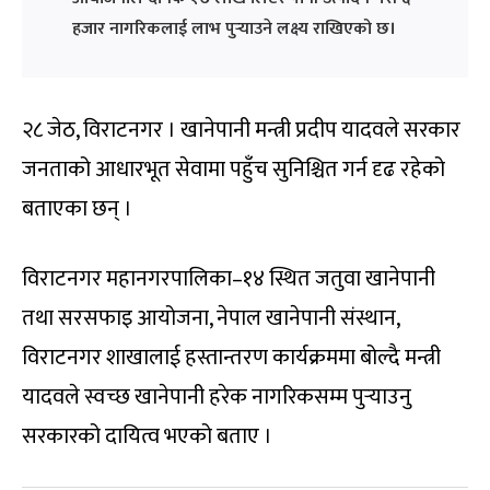
हजार नागरिकलाई लाभ पुर्‍याउने लक्ष्य राखिएको छ।
२८ जेठ, विराटनगर । खानेपानी मन्त्री प्रदीप यादवले सरकार
जनताको आधारभूत सेवामा पहुँच सुनिश्चित गर्न दृढ रहेको
बताएका छन् ।
विराटनगर महानगरपालिका–१४ स्थित जतुवा खानेपानी
तथा सरसफाइ आयोजना, नेपाल खानेपानी संस्थान,
विराटनगर शाखालाई हस्तान्तरण कार्यक्रममा बोल्दै मन्त्री
यादवले स्वच्छ खानेपानी हरेक नागरिकसम्म पुर्‍याउनु
सरकारको दायित्व भएको बताए ।