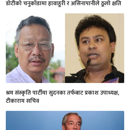
डोटीको चनुकाँडामा हावाहुरी र असिनापानीले ठूलो क्षति
श्रम संस्कृति पार्टीमा सुदनका तर्फबाट प्रकाश उपाध्यक्ष,
टीकाराम सचिव