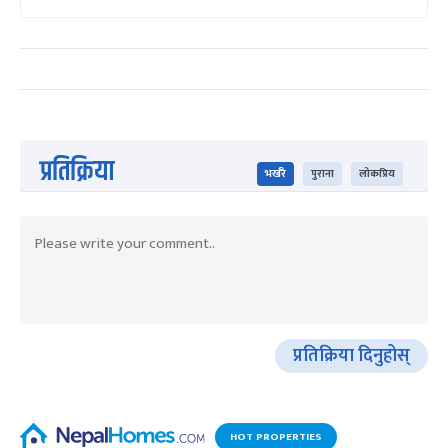
प्रतिक्रिया
भर्खरै
पुराना
लोकप्रिय
प्रतिक्रिया दिनुहोस्
HOT PROPERTIES