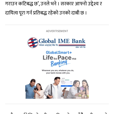
गराउन कटिबद्ध छ’, उनले भने । सरकार आफ्नो उद्देश्य र
दायित्व पूरा गर्न प्रतिबद्ध रहेको उनको दाबी छ ।