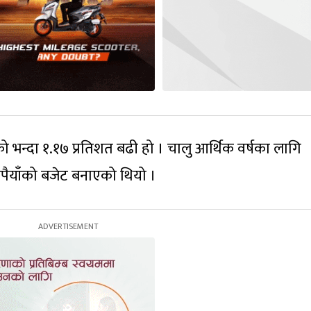
ो भन्दा १.१७ प्रतिशत बढी हो । चालु आर्थिक वर्षका लागि
पैयाँको बजेट बनाएको थियो ।