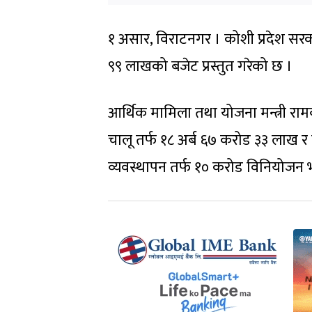
१ असार, विराटनगर । कोशी प्रदेश सर
९९ लाखको बजेट प्रस्तुत गरेको छ ।
आर्थिक मामिला तथा योजना मन्त्री राम
चालू तर्फ १८ अर्ब ६७ करोड ३३ लाख र
व्यवस्थापन तर्फ १० करोड विनियोजन