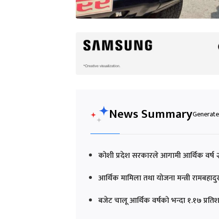
News Summary
Generated
कोशी प्रदेश सरकारले आगामी आर्थिक वर्ष 
आर्थिक मामिला तथा योजना मन्त्री रामबहा
बजेट चालू आर्थिक वर्षको भन्दा १.१७ प्रति