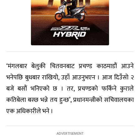
‘मंगलबार बेलुकी चितवनबाट प्रचण्ड काठमाडौं आउने
भनेपछि बुधबार राखियो, उहाँ आउनुभएन । आज दिउँसो २
बजे बसौं भनिएको छ । तर, प्रचण्डको फर्किने कुराले
कतिबेला बस्छ भन्ने तय हुन्छ’, प्रधानमन्त्रीको सचिवालयका
एक अधिकारीले भने ।