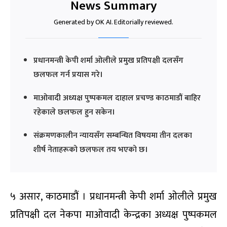
News Summary
Generated by OK AI. Editorially reviewed.
प्रधानमन्त्री केपी शर्मा ओलीले प्रमुख प्रतिपक्षी दलसँग
छलफल गर्न प्रयास गरे।
माओवादी अध्यक्ष पुष्पकमल दाहाल प्रचण्ड काठमाडौं बाहिर
रहेकाले छलफल हुन सकेन।
संक्रमणकालीन न्यायसँग सम्बन्धित विषयमा तीन दलका
शीर्ष नेताहरूको छलफल तय भएको छ।
५ असार, काठमाडौं । प्रधानमन्त्री केपी शर्मा ओलीले प्रमुख
प्रतिपक्षी दल नेकपा माओवादी केन्द्रका अध्यक्ष पुष्पकमल