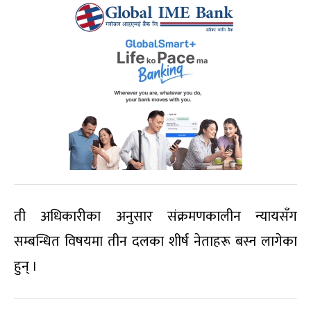
ती अधिकारीका अनुसार संक्रमणकालीन न्यायसँग
सम्बन्धित विषयमा तीन दलका शीर्ष नेताहरू बस्न लागेका
हुन् ।