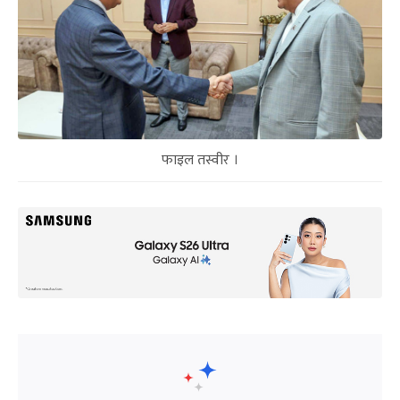
फाइल तस्वीर ।