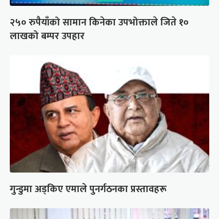
२५० रुपैयाँको सामान किनेका उपभोक्ताले जिते १०
लाखको बम्पर उपहार
गुन्डुमा अड्किए एमाले पुनर्गठनका प्रस्तावहरू