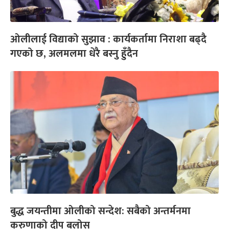
ओलीलाई विद्याको सुझाव : कार्यकर्तामा निराशा बढ्दै
गएको छ, अलमलमा धेरै बस्नु हुँदैन
बुद्ध जयन्तीमा ओलीको सन्देश: सबैको अन्तर्मनमा
करुणाको दीप बलोस्