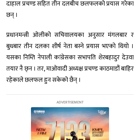
दाहाल प्रचण्ड सहित तीन दलबीच छलफलको प्रयास गरेका
छन् ।
प्रधानमन्त्री ओलीको सचिवालयका अनुसार मंगलबार र
बुधबार तीन दलका शीर्ष नेता बस्ने प्रयास भएको थियो ।
यसका निम्ति नेपाली कांग्रेसका सभापति शेरबहादुर देउवा
तयार नै छ्न । तर, माओवादी अध्यक्ष प्रचण्ड काठमाडौं बाहिर
रहेकाले छलफल हुन सकेको छैन् ।