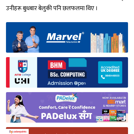
उनीहरू बुधबार बेलुकी पनि छलफलमा थिए ।