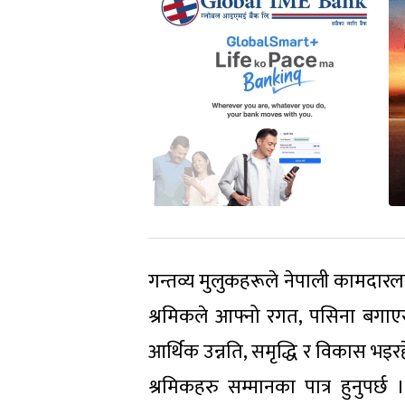
गन्तव्य मुलुकहरूले नेपाली कामदारलाई उ
श्रमिकले आफ्नो रगत, पसिना बगाएर
आर्थिक उन्नति, समृद्धि र विकास भइरह
श्रमिकहरु सम्मानका पात्र हुनुपर्छ 