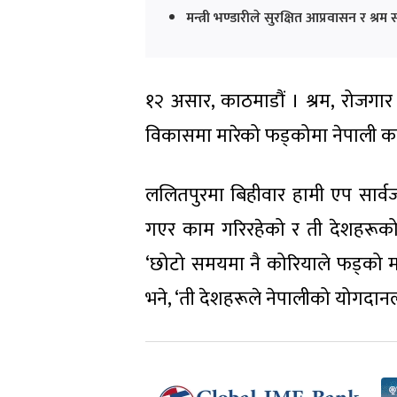
मन्त्री भण्डारीले सुरक्षित आप्रवासन र श
१२ असार, काठमाडौं । श्रम, रोजगार 
विकासमा मारेको फड्कोमा नेपाली क
ललितपुरमा बिहीवार हामी एप सार्वजनि
गएर काम गरिरहेको र ती देशहरूको 
‘छोटो समयमा नै कोरियाले फड्को म
भने, ‘ती देशहरूले नेपालीको योगदानला