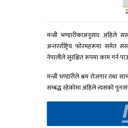
मन्त्री भण्डारीकाअनुसार अहिले सर
अन्तरर्राष्ट्रिय फोरमहरूमा समेत
नेपालीले सुरक्षित रूपमा काम गर्न प
मन्त्री भण्डारीले श्रम रोजगार तथा 
सम्बद्ध रहेकोमा अहिले त्यसको पुनः