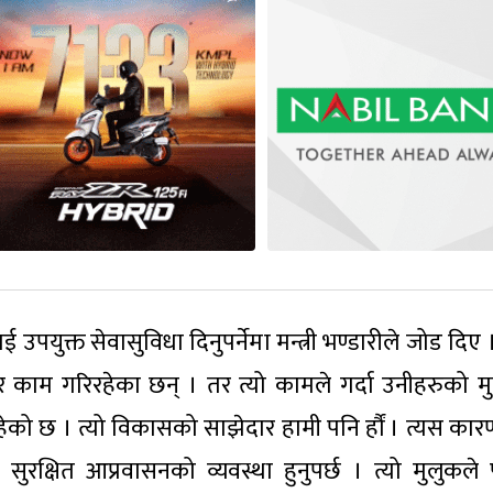
पयुक्त सेवासुविधा दिनुपर्नेमा मन्त्री भण्डारीले जोड दिए । 
 काम गरिरहेका छन् । तर त्यो कामले गर्दा उनीहरुको म
ेको छ । त्यो विकासको साझेदार हामी पनि र्हौं । त्यस कारण
। सुरक्षित आप्रवासनको व्यवस्था हुनुपर्छ । त्यो मुलुकल