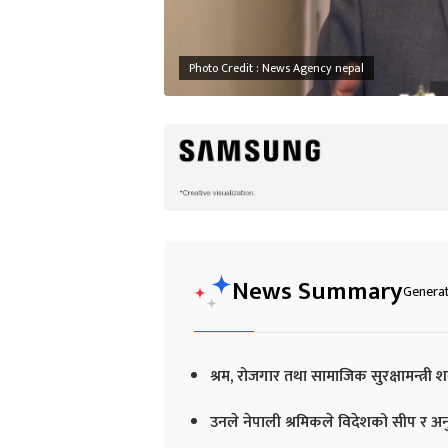
Photo Credit : News Agency nepal
News Summary
Generat
श्रम, रोजगार तथा सामाजिक सुरक्षामन्त्री
उनले नेपाली श्रमिकले विदेशको सीप र अनुभ