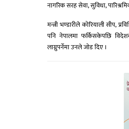
नागरिक सरह सेवा, सुविधा, पारिश्रमिक
मन्त्री भण्डारीले कोरियाली सीप, प्र
पनि नेपालमा फर्किसकेपछि विदेशक
लाग्नुपर्नेमा उनले जोड दिए ।