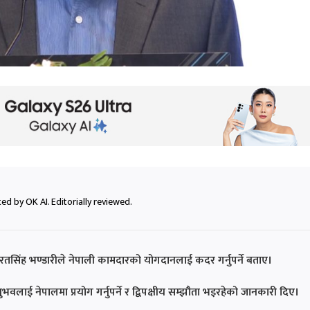
ed by OK AI. Editorially reviewed.
 शरतसिंह भण्डारीले नेपाली कामदारको योगदानलाई कदर गर्नुपर्ने बताए।
वलाई नेपालमा प्रयोग गर्नुपर्ने र द्विपक्षीय सम्झौता भइरहेको जानकारी दिए।