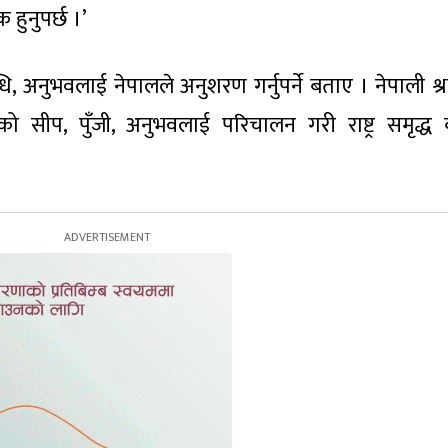
 हुनुपर्छ ।’
विधि, अनुभवलाई नेपालले अनुशरण गर्नुपर्ने बताए । नेपाली श
ो सीप, पुँजी, अनुभवलाई परिचालन गरी राष्ट्र समृद्ध