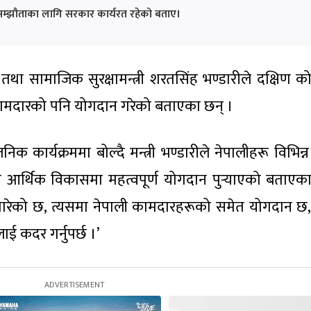
्रम सम्झौताका लागि सरकार कार्यरत रहेको बताए।
तथा सामाजिक सुरक्षामन्त्री शरतसिंह भण्डारीले दक्षिण को
ामदारको पनि योगदान गरेको बताएका छन् ।
क कार्यक्रममा बोल्दै मन्त्री भण्डारीले नेपालीहरू विभिन्
आर्थिक विकासमा महत्वपूर्ण योगदान पुर्‍याएको बताएका 
ारेको छ, त्यसमा नेपाली कामदारहरूको समेत योगदान छ,
ई कदर गर्नुपर्छ ।’