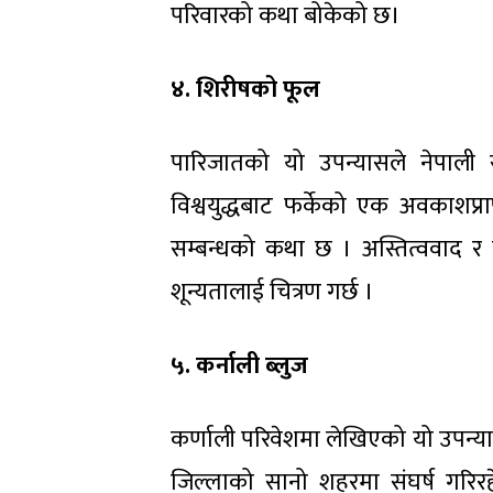
परिवारको कथा बोकेको छ।
४. शिरीषको फूल
पारिजातको यो उपन्यासले नेपाली सा
विश्वयुद्धबाट फर्केको एक अवकाशप्
सम्बन्धको कथा छ । अस्तित्ववाद र 
शून्यतालाई चित्रण गर्छ ।
५. कर्नाली ब्लुज
कर्णाली परिवेशमा लेखिएको यो उपन्या
जिल्लाको सानो शहरमा संघर्ष गरिर