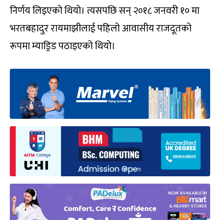
निर्णय लिइएको थियो। त्यसपछि सन् २०१८ जनवरी १० मा
भरतबहादुर रायमाझीलाई पहिलो आवासीय राजदूतको
रूपमा म्याड्रिड पठाइएको थियो।