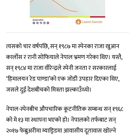
त्यसको चार वर्षपछि, सन् १९८७ मा स्पेनका राजा खुआन
कार्लोस र रानी सोफियाले नेपाल भ्रमण गरेका थिए। यस्तै,
सन् १९८४ मा राजा वीरेन्द्रले स्पेनी जनता र सरकारलाई
‘हिमालयन रेड पाण्डा’को एक जोडी उपहार दिएका थिए,
जसले दुई देशबीचको मित्रता झल्काउँथ्यो।
नेपाल-स्पेनबीच औपचारिक कूटनीतिक सम्बन्ध सन् १९६८
को मे १३ मा स्थापना भएको हो। नेपालको तर्फबाट सन्
२०१७ फेब्रुअरीमा म्याड्रिडमा आवासीय दूतावास खोल्ने