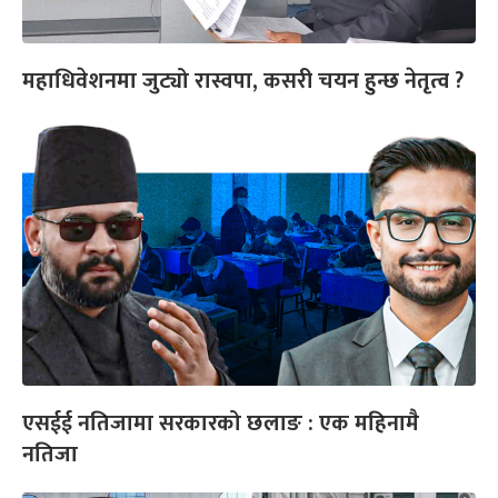
महाधिवेशनमा जुट्यो रास्वपा, कसरी चयन हुन्छ नेतृत्व ?
एसईई नतिजामा सरकारको छलाङ : एक महिनामै
नतिजा