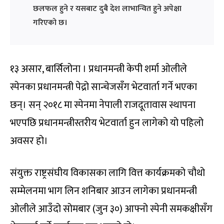
छलफल हुने र यसबाट दुबै देश लाभान्वित हुने अपेक्षा
गरिएको छ।
१३ असार, बार्सिलोना । प्रधानमन्त्री केपी शर्मा ओलीले
स्पेनका प्रधानमन्त्री पेद्रो सान्चेजसँग भेटवार्ता गर्ने भएका
छन्। सन् २०१८ मा स्पेनमा नेपाली राजदूतावास स्थापना
भएपछि प्रधानमन्त्रीस्तरीय भेटवार्ता हुन लागेको यो पहिलो
अवसर हो।
संयुक्त राष्ट्रसंघीय विकासका लागि वित्त कार्यक्रमको चौथो
सम्मेलनमा भाग लिन शनिबार आउन लागेका प्रधानमन्त्री
ओलीले आउँदो सोमबार (जुन ३०) आफ्नो स्पेनी समकक्षीसँग