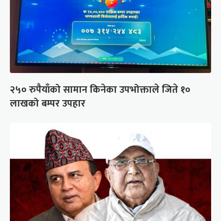
२५० रुपैयाँको सामान किनेका उपभोक्ताले जिते १०
लाखको बम्पर उपहार