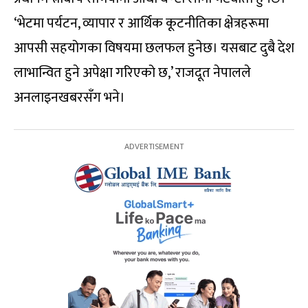
‘भेटमा पर्यटन, व्यापार र आर्थिक कूटनीतिका क्षेत्रहरूमा
आपसी सहयोगका विषयमा छलफल हुनेछ। यसबाट दुबै देश
लाभान्वित हुने अपेक्षा गरिएको छ,’ राजदूत नेपालले
अनलाइनखबरसँग भने।