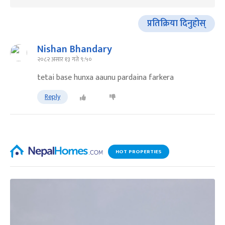
प्रतिक्रिया दिनुहोस्
Nishan Bhandary
२०८२ असार १३ गते ९:५०
tetai base hunxa aaunu pardaina farkera
Reply
HOT PROPERTIES