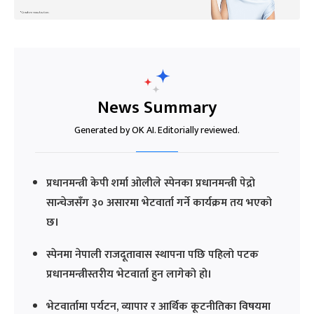
News Summary
Generated by OK AI. Editorially reviewed.
प्रधानमन्त्री केपी शर्मा ओलीले स्पेनका प्रधानमन्त्री पेद्रो
सान्चेजसँग ३० असारमा भेटवार्ता गर्ने कार्यक्रम तय भएको
छ।
स्पेनमा नेपाली राजदूतावास स्थापना पछि पहिलो पटक
प्रधानमन्त्रीस्तरीय भेटवार्ता हुन लागेको हो।
भेटवार्तामा पर्यटन, व्यापार र आर्थिक कूटनीतिका विषयमा