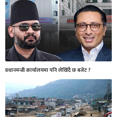
प्रधानमन्त्री कार्यालयमा पनि लेखिँदै छ बजेट ?