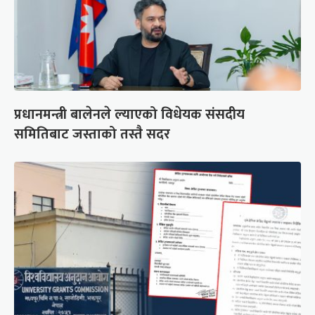
प्रधानमन्त्री बालेनले ल्याएको विधेयक संसदीय
समितिबाट जस्ताको तस्तै सदर