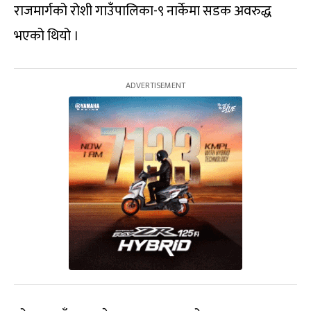
राजमार्गको रोशी गाउँपालिका-९ नार्केमा सडक अवरुद्ध
भएको थियो ।