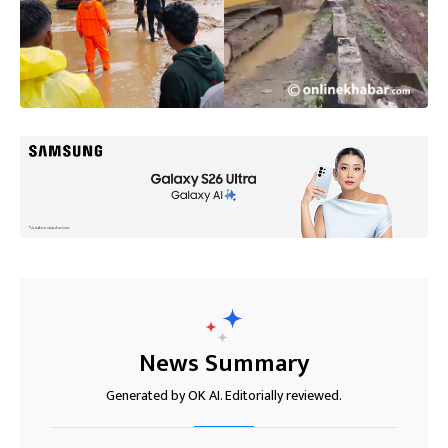
News Summary
Generated by OK AI. Editorially reviewed.