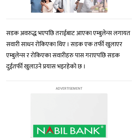
सडक अवरुद्ध भएपछि तराईबाट आएका एम्बुलेन्स लगायत
सवारी साधन रोकिएका थिए । सडक एक तर्फी खुलाएर
एम्बुलेन्स र रोकिएका सवारीहरु पास गराएपछि सडक
दुईतर्फी खुलाउने प्रयास भइरहेको छ ।