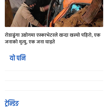
रोडाढुंगा उद्योगमा एस्काभेटरले खन्दा खस्यो पहिरो, एक
जनाको मृत्यु, एक जना घाइते
यो पनि
ट्रेन्डिङ