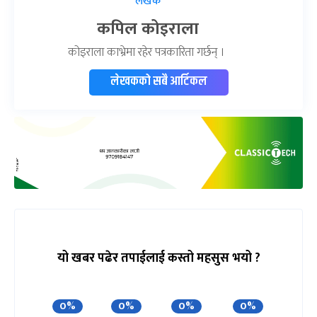
लेखक
कपिल कोइराला
कोइराला काभ्रेमा रहेर पत्रकारिता गर्छन् ।
लेखकको सबै आर्टिकल
यो खबर पढेर तपाईलाई कस्तो महसुस भयो ?
0%
0%
0%
0%