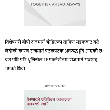
विशेषगरी बीपी राजमार्ग जोडिएका ग्रामिण सडकबाट बग्ने
लेदोको कारण राजमार्ग पटकपटक अवरुद्ध हुँदै आएको छ ।
यसअघि पनि धुलिखेल ११ पात्लेखेतमा राजमार्ग अवरुद्ध
भएको थियो ।