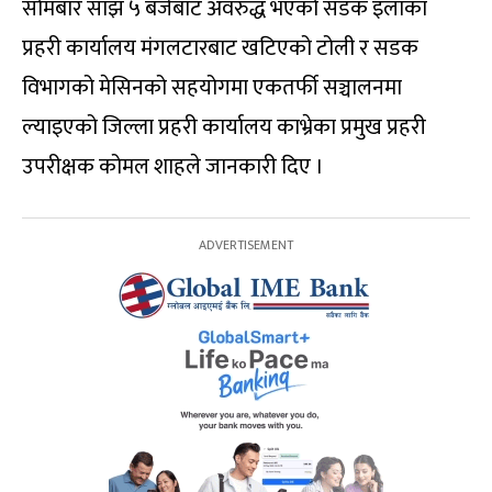
सोमबार साँझ ५ बजेबाट अवरुद्ध भएको सडक इलाका
प्रहरी कार्यालय मंगलटारबाट खटिएको टोली र सडक
विभागको मेसिनको सहयोगमा एकतर्फी सञ्चालनमा
ल्याइएको जिल्ला प्रहरी कार्यालय काभ्रेका प्रमुख प्रहरी
उपरीक्षक कोमल शाहले जानकारी दिए ।