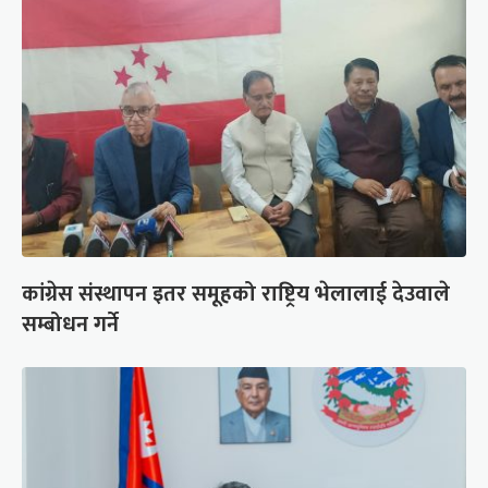
कांग्रेस संस्थापन इतर समूहको राष्ट्रिय भेलालाई देउवाले
सम्बोधन गर्ने