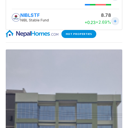
HOT PROPERTIES