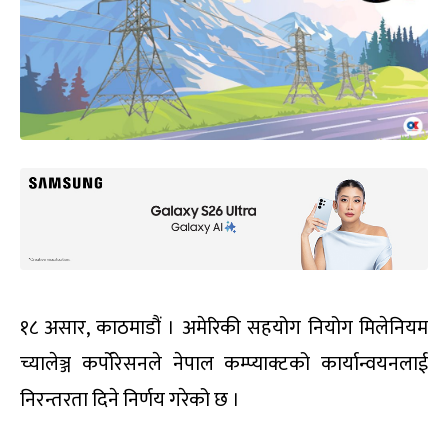
१८ असार, काठमाडौं । अमेरिकी सहयोग नियोग मिलेनियम
च्यालेञ्ज कर्पोरेसनले नेपाल कम्प्याक्टको कार्यान्वयनलाई
निरन्तरता दिने निर्णय गरेको छ ।