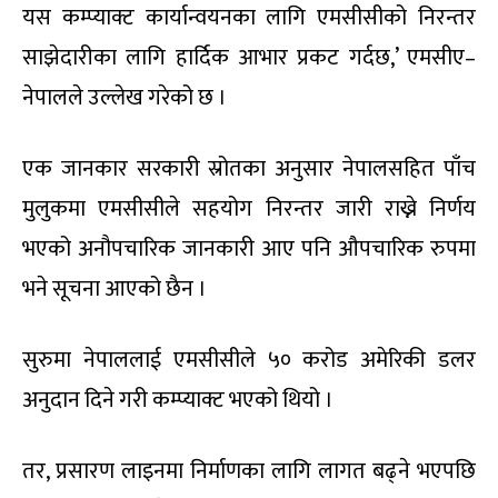
यस कम्प्याक्ट कार्यान्वयनका लागि एमसीसीको निरन्तर
साझेदारीका लागि हार्दिक आभार प्रकट गर्दछ,’ एमसीए–
नेपालले उल्लेख गरेको छ ।
एक जानकार सरकारी स्रोतका अनुसार नेपालसहित पाँच
मुलुकमा एमसीसीले सहयोग निरन्तर जारी राख्ने निर्णय
भएको अनौपचारिक जानकारी आए पनि औपचारिक रुपमा
भने सूचना आएको छैन ।
सुरुमा नेपाललाई एमसीसीले ५० करोड अमेरिकी डलर
अनुदान दिने गरी कम्प्याक्ट भएको थियो ।
तर, प्रसारण लाइनमा निर्माणका लागि लागत बढ्ने भएपछि