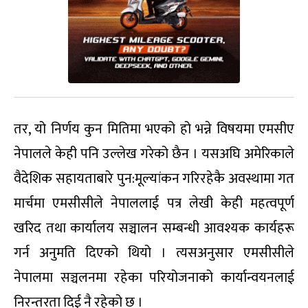
तर, यो निर्णय कुन मितिमा भएको हो भन्ने विषयमा एमसीए
नेपालले केही पनि उल्लेख गरेको छैन । यसअघि अमेरिकाले
वैदेशिक सहायताबारे पुन:मूल्यांकन गरिरहेकै अवस्थामा गत
मार्चमा एमसीसीले नेपाललाई पत्र लेखी केही महत्वपूर्ण
खरिद तथा कार्यालय सञ्चालन सम्बन्धी आवश्यक कार्यहरू
गर्न अनुमति दिएको थियो । त्यसअनुसार एमसीसीले
नेपालमा सञ्चलनमा रहेका परियोजनाको कार्यान्वयनलाई
निरन्तरता दिई नै रहेको छ ।