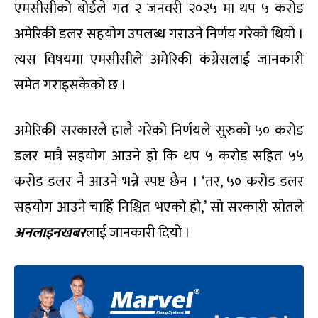
एमसीसीको बोर्डले गत २ जनवरी २०२५ मा थप ५ करोड
अमेरिकी डलर सहयोग उपलब्ध गराउने निर्णय गरेको थियो ।
त्यस विषयमा एमसीसीले अमेरिकी कंग्रेसलाई जानकारी
समेत गराइसकेको छ ।
अमेरिकी सरकारले हालै गरेको निर्णयले सुरुको ५० करोड
डलर मात्रै सहयोग आउने हो कि थप ५ करोड सहित ५५
करोड डलर नै आउने भन्ने स्पष्ट छैन । ‘तर, ५० करोड डलर
सहयोग आउने चाहिँ निश्चित भएको हो,’ सो सरकारी स्रोतले
अनलाइनखबर
लाई जानकारी दियो ।