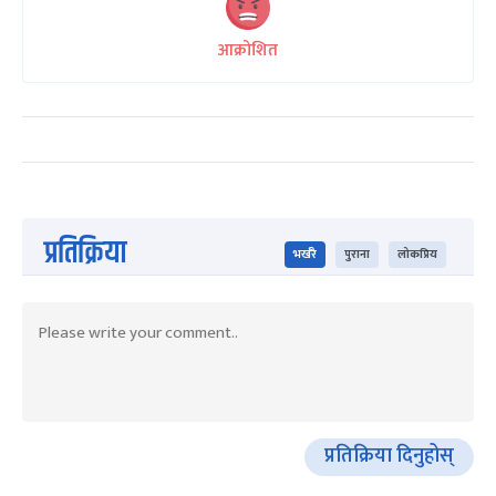
आक्रोशित
प्रतिक्रिया
भर्खरै
पुराना
लोकप्रिय
प्रतिक्रिया दिनुहोस्