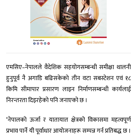
एमसिए–नेपालले वैदेशिक सहयोगसम्बन्धी समीक्षा थालनी
हुनुपूर्व नै अगाडि बढिसकेको तीन वटा सबस्टेशन एवं १८
किमि सीमापार प्रसारण लाइन निर्माणसम्बन्धी कार्यलाई
निरन्तरता दिइरहेको पनि जनाएको छ ।
‘नेपालको ऊर्जा र यातायात क्षेत्रको विकासमा महत्वपूर्ण
प्रभाव पार्ने यी पूर्वाधार आयोजनाहरू सम्पन्न गर्न प्रतिबद्ध छ ।