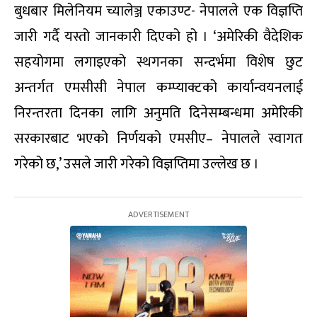
बुधबार मिलेनियम च्यालेञ्ज एकाउण्ट- नेपालले एक विज्ञप्ति
जारी गर्दै यस्तो जानकारी दिएको हो । ‘अमेरिकी वैदेशिक
सहयोगमा लगाइएको स्थगनका सन्दर्भमा विशेष छुट
अन्तर्गत एमसीसी नेपाल कम्प्याक्टको कार्यान्वयनलाई
निरन्तरता दिनका लागि अनुमति दिनेसम्बन्धमा अमेरिकी
सरकारबाट भएको निर्णयको एमसीए– नेपालले स्वागत
गरेको छ,’ उसले जारी गरेको विज्ञप्तिमा उल्लेख छ ।