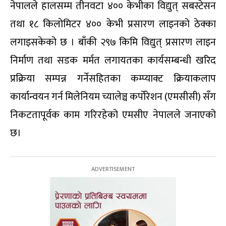
नेपालले हालसम्म तीनवटा ४०० केभीका विद्युत् सबस्टेसन
तथा १८ किलोमिटर ४०० केभी प्रसारण लाइनको ठेक्का
लगाइसकेको छ । बाँकी २९७ किमि विद्युत् प्रसारण लाइन
निर्माण तथा सडक मर्मत लगायतका कार्यसम्बन्धी खरिद
प्रक्रिया सम्पन्न गर्नेसहितका कम्प्याक्ट क्रियाकलाप
कार्यान्वयन गर्न मिलेनियम च्यालेञ्च कर्पोरेशन (एमसीसी) सँग
निकटतापूर्वक काम गरिरहेको एमसीए नेपालले जनाएको
छ।