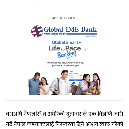
यसअघि नेपालस्थित अमेरिकी दूतावासले एक विज्ञप्ति जारी
गर्दै नेपाल कम्प्याक्टलाई निरन्तरता दिने आशय व्यक्त गरेको