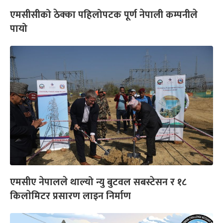
एमसीसीको ठेक्का पहिलोपटक पूर्ण नेपाली कम्पनीले
पायो
एमसीए नेपालले थाल्यो न्यु बुटवल सबस्टेसन र १८
किलाेमिटर प्रसारण लाइन निर्माण