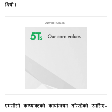
थियो ।
एमसीसी कम्प्याक्टको कार्यान्वयन गरिरहेको एमसिए–