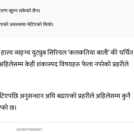
कारण खुल्न सकेको छैन।
डिएको अवस्थामा भेटिएको थियो।
हास्य व्यङ्ग्य युट्युब सिरियल ‘कलकतिया बाली’ की चर्चित प
 अहिलेसम्म केही शंकास्पद विषयहरु फेला नपरेको प्रहरीले
टिएपछि अनुसन्धान अघि बढाएको प्रहरीले अहिलेसम्म कुनै
ाएको छ।