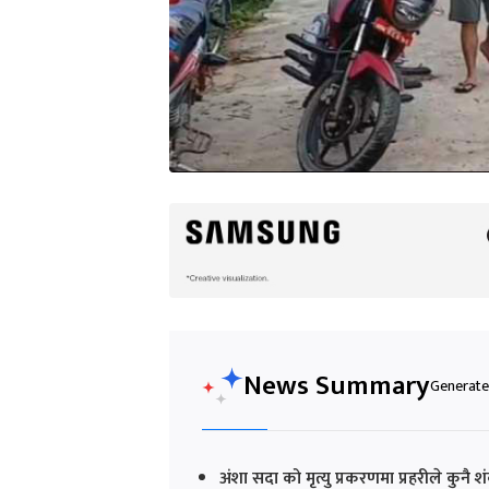
News Summary
Generated
अंशा सदा को मृत्यु प्रकरणमा प्रहरीले कुनै