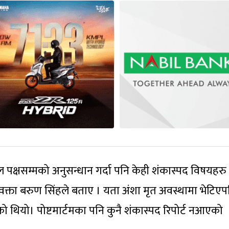
ल पक्षसम्मको अनुसन्धान गर्दा पनि केही शंकास्पद विषयहरु
रवक्ता बरुण सिंहले बताए । यता अंशा मृत अवस्थामा भेटिए
 थियो। पोष्टमार्टमका पनि कुनै शंकास्पद रिपोर्ट नआएको