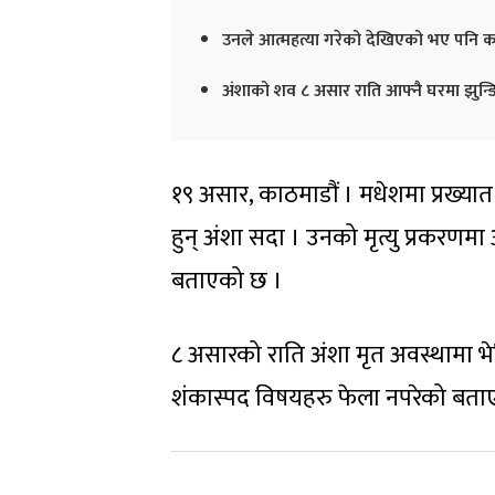
उनले आत्महत्या गरेको देखिएको भए पनि 
अंशाको शव ८ असार राति आफ्नै घरमा झुन्
१९ असार, काठमाडौं । मधेशमा प्रख्यात 
हुन् अंशा सदा । उनको मृत्यु प्रकरणमा
बताएको छ ।
८ असारको राति अंशा मृत अवस्थामा भे
शंकास्पद विषयहरु फेला नपरेको बत