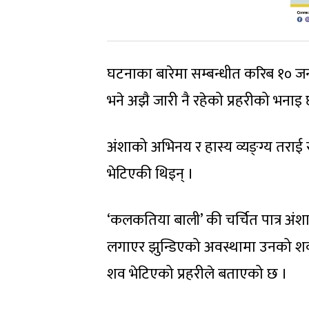
घटनाका बारेमा सम्बन्धीत करिब १० ज
भने अझै जारी नै रहेको प्रहरीको भनाइ
अंशाको अभिनय र हास्य व्यङ्ग्य तराई 
भेटिएकी थिइन् ।
‘कलकतिया बाली’ की चर्चित पात्र अं
लगाएर झुन्डिएको अवस्थामा उनको शव 
शव भेटिएको प्रहरीले बताएको छ ।