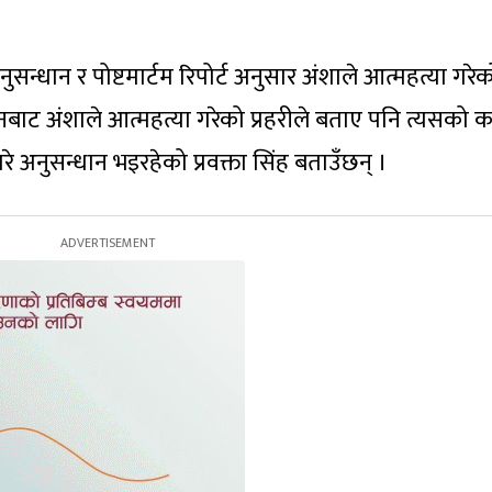
सन्धान र पोष्टमार्टम रिपोर्ट अनुसार अंशाले आत्महत्या गरे
बाट अंशाले आत्महत्या गरेको प्रहरीले बताए पनि त्यसको 
अनुसन्धान भइरहेको प्रवक्ता सिंह बताउँछन् ।