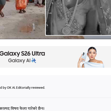
 by OK AI. Editorially reviewed.
 शंकास्पद विषय फेला पारेको छैन।