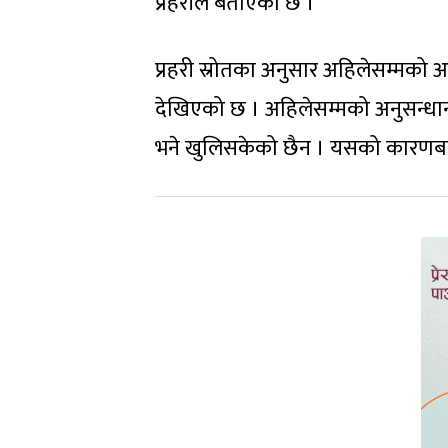
प्रहरीले बताएको छ ।
प्रहरी स्रोतका अनुसार अहिलेसम्मको अनु
देखिएको छ । अहिलेसम्मको अनुसन्धान
भने खुलिसकेको छैन । यसको कारणबारे 