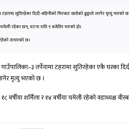
टहरामा सुतिरहेका दिदी-बहिनीको भिरबाट खसेको ढुङ्गाले लागेर मृत्यु भएको छ
षीया चमेली रहेका छन्, घटना राति ९ बजेतिर भएको हो।
रिरहेको जनाएको छ।
 गाउँपालिका–३ तर्पेनामा टहरामा सुतिरहेका एकै घरका दिद
गेर मृत्यु भएको छ ।
 १८ वर्षीया शर्मिला र १४ वर्षीया चमेली रहेको वडाध्यक्ष वीरब