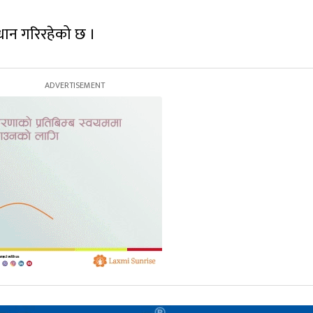
्धान गरिरहेको छ ।