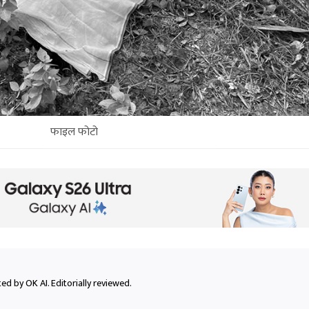
फाइल फोटो
ed by OK AI. Editorially reviewed.