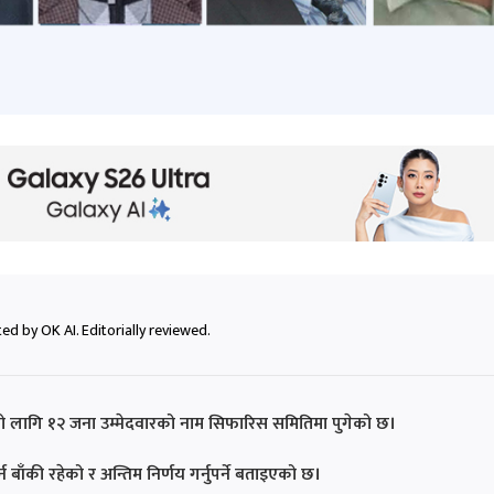
ed by OK AI. Editorially reviewed.
को लागि १२ जना उम्मेदवारको नाम सिफारिस समितिमा पुगेको छ।
ाँकी रहेको र अन्तिम निर्णय गर्नुपर्ने बताइएको छ।