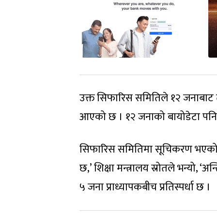
उक्त सिफारिस समितिले १२ जनाबाट 
आएको छ । १२ जनाको बायोडेटा पनि
सिफारिस समितिमा सूचिकरण भएको छ 
छ,’ शिक्षा मन्त्रालय स्रोतले भन्यो,
५ जना प्राध्यापकबीच प्रतिस्पर्धा छ ।