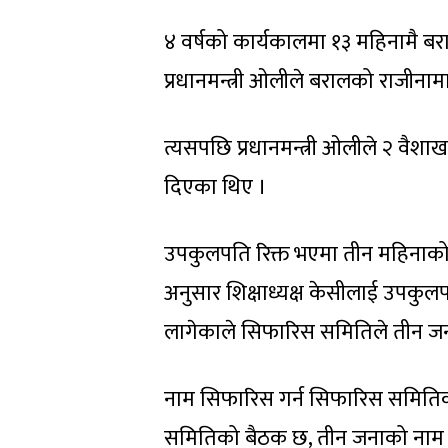
४ वर्षको कार्यकालमा १३ महिनामै ब
प्रधानमन्त्री ओलीले बरालको राजीनाम
त्यसपछि प्रधानमन्त्री ओलीले २ वैशाख
दिएका थिए ।
उपकुलपति रिक्त भएमा तीन महिनाको 
अनुसार शिक्षाध्यक्ष केसीलाई उपकु
लागेकाले सिफारिस समितिले तीन जना
नाम सिफारिस गर्न सिफारिस समिति
समितिको बैठक छ, तीन जनाको नाम सिफा