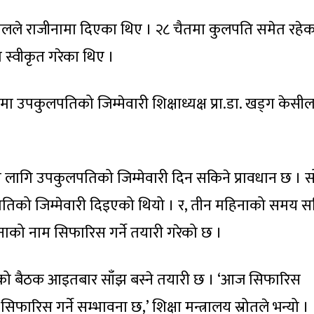
रालले राजीनामा दिएका थिए । २८ चैतमा कुलपति समेत रहेक
ा स्वीकृत गरेका थिए ।
मा उपकुलपतिको जिम्मेवारी शिक्षाध्यक्ष प्रा.डा. खड्ग केसी
लागि उपकुलपतिको जिम्मेवारी दिन सकिने प्रावधान छ । स
लपतिको जिम्मेवारी दिइएको थियो । र, तीन महिनाको समय 
को नाम सिफारिस गर्ने तयारी गरेको छ ।
को बैठक आइतबार साँझ बस्ने तयारी छ । ‘आज सिफारिस
रिस गर्ने सम्भावना छ,’ शिक्षा मन्त्रालय स्रोतले भन्यो ।