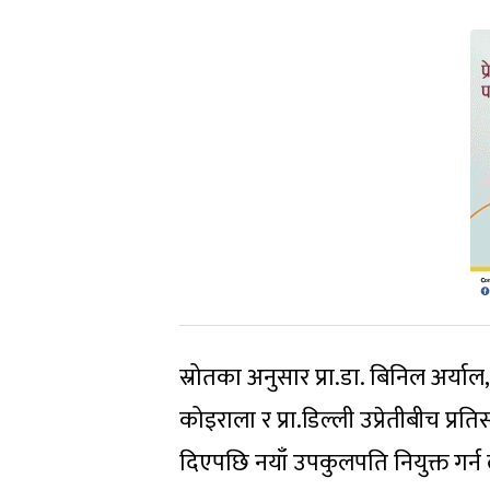
स्रोतका अनुसार प्रा.डा. बिनिल अर्याल, प्र
कोइराला र प्रा.डिल्ली उप्रेतीबीच प्
दिएपछि नयाँ उपकुलपति नियुक्त गर्न