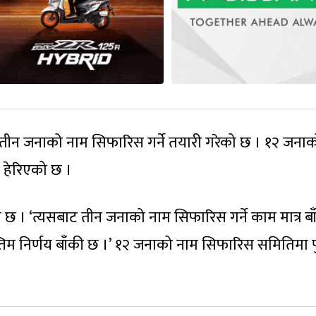
तीन जनाको नाम सिफारिस गर्ने तयारी गरेको छ । १२ जना
 हेरिएको छ ।
। ‘त्यसबाट तीन जनाको नाम सिफारिस गर्ने काम मात्र बा
 ‘अन्तिम निर्णय बाँकी छ ।’ १२ जनाको नाम सिफारिस समितिमा 