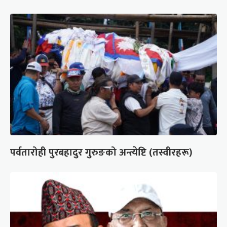
पर्वतारोही पुरबहादुर गुरुङको अन्त्येष्टि (तस्वीरहरू)