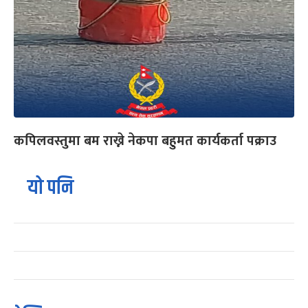
कपिलवस्तुमा बम राख्ने नेकपा बहुमत कार्यकर्ता पक्राउ
यो पनि