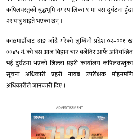
कपिलवस्तुको बुद्धभूमि नगरपालिका ९ मा बस दुर्घटना हुँदा
२९ यात्रु घाइते भएका छन् ।
काठमाडौंबाट दाङ जाँदै गरेको लुम्बिनी प्रदेश ०२–००१ ख
००४५ नं. को बस आज बिहान चार बजेतिर आफैं अनियन्त्रित
भई दुर्घटना भएको जिल्ला प्रहरी कार्यालय कपिलवस्तुका
सूचना अधिकारी प्रहरी नायब उपरीक्षक मोहनमणि
अधिकारीले जानकारी दिए ।