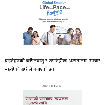
घाइतेहरुको कपिलवस्तु र रुपन्देहीका अस्पतालमा उपचार
भइरहेको प्रहरीले जनाएको छ ।