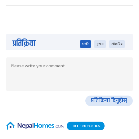
प्रतिक्रिया
भर्खरै
पुराना
लोकप्रिय
प्रतिक्रिया दिनुहोस्
HOT PROPERTIES