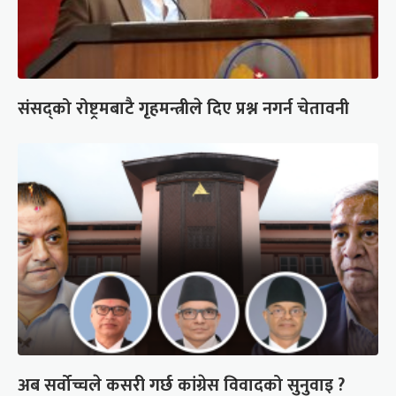
संसद्को रोष्ट्रमबाटै गृहमन्त्रीले दिए प्रश्न नगर्न चेतावनी
अब सर्वोच्चले कसरी गर्छ कांग्रेस विवादको सुनुवाइ ?