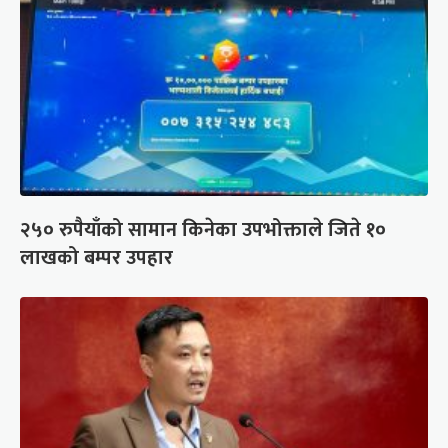
२५० रुपैयाँको सामान किनेका उपभोक्ताले जिते १०
लाखको बम्पर उपहार