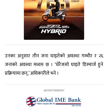
उनका अनुसार तीन जना घाइतेको अवस्था गम्भीर र २६
जनाको अवस्था मध्यम छ । ‘धेरैजसो घाइते डिस्चार्ज हुने
प्रक्रियामा छन्,’ अधिकारीले भने ।