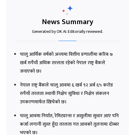
News Summary
Generated by OK AI. Editorially reviewed.
चालु आर्थिक वर्षको अन्त्यमा वित्तीय प्रणालीमा करिब ७
खर्ब रुपैयाँ अधिक तरलता रहेको नेपाल राष्ट्र बैंकले
जनाएको छ।
नेपाल राष्ट्र बैंकले चालु आवमा ६ खर्ब ९२ अर्ब ६५ करोड
रुपैयाँ तरलता स्थायी निक्षेप सुविधा र निक्षेप संकलन
उपकरणमार्फत खिचेको छ।
चालु आवमा निर्यात, रेमिट्यान्स र असुलीमा सुधार आए पनि
कर्जा लगानी सुस्त हुँदा तरलता गत आवको तुलनामा दोब्बर
भएको छ।