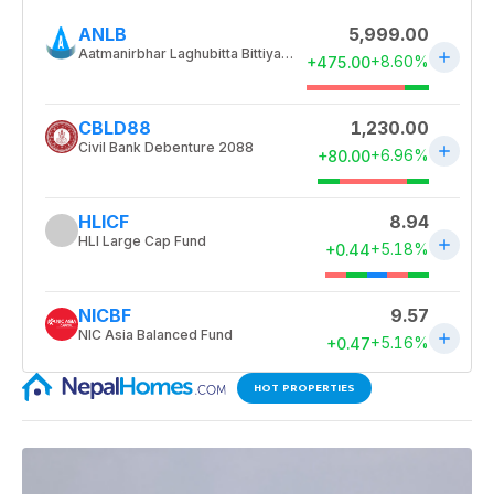
HOT PROPERTIES