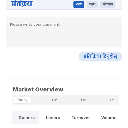
प्रतिक्रिया
भर्खरै
पुराना
लोकप्रिय
प्रतिक्रिया दिनुहोस्