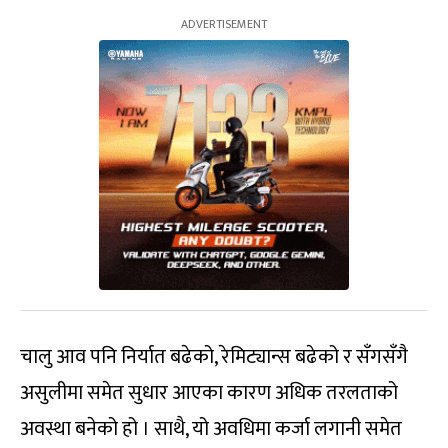
चालु आव पनि निर्यात बढेको, रेमिट्यान्स बढेको र सँगसँगै
असुलीमा समेत सुधार आएका कारण अधिक तरलताको
अवस्था बनेको हो । साथै, यो अवधिमा कर्जा लगानी समेत