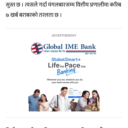
सुस्त छ । त्यसले गर्दा मंगलबारसम्म वित्तीय प्रणालीमा करिब
७ खर्ब बराबरको तरलता छ ।