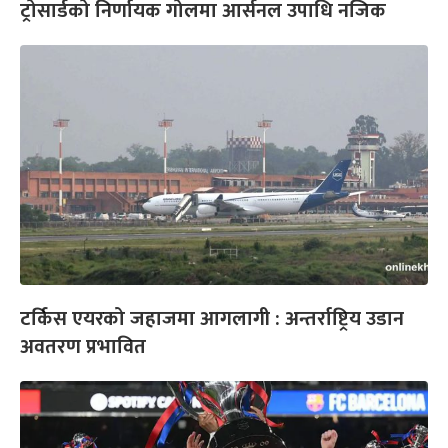
ट्रोसार्डको निर्णायक गोलमा आर्सनल उपाधि नजिक
टर्किस एयरको जहाजमा आगलागी : अन्तर्राष्ट्रिय उडान
अवतरण प्रभावित