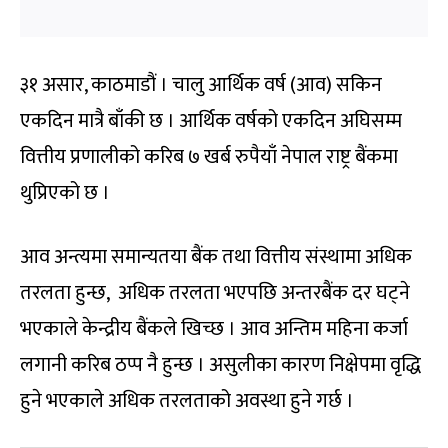
३१ असार, काठमाडौं । चालु आर्थिक वर्ष (आव) सकिन
एकदिन मात्रै बाँकी छ । आर्थिक वर्षको एकदिन अघिसम्म
वित्तीय प्रणालीको करिब ७ खर्ब रुपैयाँ नेपाल राष्ट्र बैंकमा
थुप्रिएको छ ।
आव अन्त्यमा समान्यतया बैंक तथा वित्तीय संस्थामा अधिक
तरलता हुन्छ, अधिक तरलता भएपछि अन्तरबैंक दर घट्ने
भएकाले केन्द्रीय बैंकले खिच्छ । आव अन्तिम महिना कर्जा
लगानी करिब ठप्प नै हुन्छ । असुलीका कारण निक्षेपमा वृद्धि
हुने भएकाले अधिक तरलताको अवस्था हुने गर्छ ।