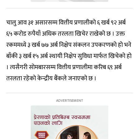
चालु आव ३१ असारसम्म वित्तीय प्रणालीको ६ खर्ब ९२ अर्ब
६५ करोड रुपैयाँ अधिक तरलता खिचेर राखेको छ । उक्त
रकममध्ये ३ खर्ब ७७ अर्ब निक्षेप संकलन उपकरणको हो भने
बाँकी ३ खर्ब १५ अर्ब स्थायी निक्षेप सुविधा मार्फत खिचेको हो
। त्यसैगरी सोमबारसम्म वित्तीय प्रणालीमा करिब ६९ अर्ब
तरलता रहेको केन्द्रीय बैंकले जनाएको छ ।