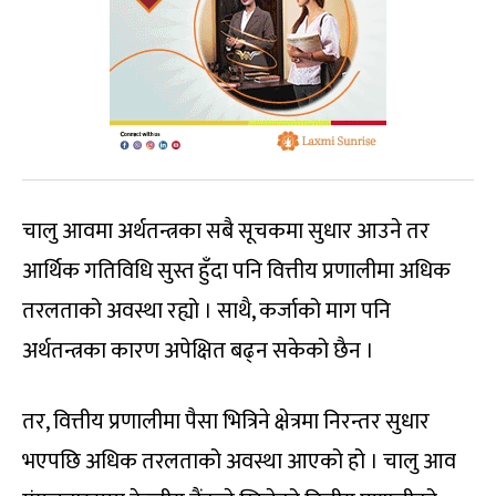
चालु आवमा अर्थतन्त्रका सबै सूचकमा सुधार आउने तर
आर्थिक गतिविधि सुस्त हुँदा पनि वित्तीय प्रणालीमा अधिक
तरलताको अवस्था रह्यो । साथै, कर्जाको माग पनि
अर्थतन्त्रका कारण अपेक्षित बढ्न सकेको छैन ।
तर, वित्तीय प्रणालीमा पैसा भित्रिने क्षेत्रमा निरन्तर सुधार
भएपछि अधिक तरलताको अवस्था आएको हो । चालु आव