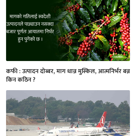
कफी : उत्पादन दोब्बर, माग धान्न मुस्किल, आत्मनिर्भर बन्न
किन कठिन ?