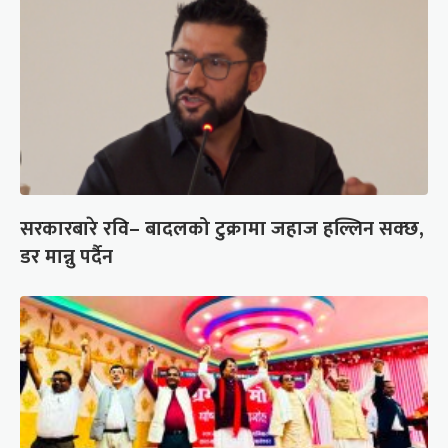
सरकारबारे रवि– बादलको टुक्रामा जहाज हल्लिन सक्छ,
डर मान्नु पर्दैन