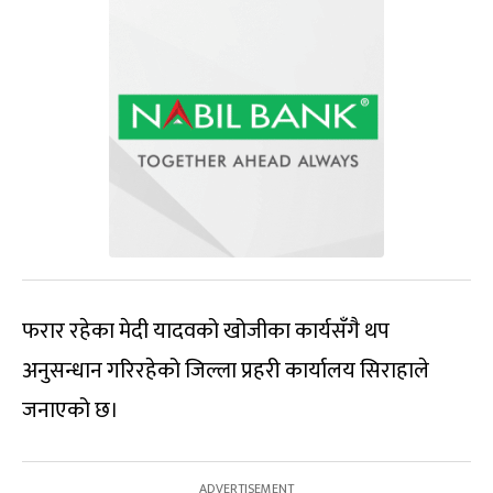
फरार रहेका मेदी यादवको खोजीका कार्यसँगै थप
अनुसन्धान गरिरहेको जिल्ला प्रहरी कार्यालय सिराहाले
जनाएको छ।