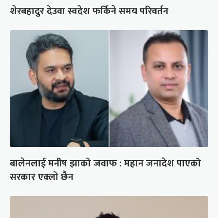
शेरबहादुर देउवा स्वदेश फर्किने समय परिवर्तन
बालेनलाई मनीष झाको जवाफ : महान जनादेश पाएको
सरकार एक्लो छैन