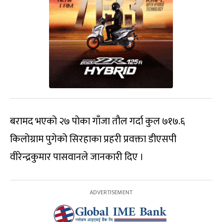
बरामद भएको २७ पोका गाँजा तौल गर्दा कुल ७१७.६
किलोग्राम पुगेको सिरहाका प्रहरी प्रवक्ता डीएसपी
वीरेन्द्रकुमार पासवानले जानकारी दिए ।