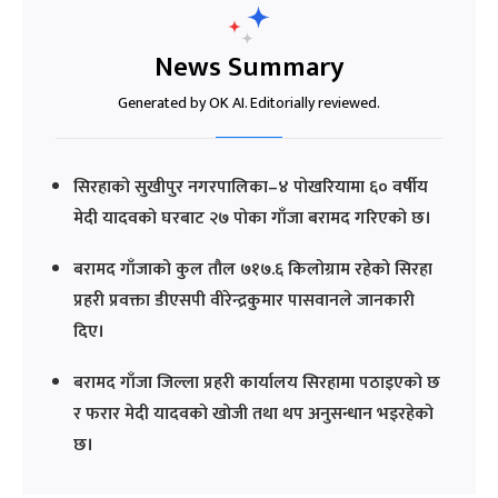
News Summary
Generated by OK AI. Editorially reviewed.
सिरहाको सुखीपुर नगरपालिका–४ पोखरियामा ६० वर्षीय
मेदी यादवको घरबाट २७ पोका गाँजा बरामद गरिएको छ।
बरामद गाँजाको कुल तौल ७१७.६ किलोग्राम रहेको सिरहा
प्रहरी प्रवक्ता डीएसपी वीरेन्द्रकुमार पासवानले जानकारी
दिए।
बरामद गाँजा जिल्ला प्रहरी कार्यालय सिरहामा पठाइएको छ
र फरार मेदी यादवको खोजी तथा थप अनुसन्धान भइरहेको
छ।