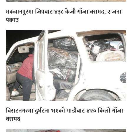
मकवानपुरमा जिपबाट ४३८ केजी गाँजा बरामद, २ जना
पक्राउ
विराटनगरमा दुर्घटना भएको गाडीबाट ४२० किलो गाँजा
बरामद