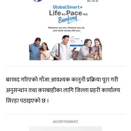
बरामद गरिएको गाँजा आवश्यक कानुनी प्रक्रिया पूरा गरी
अनुसन्धान तथा कारबाहीका लागि जिल्ला प्रहरी कार्यालय
सिरहा पठाइएको छ ।