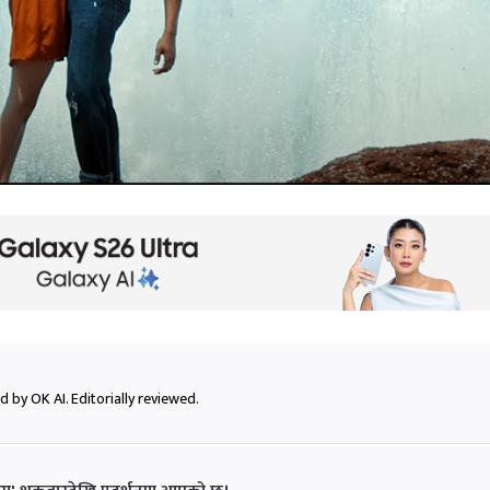
 by OK AI. Editorially reviewed.