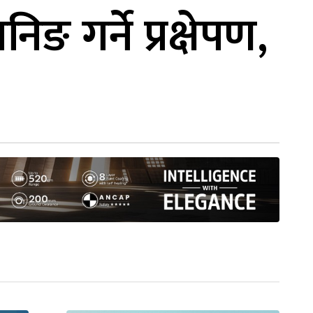
 गर्ने प्रक्षेपण,