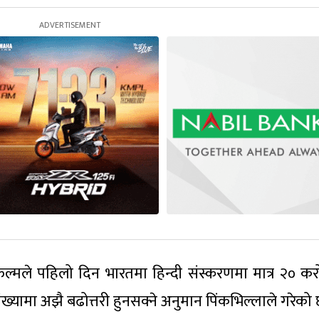
यो फिल्मले पहिलो दिन भारतमा हिन्दी संस्करणमा मात्र २० क
्यामा अझै बढोत्तरी हुनसक्ने अनुमान पिंकभिल्लाले गरेको 