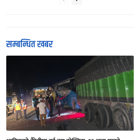
सम्बन्धित खबर