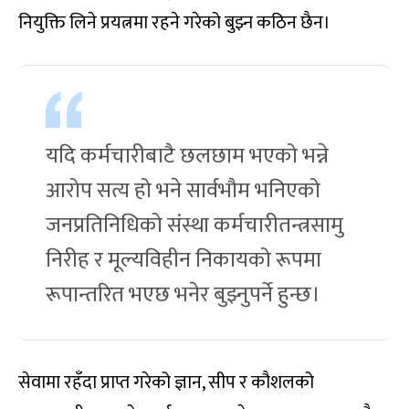
नियुक्ति लिने प्रयत्नमा रहने गरेको बुझ्न कठिन छैन।
यदि कर्मचारीबाटै छलछाम भएको भन्ने
आरोप सत्य हो भने सार्वभौम भनिएको
जनप्रतिनिधिको संस्था कर्मचारीतन्त्रसामु
निरीह र मूल्यविहीन निकायको रूपमा
रूपान्तरित भएछ भनेर बुझ्नुपर्ने हुन्छ।
सेवामा रहँदा प्राप्त गरेको ज्ञान, सीप र कौशलको