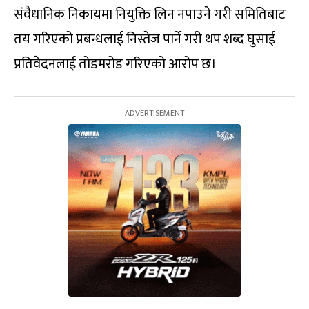
संवैधानिक निकायमा नियुक्ति लिन नपाउने गरी समितिबाट
तय गरिएको प्रबन्धलाई निस्तेज पार्ने गरी थप शब्द घुसाई
प्रतिवेदनलाई तोडमरोड गरिएको आरोप छ।