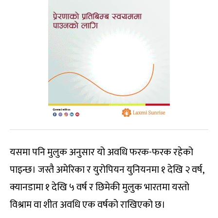
यसमा पनि मुलुक अनुसार यो अवधि फरक-फरक रहेको
पाइन्छ। जस्तै अमेरिका र युरोपियन युनियनमा १ देखि २ वर्ष,
क्यानडामा १ देखि ५ वर्ष र छिमेकी मुलुक भारतमा यस्तो
विश्राम वा शीत अवधि एक वर्षको राखिएको छ।