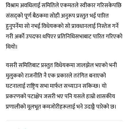
विश्राम अवधिलाई समितिले एकमतले स्वीकार गरिसकेपछि
संसद्को पूर्ण बैठकमा सोही अनुरूप प्रस्तुत भई पारित
हुनुपर्नेमा सो नभई विधेयकको सो प्रावधानलाई निस्तेज गर्ने
गरी अर्को उपदफा थपिएर प्रतिनिधिसभाबाट पारित गरिएको
थियो।
यसरी समितिबाट प्रस्तुत विधेयकमा जालझेल भएको भनी
मुलुकको राजनीति नै एक प्रकारले तरंगित बनाएको
घटनालाई राष्ट्रिय सभा मार्फत सच्याउन सकिन्छ। यो
प्रकरणको पटाक्षेप जसरी भए पनि यसले हाम्रो शासकीय
प्रणालीको मूलभूत कमजोरीहरूलाई भने उदाङ्गै पारेको छ।