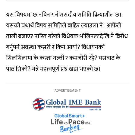
यस विषयमा छानबिन गर्न संसदीय समिति क्रियाशील छ।
यसको यथार्थ विषय समितिले बाहिर ल्याउला नै। आफैंले
ताली बजाएर पारित गरेको विधेयक भोलिपल्टदेखि नै विरोध
गर्नुपर्ने अवस्था कसरी र किन आयो? विधायनको
सिलसिलामा के कस्ता गल्ती र कमजोरी रहे? यसबाट के
पाठ सिक्ने? भन्ने महत्वपूर्ण प्रश्न खडा भएको छ।