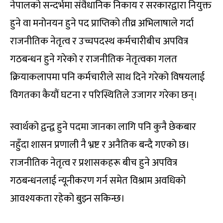
नेपालको सन्दर्भमा संवैधानिक निकाय र सरकारद्वारा नियुक्त
हुने वा मनोनयन हुने पद प्राप्तिको तीव्र अभिलाषाले गर्दा
राजनीतिक नेतृत्व र उच्चपदस्थ कर्मचारीबीच अपवित्र
गठबन्धन हुने गरेको र राजनीतिक नेतृत्वका गलत
क्रियाकलापमा पनि कर्मचारीले साथ दिने गरेको विषयलाई
विगतका कैयौं घटना र परिस्थितिले उजागर गरेका छन्।
स्वार्थको द्वन्द्व हुने पदमा जानका लागि पनि कुनै छेकबार
नहुँदा शासन प्रणाली नै भ्रष्ट र अनैतिक बन्दै गएको छ।
राजनीतिक नेतृत्व र प्रशासकहरू बीच हुने अपवित्र
गठबन्धनलाई न्यूनीकरण गर्न समेत विश्राम अवधिको
आवश्यकता रहेको बुझ्न सकिन्छ।