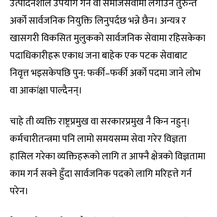
उत्पादनशील उपयोग गर्न वा समाजसेवामा लगाउन तुरुन्तै
अर्को सार्वजनिक नियुक्ति लिनुपर्दछ भन्ने छैन। अन्यत्र र
खासगरी विकसित मुलुकको सार्वजनिक सेवामा रहिसकेका
पदाधिकारीहरू एकाध जना बाहेक एक पटक सेवाबाट
निवृत्त भइसकेपछि पुन: फर्की–फर्की अर्को पदमा जाने लोभ
वा आकांक्षा पाल्दैनन्।
चाहे ती व्यक्ति राष्ट्रप्रमुख वा सरकारप्रमुख नै किन नहुन्।
कर्मचारीतन्त्रमा पनि लामो समयसम्म सेवा गरेर विज्ञता
हासिल गरेका व्यक्तिहरूको लागि त आफ्नै क्षेत्रको विज्ञतामा
काम गर्न सक्ने हुँदा सार्वजनिक पदको लागि मरिहत्ते गर्न
परेन।