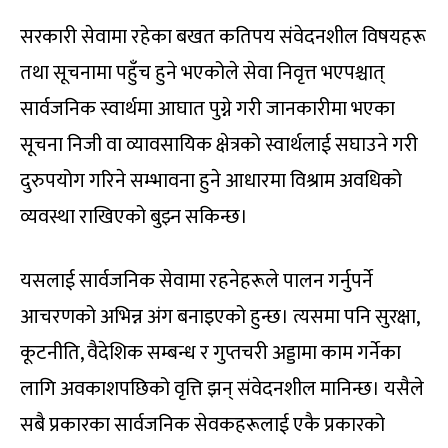
सरकारी सेवामा रहेका बखत कतिपय संवेदनशील विषयहरू
तथा सूचनामा पहुँच हुने भएकोले सेवा निवृत्त भएपश्चात्
सार्वजनिक स्वार्थमा आघात पुग्ने गरी जानकारीमा भएका
सूचना निजी वा व्यावसायिक क्षेत्रको स्वार्थलाई सघाउने गरी
दुरुपयोग गरिने सम्भावना हुने आधारमा विश्राम अवधिको
व्यवस्था राखिएको बुझ्न सकिन्छ।
यसलाई सार्वजनिक सेवामा रहनेहरूले पालन गर्नुपर्ने
आचरणको अभिन्न अंग बनाइएको हुन्छ। त्यसमा पनि सुरक्षा,
कूटनीति, वैदेशिक सम्बन्ध र गुप्तचरी अड्डामा काम गर्नेका
लागि अवकाशपछिको वृत्ति झन् संवेदनशील मानिन्छ। यसैले
सबै प्रकारका सार्वजनिक सेवकहरूलाई एकै प्रकारको