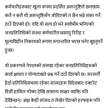
कर्मचारीहरूबाट खुला रूपमा प्रदर्शित असन्तुष्टिले छलछाम
कतै न कतै यो असन्तुष्टिसँग जोडिएको त छैन भन्ने शंका गर्ने
ठाउँ दिएको हो। यदि यो सत्य हो भने सार्वभौम भनिएको
जनप्रतिनिधिको संस्था कर्मचारीतन्त्रसामु निरीह र
मूल्यविहीन निकायको रूपमा रूपान्तरित भएछ भनेर बुझ्नुपर्ने
हुन्छ।
यो प्रकरणले नेपालको संसद्मा रहेका जनप्रतिनिधिहरूको
कार्य क्षमता र योग्यताबारे प्रश्न गर्ने ठाउँ दिएको छ। सरसर्ती
हेर्दा प्रतिनिधिसभामा रहेका सांसदहरू विदेशबाट डक्टरेट
डिग्री हासिल गरेका देखि सामान्य साक्षर व्यक्ति पनि
देखिन्छन्। अझ केही सांसद त लेखेर दिएको हरफहरू पनि