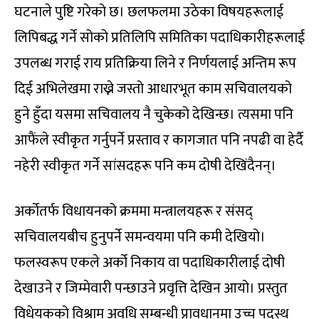
घटनाले पुष्टि गरेको छ। छलफलमा उठेका विषयहरूलाई
लिपिबद्ध गर्ने सोको प्रतिलिपि समितिका पदाधिकारीहरूलाई
उपलब्ध गराई राय प्रतिक्रिया लिने र निर्णयलाई अन्तिम रूप
दिई अभिलेखमा राख्ने जस्तो आधारभूत काम सचिवालयको
हुने हुँदा यसमा सचिवालय नै चुकेको देखिन्छ। त्यसमा पनि
आफैंले स्वीकृत गर्नुपर्ने प्रस्ताव र कागजात पनि नपढी वा हेर्दै
नहेरी स्वीकृत गर्ने सांसदहरू पनि कम दोषी देखिंदैनन्।
अर्कोतर्फ विधायनको क्रममा मन्त्रालयहरू र संसद्
सचिवालयबीच हुनुपर्ने समन्वयमा पनि कमी देखियो।
फलस्वरूप एकले अर्को निकाय वा पदाधिकारीलाई दोषी
देखाउने र जिम्मेवारी पन्छाउने प्रवृत्ति देखिन आयो। प्रस्तुत
विधेयकको विश्राम अवधि सम्बन्धी प्रावधानमा उच्च पदस्थ