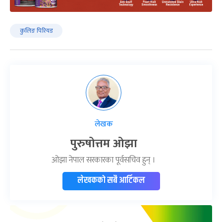
कुलिङ पिरियड
लेखक
पुरुषोत्तम ओझा
ओझा नेपाल सरकारका पूर्वसचिव हुन् ।
लेखकको सबै आर्टिकल