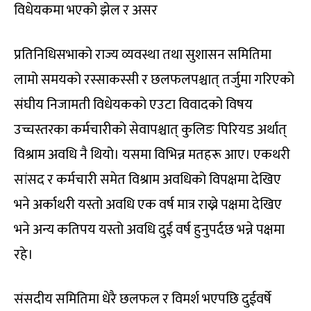
विधेयकमा भएको झेल र असर
प्रतिनिधिसभाको राज्य व्यवस्था तथा सुशासन समितिमा
लामो समयको रस्साकस्सी र छलफलपश्चात् तर्जुमा गरिएको
संघीय निजामती विधेयकको एउटा विवादको विषय
उच्चस्तरका कर्मचारीको सेवापश्चात् कुलिङ पिरियड अर्थात्
विश्राम अवधि नै थियो। यसमा विभिन्न मतहरू आए। एकथरी
सांसद र कर्मचारी समेत विश्राम अवधिको विपक्षमा देखिए
भने अर्काथरी यस्तो अवधि एक वर्ष मात्र राख्ने पक्षमा देखिए
भने अन्य कतिपय यस्तो अवधि दुई वर्ष हुनुपर्दछ भन्ने पक्षमा
रहे।
संसदीय समितिमा धेरै छलफल र विमर्श भएपछि दुईवर्षे