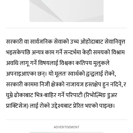
सरकारी वा सार्वजनिक सेवाको उच्च ओहोदाबाट सेवानिवृत्त
भइसकेपछि अन्यत्र काम गर्ने सन्दर्भमा केही समयको विश्राम
अवधि लागू गर्ने विषयलाई विश्वका कतिपय मुलुकले
अपनाइआएका छन्। यो मूलतः स्वार्थको द्वन्द्वलाई रोक्ने,
सरकारी काममा निजी क्षेत्रको नाजायज हस्तक्षेप हुन नदिने, र
घुम्ने ढोकाबाट भित्र-बाहिर गर्ने परिपाटी (रिभोल्भिङ डुअर
प्राक्टिसेज) लाई रोक्ने उद्देश्यबाट प्रेरित भएको पाइन्छ।