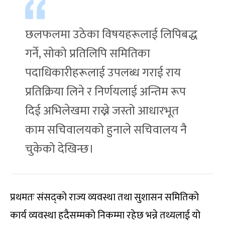
छलफलमा उठेका विषयहरूलाई लिपिबद्ध
गर्ने, सोको प्रतिलिपि समितिका
पदाधिकारीहरूलाई उपलब्ध गराई राय
प्रतिक्रिया लिने र निर्णयलाई अन्तिम रूप
दिई अभिलेखमा राख्ने जस्तो आधारभूत
काम सचिवालयको हुनाले सचिवालय नै
चुकेको देखिन्छ।
प्रथमतः संसद्को राज्य व्यवस्था तथा सुशासन समितिको
कार्य व्यवस्था हदैसम्मको निकम्मा रहेछ भन्ने तथ्यलाई यो