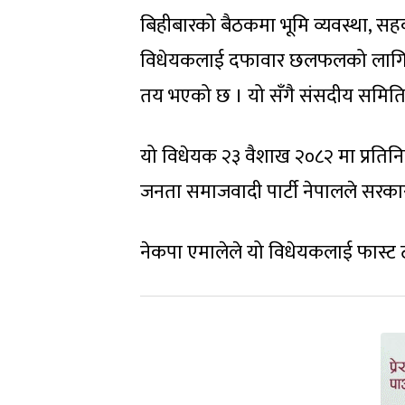
बिहीबारको बैठकमा भूमि व्यवस्था, सह
विधेयकलाई दफावार छलफलको लागि सम्बन्
तय भएको छ । यो सँगै संसदीय समित
यो विधेयक २३ वैशाख २०८२ मा प्रतिनि
जनता समाजवादी पार्टी नेपालले सरका
नेकपा एमालेले यो विधेयकलाई फास्ट 