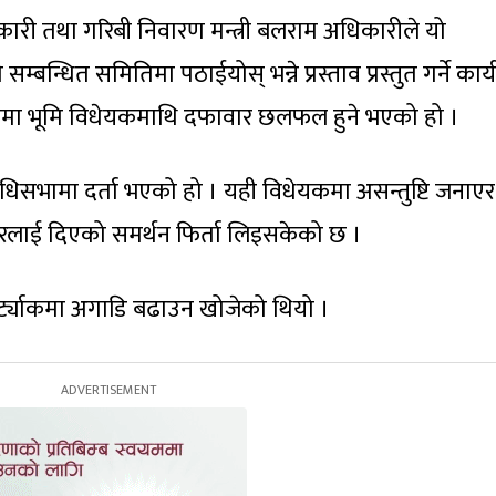
कारी तथा गरिबी निवारण मन्त्री बलराम अधिकारीले यो
धित समितिमा पठाईयोस् भन्ने प्रस्ताव प्रस्तुत गर्ने कार्
िमा भूमि विधेयकमाथि दफावार छलफल हुने भएको हो ।
धिसभामा दर्ता भएको हो । यही विधेयकमा असन्तुष्टि जनाएर
रलाई दिएको समर्थन फिर्ता लिइसकेको छ ।
र्ट्याकमा अगाडि बढाउन खोजेको थियो ।