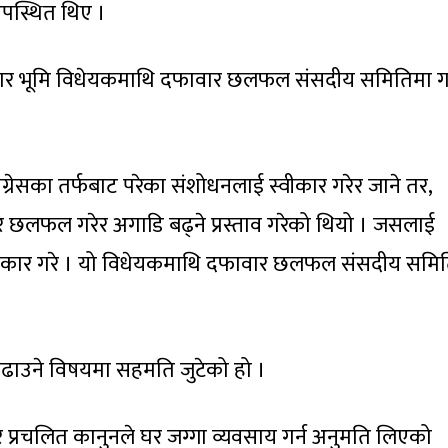
उपस्थित थिए ।
र भूमि विधेयकमाथि दफावार छलफल संसदीय समितिमा गर
ेसका तर्फबाट परेका संशोधनलाई स्वीकार गरेर जाने तर,
र छलफल गरेर अगाडि बढ्ने प्रस्ताव गरेको थियो । जसलाई
अस्वीकार गरे । यो विधेयकमाथि दफावार छलफल संसदीय समित
ढाउने विषयमा सहमति जुटेको हो ।
ार प्रचलित कानुनले घर जग्गा व्यवसाय गर्न अनुमति लिएको