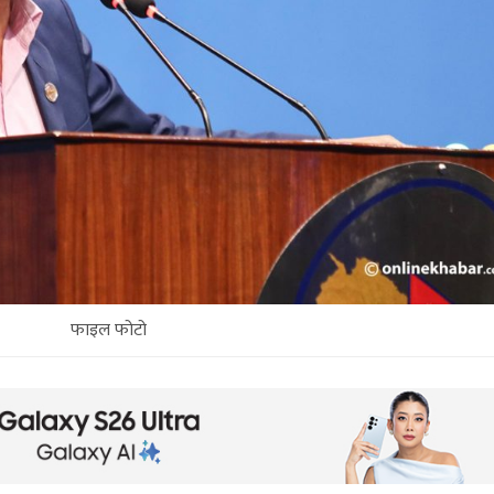
फाइल फोटो