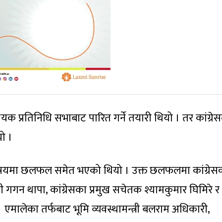
 प्रतिनिधि सभाबाट पारित गर्ने तयारी थियो । तर कांग्रेस
ो ।
षयमा छलफल समेत भएको थियो । उक्त छलफलमा कांग्रेस
्री गगन थापा, कांग्रेसका प्रमुख सचेतक श्यामकुमार घिमिरे र
 । एमालेका तर्फबाट भूमि व्यवस्थामन्त्री बलराम अधिकारी,