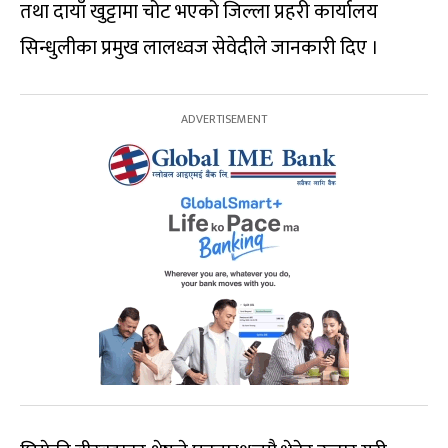
तथा दायाँ खुट्टामा चोट भएको जिल्ला प्रहरी कार्यालय
सिन्धुलीका प्रमुख लालध्वज सेवेदीले जानकारी दिए ।