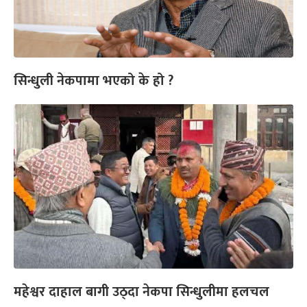
सिन्धुली नेकपामा भएको के हो ?
महेश्वर दाहाल बागी उठ्दा नेकपा सिन्धुलीमा हलचल