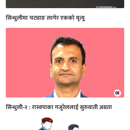
सिन्धुलीमा चट्याङ लागेर एकको मृत्यु
सिन्धुली-२ : रास्वपाका गजुरेललाई सुरुवाती अग्रता