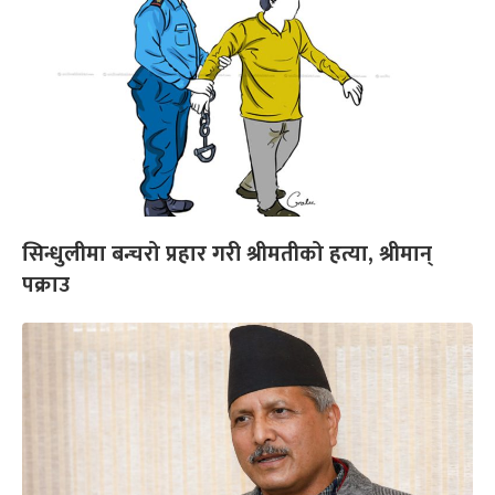
सिन्धुलीमा बन्चरो प्रहार गरी श्रीमतीको हत्या, श्रीमान्
पक्राउ