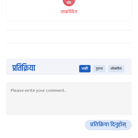
आक्रोशित
प्रतिक्रिया
भर्खरै
पुराना
लोकप्रिय
प्रतिक्रिया दिनुहोस्