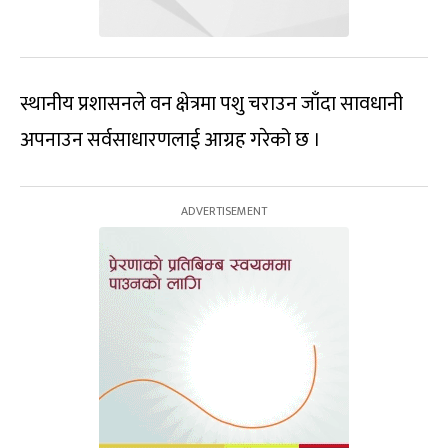
स्थानीय प्रशासनले वन क्षेत्रमा पशु चराउन जाँदा सावधानी
अपनाउन सर्वसाधारणलाई आग्रह गरेको छ ।