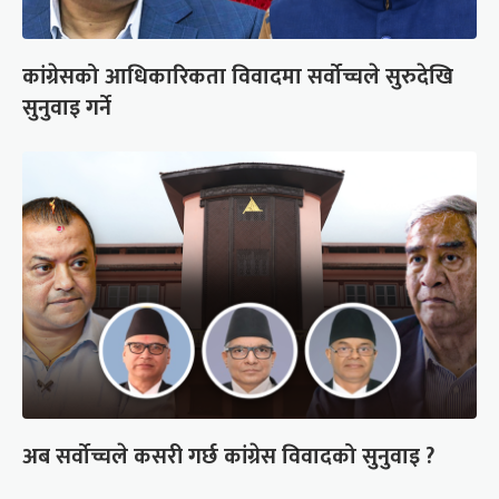
कांग्रेसको आधिकारिकता विवादमा सर्वोच्चले सुरुदेखि
सुनुवाइ गर्ने
अब सर्वोच्चले कसरी गर्छ कांग्रेस विवादको सुनुवाइ ?