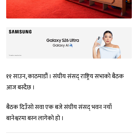
११ साउन, काठमाडौं । संघीय संसद् राष्ट्रिय सभाको बैठक
आज बस्दैछ ।
बैठक दिउँसो सवा एक बजे संघीय संसद् भवन नयाँ
बानेश्वरमा बस्न लागेको हो ।