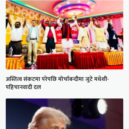
अस्तित्व संकटमा परेपछि मोर्चाबन्दीमा जुटे मधेशी-
पहिचानवादी दल