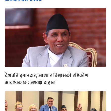
देशप्रति इमानदार, आशा र विश्वासको दृष्टिकोण
आवश्यक छ : अध्यक्ष दाहाल