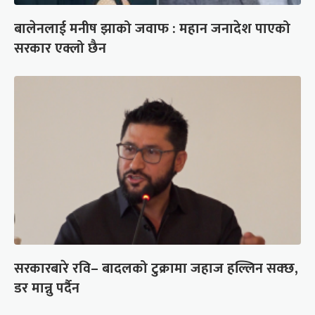
बालेनलाई मनीष झाको जवाफ : महान जनादेश पाएको
सरकार एक्लो छैन
सरकारबारे रवि– बादलको टुक्रामा जहाज हल्लिन सक्छ,
डर मान्नु पर्दैन