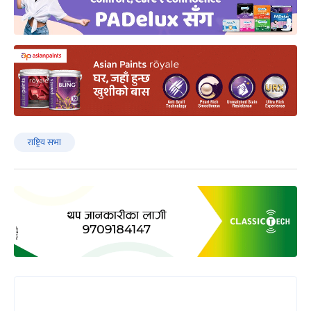
राष्ट्रिय सभा