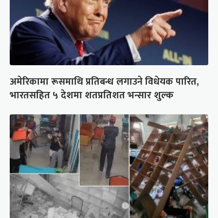
अमेरिकामा रूसमाथि प्रतिबन्ध लगाउने विधेयक पारित,
भारतसहित ५ देशमा शतप्रतिशत भन्सार शुल्क