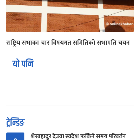
राष्ट्रिय सभाका चार विषयगत समितिको सभापति चयन
यो पनि
ट्रेन्डिङ
शेरबहादुर देउवा स्वदेश फर्किने समय परिवर्तन