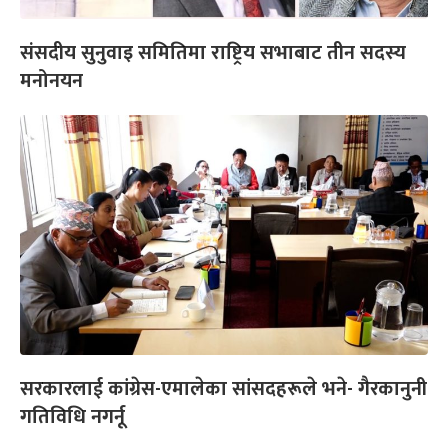
संसदीय सुनुवाइ समितिमा राष्ट्रिय सभाबाट तीन सदस्य
मनोनयन
सरकारलाई कांग्रेस-एमालेका सांसदहरूले भने- गैरकानुनी
गतिविधि नगर्नू