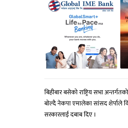
बिहीबार बसेको राष्ट्रिय सभा अन्तर्
बोल्दै नेकपा एमालेका सांसद शेर्पाले 
सरकारलाई दबाब दिए ।