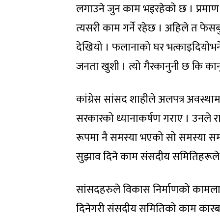
लगाउने जुन काम भइरहेको छ । प्रमाण
त्यसरी काम गर्ने रहेछ । अहिले त फे
देखियो । फलानाको घर भत्काइदियोभने
जनता खुशी । त्यो गैरकानुनी छ कि कान
कांग्रेस सांसद शाहीले अलपत्र अवस्थ
सरकारको ध्यानाकर्षण गराए । उनले 
रूपमा नै समस्या भएको सो समस्या 
सुझाव दिने काम संसदीय समितिहरूले तत
सांसदहरुले विकास निर्माणको कामल
दिनेगरी संसदीय समितिको काम कारबा