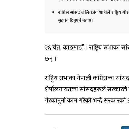
कांग्रेस सांसद ललितजंग शाहीले राष्ट्र
सुझाव दिनुपर्ने बताए।
२६ चैत, काठमाडौं । राष्ट्रिय सभाका
छन् ।
राष्ट्रिय सभाका नेपाली कांग्रेसका स
शेर्पालगायतका सांसदहरूले सरकारले विन
गैरकानुनी काम गरेको भन्दै सरकारको 