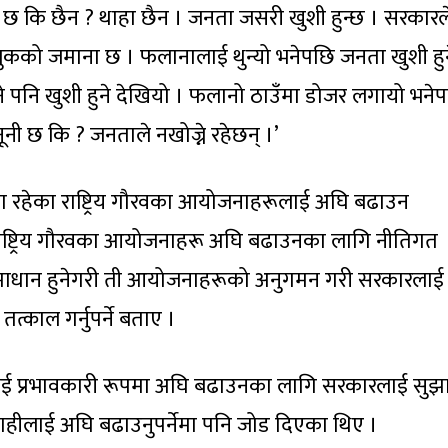
 छ कि छैन ? थाहा छैन । जनता जसरी खुशी हुन्छ । सरकारल
सबुकको जमाना छ । फलानालाई थुन्यो भनेपछि जनता खुशी हु
 पनि खुशी हुने देखियो । फलानो ठाउँमा डोजर लगायो भनेप
ूनी छ कि ? जनताले नखोज्ने रहेछन् ।’
ामा रहेका राष्ट्रिय गौरवका आयोजनाहरूलाई अघि बढाउन
राष्ट्रिय गौरवका आयोजनाहरू अघि बढाउनका लागि नीतिगत
समाधान हुनेगरी ती आयोजनाहरूको अनुगमन गरी सरकारलाई
्काल गर्नुपर्ने बताए ।
ाई प्रभावकारी रूपमा अघि बढाउनका लागि सरकारलाई सुझ
हीलाई अघि बढाउनुपर्नेमा पनि जोड दिएका थिए ।