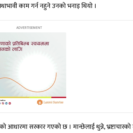
ाभावी काम गर्न नहुने उनको भनाइ थियो ।
को आधारमा सरकार गएको छ । मान्छेलाई थुन्ने, भ्रष्टाचारको मु