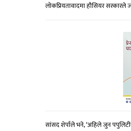
लोकप्रियतावादमा हौसियर सरकारले जथ
सांसद शेर्पाले भने, ‘अहिले जुन पपुलिटी