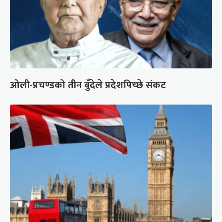
ओली-प्रचण्डको तीन बुँदेले प्रदेशपिच्छे संकट