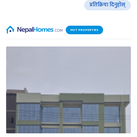
प्रतिक्रिया दिनुहोस्
HOT PROPERTIES