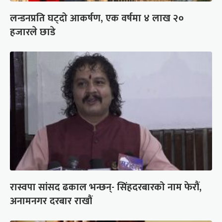
लन्डनप्रति घट्दो आकर्षण, एक वर्षमा ४ लाख २०
हजारले छाडे
रास्वपा सांसद ढकाल भन्छन्- सिंहदरबारको नाम फेरौं,
अनामनगर दरबार राखौं