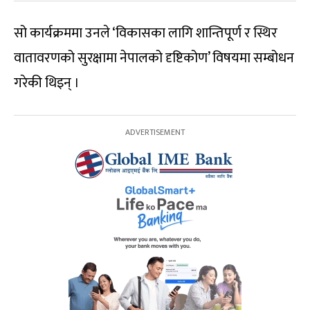
सो कार्यक्रममा उनले ‘विकासका लागि शान्तिपूर्ण र स्थिर
वातावरणको सुरक्षामा नेपालको दृष्टिकोण’ विषयमा सम्बोधन
गरेकी थिइन् ।