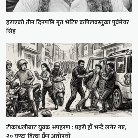
हराएको तीन दिनपछि मृत भेटिए कपिलवस्तुका पूर्वमेयर
सिंह
टीकाथलीबाट युवक अपहरण : प्रहरी हौं भन्दै लगेर गए,
२० घण्टा बित्दा छैन अत्तोपत्तो