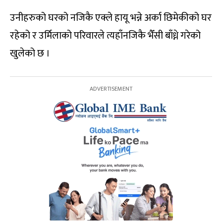
उनीहरुको घरको नजिकै एक्ले हायू भन्ने अर्का छिमेकीको घर
रहेको र उर्मिलाको परिवारले त्यहाँनजिकै भैँसी बाँध्ने गरेको
खुलेको छ ।