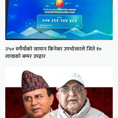
२५० रुपैयाँको सामान किनेका उपभोक्ताले जिते १०
लाखको बम्पर उपहार