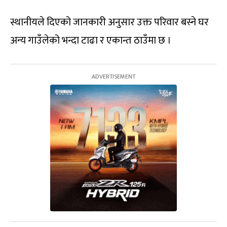
स्थानीयले दिएको जानकारी अनुसार उक्त परिवार बस्ने घर
अन्य गाउँलेको भन्दा टाढा र एकान्त ठाउँमा छ ।