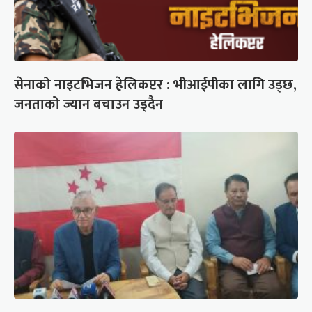
सेनाको नाइटभिजन हेलिकप्टर : भीआईपीका लागि उड्छ,
जनताको ज्यान बचाउन उड्दैन