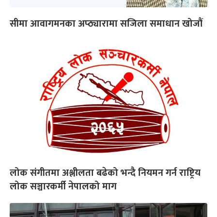
सीमा आवागमनका अप्ठ्यारामा सजिला समाधान खोजौं
लोक संगीतमा अश्लीलता बढेको भन्दै नियमन गर्न राष्ट्रिय
लोक सञ्चारकर्मी नेपालको माग