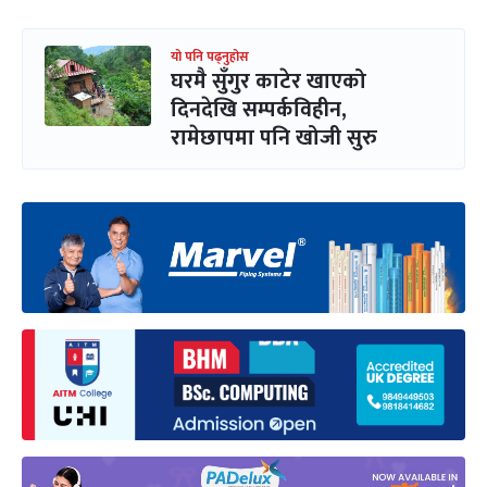
यो पनि पढ्नुहोस
घरमै सुँगुर काटेर खाएको
दिनदेखि सम्पर्कविहीन,
रामेछापमा पनि खोजी सुरु