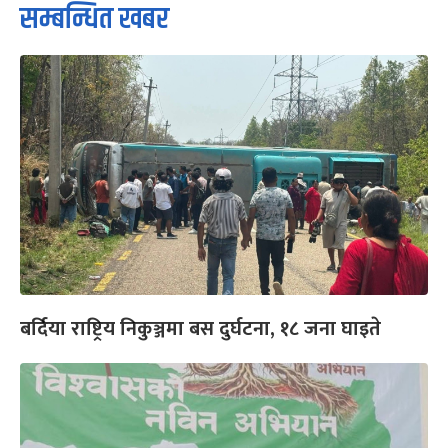
सम्बन्धित खबर
बर्दिया राष्ट्रिय निकुञ्जमा बस दुर्घटना, १८ जना घाइते