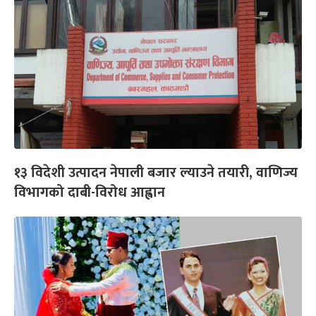
१३ विदेशी उत्पादन नेपाली बजार ल्याउने तयारी, वाणिज्य
विभागको दाबी-विरोध आह्वान