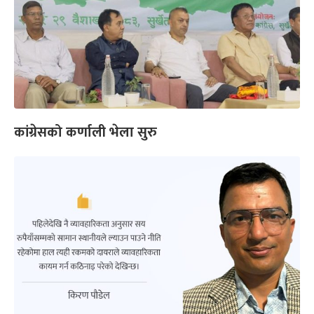
कांग्रेसको कर्णाली भेला सुरु