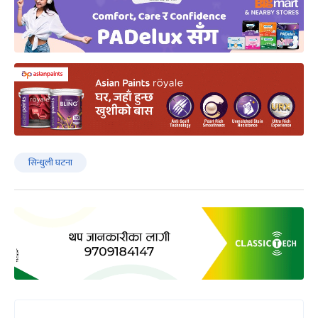
सिन्धुली घटना