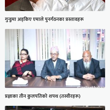
गुन्डुमा अड्किए एमाले पुनर्गठनका प्रस्तावहरू
प्रज्ञाका तीन कुलपतिको शपथ (तस्वीरहरू)