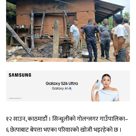
१२ साउन, काठमाडौं । सिन्धुलीको गोलन्जगर गाउँपालिका–
६ छेत्पाबाट बेपत्ता भएका परिवारको खोजी भइरहेको छ ।