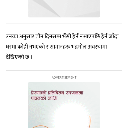
उनका अनुसार तीन दिनसम्म भैँसी हेर्न नआएपछि हेर्न जाँदा
घरमा कोही नभएको र सामानहरू भद्रगोल अवस्थामा
देखिएको छ ।