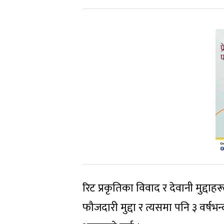
रिट प्रकृतिका विवाद र देवानी मुद्दा
फौजदारी मुद्दा र त्यसमा पनि ३ वर्षभन