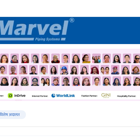
विशेष अदालत