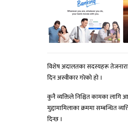
विशेष अदालतका सदस्यहरू तेजनारायण स
दिन अस्वीकार गरेको हो ।
कुनै व्यक्तिले निश्चित कामका लागि
मुद्दामामिलाका क्रममा सम्बन्धित व्य
दिन्छ ।