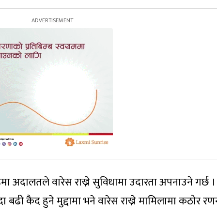
हरूमा अदालतले वारेस राख्ने सुविधामा उदारता अपनाउने गर्छ 
्दा बढी कैद हुने मुद्दामा भने वारेस राख्ने मामिलामा कठोर र