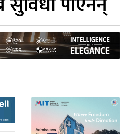
ख्ने सुविधा पाएनन्