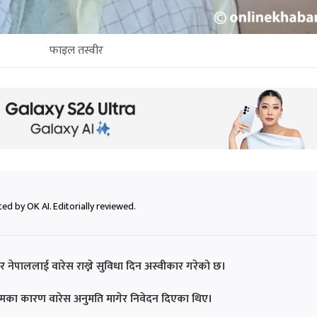
फाइल तस्वीर
ed by OK AI. Editorially reviewed.
मार नेपाललाई वारेस राख्ने सुविधा दिन अस्वीकार गरेको छ।
्यक्रमका कारण वारेस अनुमति मागेर निवेदन दिएका थिए।