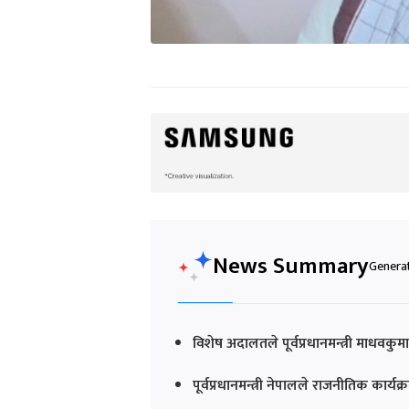
News Summary
Generat
विशेष अदालतले पूर्वप्रधानमन्त्री माधवकु
पूर्वप्रधानमन्त्री नेपालले राजनीतिक कार