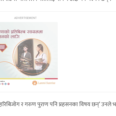
को हरिबिजोग र गरुण पुराण पनि प्रहसनका विषय छन्’ उनले भ