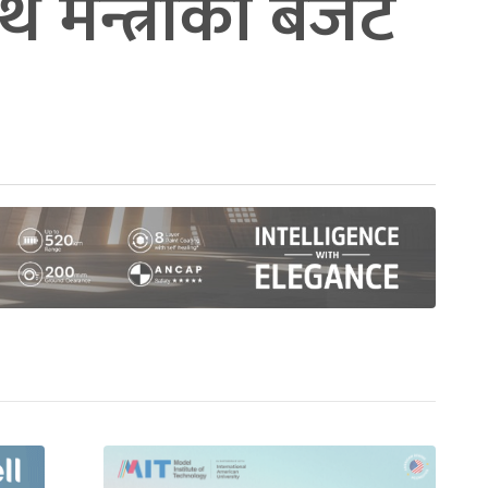
्यर्थ मन्त्रीको बजेट