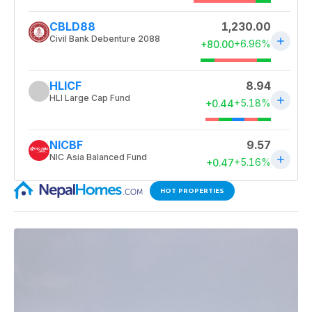
HOT PROPERTIES