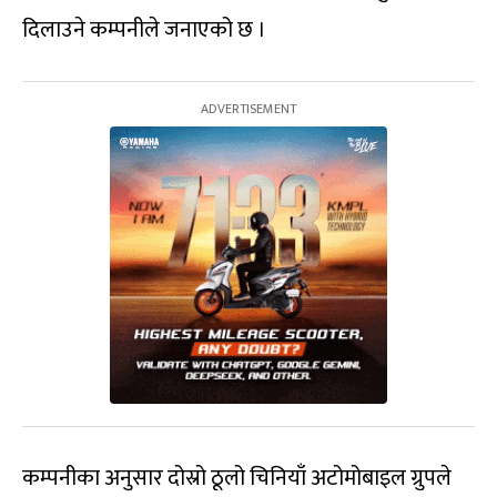
दिलाउने कम्पनीले जनाएको छ ।
कम्पनीका अनुसार दोस्रो ठूलो चिनियाँ अटोमोबाइल ग्रुपले