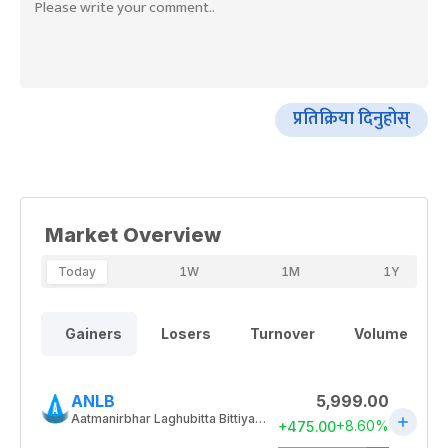
प्रतिक्रिया दिनुहोस्