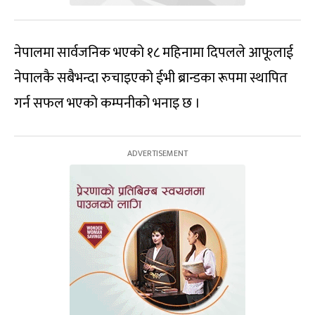
नेपालमा सार्वजनिक भएको १८ महिनामा दिपलले आफूलाई
नेपालकै सबैभन्दा रुचाइएको ईभी ब्रान्डका रूपमा स्थापित
गर्न सफल भएको कम्पनीको भनाइ छ ।