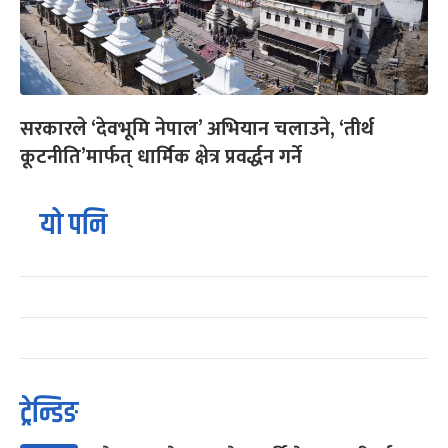
सरकारले ‘देवभूमि नेपाल’ अभियान चलाउने, ‘तीर्थ
कूटनीति’मार्फत् धार्मिक क्षेत्र प्रवर्द्धन गर्ने
यो पनि
ट्रेन्डिङ