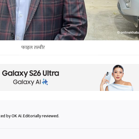
फाइल तस्वीर
ed by OK AI. Editorially reviewed.