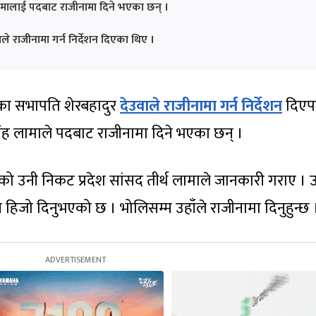
ह लामालाई पदबाट राजीनामा दिने भएका छन् ।
ले राजीनामा गर्न निर्देशन दिएका थिए ।
ेसका सभापति शेरबहादुर
देउवाले राजीनामा गर्न निर्देशन
दिएप
रसिंह लामाले पदबाट राजीनामा दिने भएका छन् ।
ागेको उनी निकट प्रदेश सांसद तीर्थ लामाले जानकारी गराए । 
शन हिजो दिनुभएको छ । भोलिसम्म उहाँले राजीनामा दिनुहुन्छ 