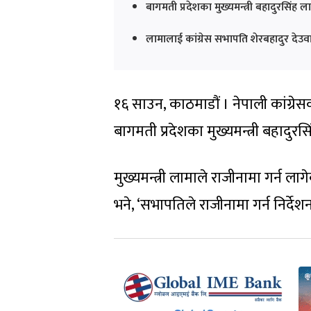
बागमती प्रदेशका मुख्यमन्त्री बहादुरसिं
लामालाई कांग्रेस सभापति शेरबहादुर देउवा
१६ साउन, काठमाडौं । नेपाली कांग्र
बागमती प्रदेशका मुख्यमन्त्री बहादु
मुख्यमन्त्री लामाले राजीनामा गर्न ल
भने, ‘सभापतिले राजीनामा गर्न निर्दे