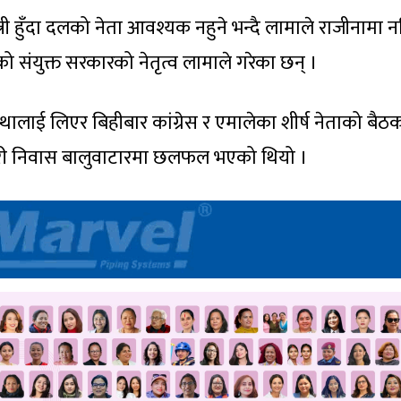
री हुँदा दलको नेता आवश्यक नहुने भन्दै लामाले राजीनामा न
ो संयुक्त सरकारको नेतृत्व लामाले गरेका छन् ।
्थालाई लिएर बिहीबार कांग्रेस र एमालेका शीर्ष नेताको बैठ
रकारी निवास बालुवाटारमा छलफल भएको थियो ।