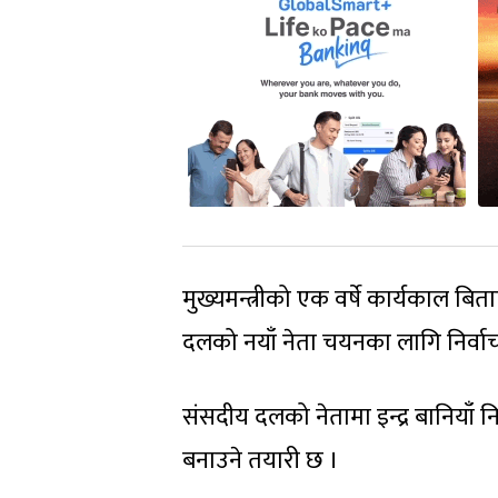
मुख्यमन्त्रीको एक वर्षे कार्यकाल बि
दलको नयाँ नेता चयनका लागि निर्व
संसदीय दलको नेतामा इन्द्र बानियाँ नि
बनाउने तयारी छ ।