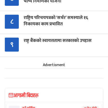
भाष्य निर्माणको योजना
राष्ट्रिय परिचयपत्रको ‘सर्भर’ समस्याले १६
८
निकायका काम प्रभावित
राष्ट्र बैंकको स्वायत्ततामा सरकारको उपहास
९
Advertisment
आगामी बिदाहरु