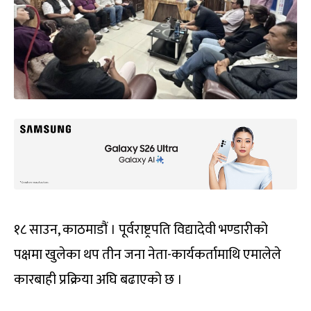
१८ साउन, काठमाडौं । पूर्वराष्ट्रपति विद्यादेवी भण्डारीको
पक्षमा खुलेका थप तीन जना नेता-कार्यकर्तामाथि एमालेले
कारबाही प्रक्रिया अघि बढाएको छ ।