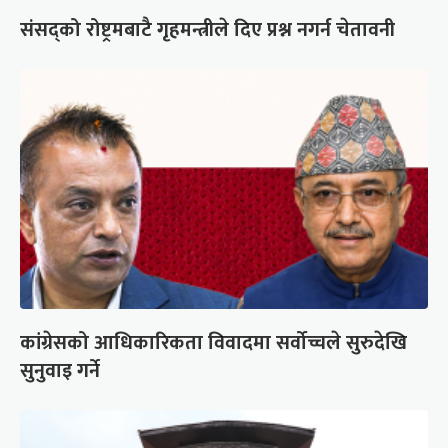
संसद्को रोष्ट्रमबाटै गृहमन्त्रीले दिए प्रश्न नगर्न चेतावनी
कांग्रेसको आधिकारिकता विवादमा सर्वोच्चले सुरुदेखि
सुनुवाइ गर्ने