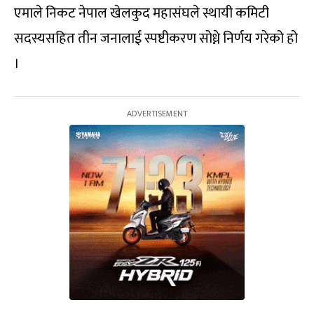
एमाले निकट नेपाल खेलकुद महासंघले स्थायी कमिटी
सदस्यसहित तीन जनालाई स्पष्टीकरण सोध्ने निर्णय गरेको हो
।