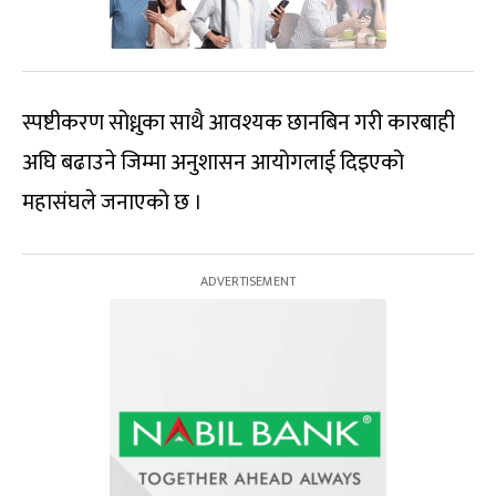
स्पष्टीकरण सोध्नुका साथै आवश्यक छानबिन गरी कारबाही
अघि बढाउने जिम्मा अनुशासन आयोगलाई दिइएको
महासंघले जनाएको छ ।