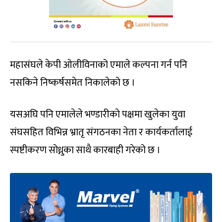
महासंघले केपी ओलीविनाको एमाले कल्पना गर्न पनि
नसकिने निष्कर्षसमेत निकालेको छ ।
यसअघि पनि एमालेले भण्डारीको पक्षमा खुलेका युवा
संघसहित विभिन्न भ्रातृ संगठनका नेता र कार्यकर्तालाई
स्पष्टीकरण सोध्नुका साथै कारबाही गरेको छ ।