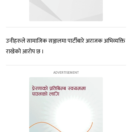
उनीहरुले सामाजिक सञ्जालमा पार्टीबारे अराजक अभिव्यक्ति
राखेको आरोप छ ।