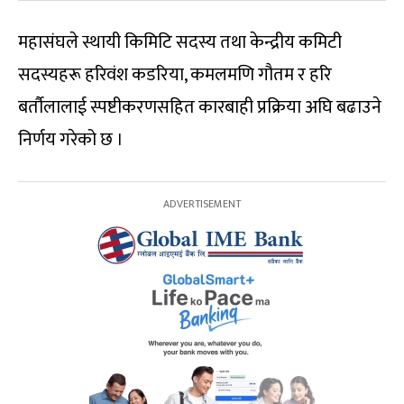
महासंघले स्थायी किमिटि सदस्य तथा केन्द्रीय कमिटी
सदस्यहरू हरिवंश कडरिया, कमलमणि गौतम र हरि
बर्तौलालाई स्पष्टीकरणसहित कारबाही प्रक्रिया अघि बढाउने
निर्णय गरेको छ ।