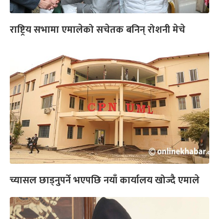
राष्ट्रिय सभामा एमालेको सचेतक बनिन् रोशनी मेचे
च्यासल छाड्नुपर्ने भएपछि नयाँ कार्यालय खोज्दै एमाले