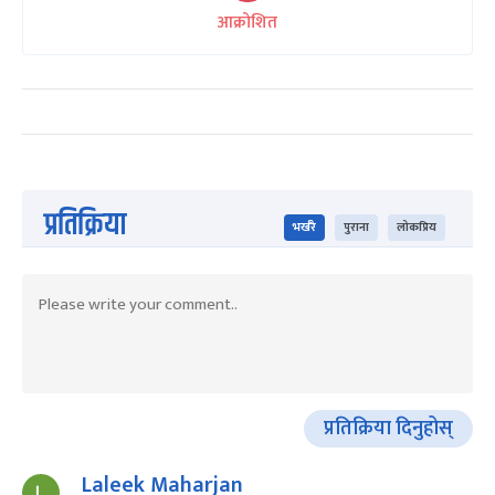
आक्रोशित
प्रतिक्रिया
भर्खरै
पुराना
लोकप्रिय
प्रतिक्रिया दिनुहोस्
Laleek Maharjan