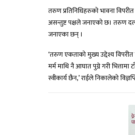
तरुण प्रतिनिधिहरुको भावना विपरीत 
असन्तुष्ट पक्षले जनाएको छ। तरुण दलक
जनाएका छन् ।
‘तरुण एकताको मुख्य उद्देश्य विपरीत
मर्म माथि नै आघात पुग्ने गरी भित्ता
स्वीकार्य छैन,’ राईले निकालेको विज्ञ