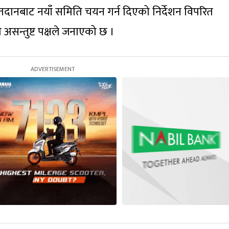
ानबाट नयाँ समिति चयन गर्न दिएको निर्देशन विपरित
असन्तुष्ट पक्षले जनाएको छ ।