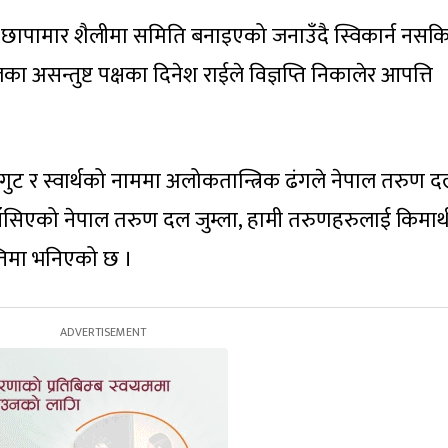
छापामार शैलीमा समिति बनाइएको जनाउँदै स्विकार्न नसकि
ा असन्तुष्ट पक्षका दिनेश राईले विज्ञप्ति निकालेर आपत्ति
 गुट र स्वार्थको नाममा अलोकतान्त्रिक ढंगले नेपाल तरुण 
मा टाँसिएको नेपाल तरुण दल जुम्ला, हामी तरुणहरुलाई किमार्
प्तिमा भनिएको छ ।