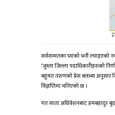
सर्वसम्मतका भएको भनी ल्याइएको नयाँ स
‘जुम्ला जिल्ला पदाधिकारीहरुको निर्ण
बहुमत तरुणको प्रेस बक्तब्य अनुसार नि
विज्ञप्तिमा भनिएको छ ।
गत साता अधिवेशनबाट हमबहादुर बुडथ