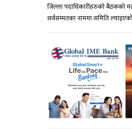
जिल्ला पदाधिकारीहरुको बैठकको मतद
सर्वसम्मतका नाममा समिति ल्याइएको 