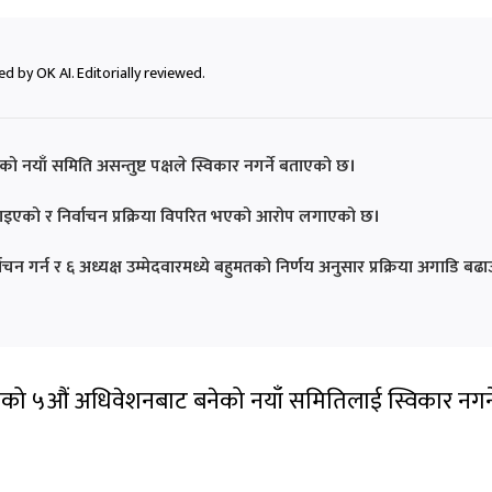
d by OK AI. Editorially reviewed.
नयाँ समिति असन्तुष्ट पक्षले स्विकार नगर्ने बताएको छ।
ल्याइएको र निर्वाचन प्रक्रिया विपरित भएको आरोप लगाएको छ।
्वाचन गर्न र ६ अध्यक्ष उम्मेदवारमध्ये बहुमतको निर्णय अनुसार प्रक्रिया अगाडि बढ
ाको ५औं अधिवेशनबाट बनेको नयाँ समितिलाई स्विकार नगर्न