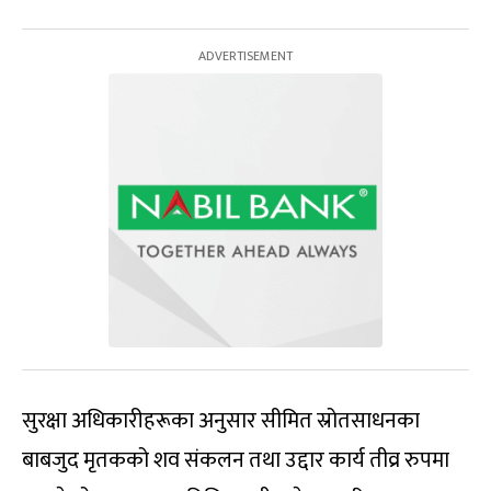
सुरक्षा अधिकारीहरूका अनुसार सीमित स्रोतसाधनका
बाबजुद मृतकको शव संकलन तथा उद्दार कार्य तीव्र रुपमा