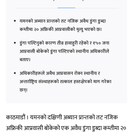
यमनको अब्यान प्रान्तको तट नजिक अवैध डुंगा डुब्दा
कम्तीमा २० अफ्रिकी आप्रवासीको मृत्यु भएको छ।
डुंगा पल्टिनुको कारण तीव्र हावाहुरी रहेको र १५० जना
आप्रवासी बोकेको डुंगा पल्टिएको स्थानीय अधिकारीले
बताए।
अधिकारीहरूले अवैध आप्रवासन रोक्न स्थानीय र
अन्तर्राष्ट्रिय संस्थाहरूको तत्काल हस्तक्षेपको माग गरेका
छन्।
काठमाडौं । यमनको दक्षिणी अब्यान प्रान्तको तट नजिक
अफ्रिकी आप्रवासी बोकेको एक अवैध डुंगा डुब्दा कम्तीमा २०