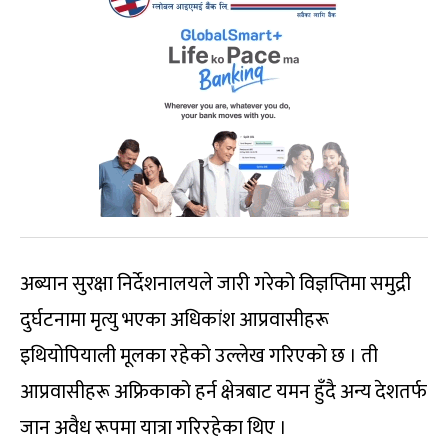
अब्यान सुरक्षा निर्देशनालयले जारी गरेको विज्ञप्तिमा समुद्री
दुर्घटनामा मृत्यु भएका अधिकांश आप्रवासीहरू
इथियोपियाली मूलका रहेको उल्लेख गरिएको छ । ती
आप्रवासीहरू अफ्रिकाको हर्न क्षेत्रबाट यमन हुँदै अन्य देशतर्फ
जान अवैध रूपमा यात्रा गरिरहेका थिए ।