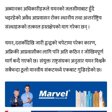
अब्यानका अधिकारीहरूले यमनको जलसीमाबाट हुँदै
भइरहेको अवैध आप्रवासन रोक्न स्थानीय तथा अन्तर्राष्ट्रिय
संस्थाहरूको तत्काल हस्तक्षेपको माग गरेका छन् ।
यमन, दशकौँदेखि जारी द्वन्द्वको चपेटामा परेका कारण,
अफ्रिकी आप्रवासीका लागि पनि अति कठिन र जोखिमपूर्ण
मार्ग बन्दै गएको छ। संयुक्त राष्ट्रसंघका अनुसार यमन विश्वकै
सबैभन्दा ठूलो मानवीय संकटमध्ये एकबाट गुज्रिरहेको छ।