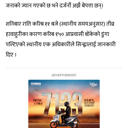
जनाको ज्यान गएको छ भने दर्जनौं अझै बेपत्ता छन्।
शनिबार राति करिब ११ बजे (स्थानीय समयअनुसार) तीव्र
हावाहुरीका कारण करिब १५० आप्रवासी बोकेको डुंगा
पल्टिएको स्थानीय एक अधिकारीले सिन्ह्वालाई जानकारी
दिए ।