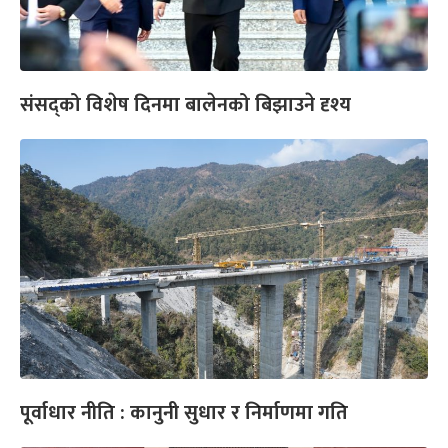
संसद्को विशेष दिनमा बालेनको बिझाउने दृश्य
पूर्वाधार नीति : कानुनी सुधार र निर्माणमा गति