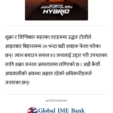
शुक्रा र जिन्जिबार सहरका तटहरूमा उद्धार टोलीले
आइतबार बिहानसम्म २० भन्दा बढी शवहरू फेला पारेका
छन्। ज्यान बचाउन सफल १२ जनालाई उद्दार गरी उपचारका
लागि शक्रा जनरल अस्पतालमा लगिएको छ । अझै कैयौं
आप्रवासीको अवस्था अज्ञात रहेको अधिकारीहरूले
जनाएका छन्।