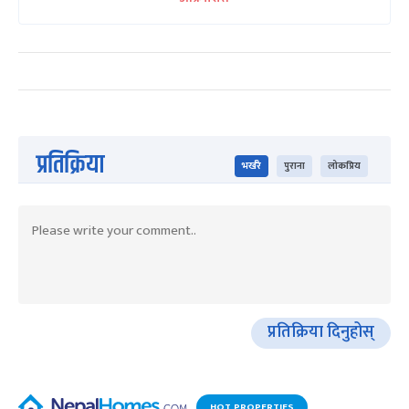
प्रतिक्रिया
भर्खरै
पुराना
लोकप्रिय
प्रतिक्रिया दिनुहोस्
HOT PROPERTIES