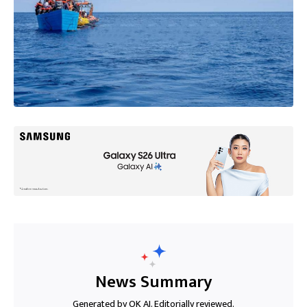
News Summary
Generated by OK AI. Editorially reviewed.