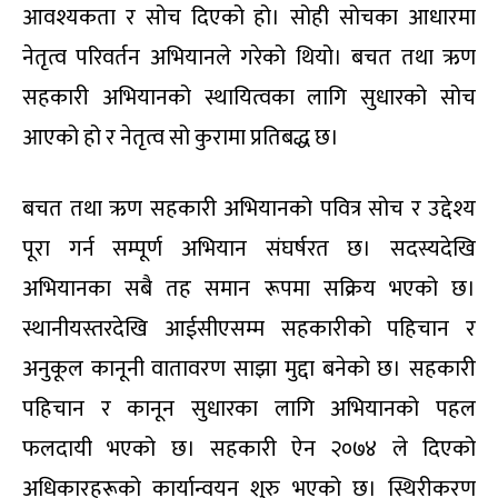
आवश्यकता र सोच दिएको हो। सोही सोचका आधारमा
नेतृत्व परिवर्तन अभियानले गरेको थियो। बचत तथा ऋण
सहकारी अभियानको स्थायित्वका लागि सुधारको सोच
आएको हो र नेतृत्व सो कुरामा प्रतिबद्ध छ।
बचत तथा ऋण सहकारी अभियानको पवित्र सोच र उद्देश्य
पूरा गर्न सम्पूर्ण अभियान संघर्षरत छ। सदस्यदेखि
अभियानका सबै तह समान रूपमा सक्रिय भएको छ।
स्थानीयस्तरदेखि आईसीएसम्म सहकारीको पहिचान र
अनुकूल कानूनी वातावरण साझा मुद्दा बनेको छ। सहकारी
पहिचान र कानून सुधारका लागि अभियानको पहल
फलदायी भएको छ। सहकारी ऐन २०७४ ले दिएको
अधिकारहरूको कार्यान्वयन शुरु भएको छ। स्थिरीकरण