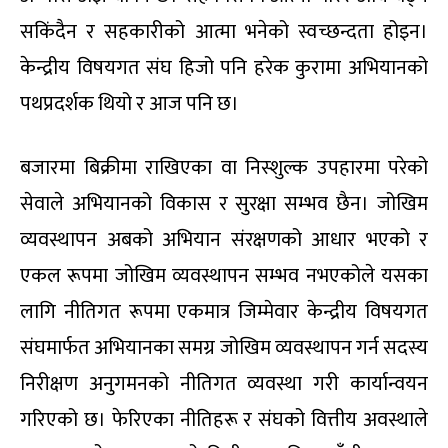
सकिंदैन र सहकारीको आत्मा भनेको स्वच्छन्दता होइन।
केन्द्रीय विषयगत संघ हिजो पनि हरेक कुरामा अभियानको
पथप्रदर्शक थियो र आज पनि छ।
बजारमा बिक्रीमा राखिएका वा निस्शुल्क उपहारमा परेको
सेवाले अभियानको विकास र सुरक्षा सम्भव छैन। जोखिम
व्यवस्थापन अबको अभियान संरक्षणको आधार भएको र
एकल रूपमा जोखिम व्यवस्थापन सम्भव नभएकोले यसका
लागि नीतिगत रूपमा एकमात्र जिम्मेवार केन्द्रीय विषयगत
संघमार्फत अभियानका समग्र जोखिम व्यवस्थापन गर्न सदस्य
निरीक्षण अनुगमनको नीतिगत व्यवस्था गरी कार्यान्वयन
गरिएको छ। फेरिएका नीतिहरू र संघको वित्तीय अवस्थाले