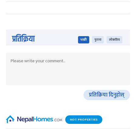
प्रतिक्रिया
भर्खरै
पुराना
लोकप्रिय
प्रतिक्रिया दिनुहोस्
HOT PROPERTIES