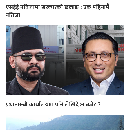
एसईई नतिजामा सरकारको छलाङ : एक महिनामै
नतिजा
प्रधानमन्त्री कार्यालयमा पनि लेखिँदै छ बजेट ?