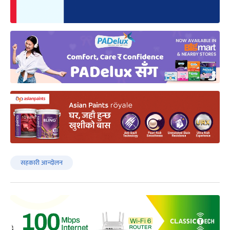
सहकारी आन्दोलन