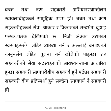
बचत तथा ऋण सहकारी अभियानरआन्दोलन
स्वावलम्बीहरूको सामूहिक उद्यम हो। बचत तथा ऋण
सहकारीहरूको सेवा, आकार र विकासको सन्दर्भमा बुझाइ
फरक–फरक देखिएको छ। निजी क्षेत्रका उद्यमका
स्वरूपहरूसँग जोडेर व्याख्या गर्न र अरूलाई बनाइएको
कानूनसँग जोडेर तुलना गर्न खोजेको पाइन्छ। तर
सहकारीको सेवा सदस्यहरूको आवश्यकतामा आधारित
हुन्छ। सहकारी सहकारीबीच सहकार्य हुनै पर्दछ। सहकारी
सहकारी बीच प्रतिस्पर्धा हुनै सक्दैन। सहकार्य नै सहकारी
हो।