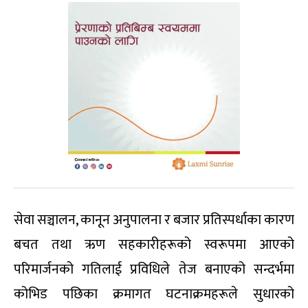
सेवा सञ्चालन, कानून अनुपालना र बजार प्रतिस्पर्धाका कारण
बचत तथा ऋण सहकारीहरूको स्वरूपमा आएको
परिमार्जनको गतिलाई प्रविधिले तेज बनाएको सन्दर्भमा
कोभिड पछिका क्रमागत घटनाक्रमहरूले सुधारको