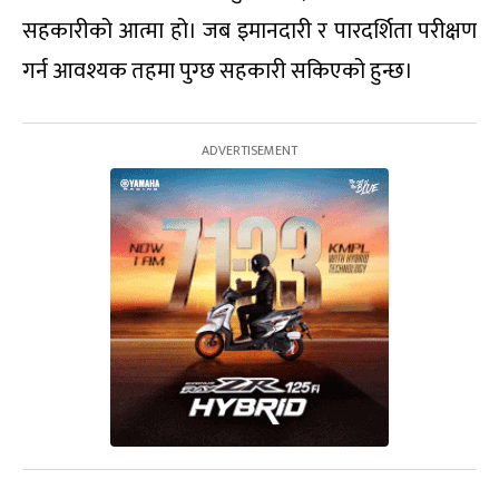
सहकारीको आत्मा हो। जब इमानदारी र पारदर्शिता परीक्षण
गर्न आवश्यक तहमा पुग्छ सहकारी सकिएको हुन्छ।