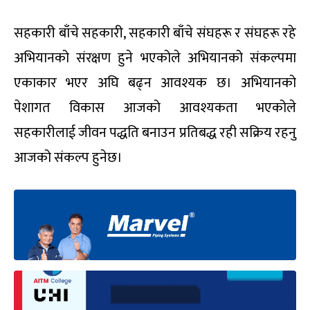
सहकारी बाँचे सहकारी, सहकारी बाँचे संघहरू र संघहरू रहे
अभियानको संरक्षण हुने भएकोले अभियानको संकल्पमा
एकाकार भएर अघि बढ्न आवश्यक छ। अभियानको
पेशागत विकास आजको आवश्यकता भएकोले
सहकारीलाई जीवन पद्धति बनाउन प्रतिबद्ध रही सक्रिय रहनु
आजको संकल्प हुनेछ।