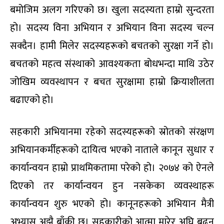
बमोजिम अलग गरिएको छ। खुला सदस्यता हाम्रो सुन्दरता
हो। सदस्य विना अभियान र अभियान विना सदस्य चल्न
सक्दैन। हामी मिलेर सदस्यहरूको बचतको सुरक्षा गर्ने हो।
बचतको महत्व संस्थाको आवश्यकता बोधभन्दा माथि उठेर
जोखिम व्यवस्थापन र बचत सुरक्षामा हाम्रो क्रियाशीलता
बढाएको हो।
सहकारी अभियानमा रहेको सदस्यहरूको स्रोतको संरक्षण
अभियानकर्मीहरूको दायित्व भएको नाताले कानून सुधार र
कार्यान्वयन हाम्रो प्राथमिकतामा परेको हो। २०७४ को ऐनले
दिएको तर कार्यान्वयन हुन नसकेका व्यवस्थाहरू
कार्यान्वयन शुरु भएको हो। कानूनहरूको अभियान मैत्री
अभ्यास अझै बाँकी छ। सहकारीको आत्मा मारेर अघि बढ्न