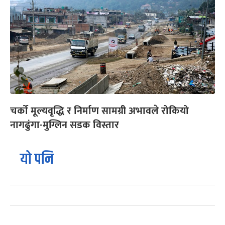
चर्को मूल्यवृद्धि र निर्माण सामग्री अभावले रोकियो
नागढुंगा-मुग्लिन सडक विस्तार
यो पनि