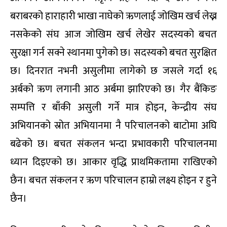
बराबरको हाराहारी भाखा नाघेको ऋणलाई जोखिम खर्च लेख्न
नसकेको संघ आज जोखिम खर्च लेखेर सदस्यको बचत
सुरक्षा गर्न सक्ने स्थानमा पुगेको छ। सदस्यको बचत सुरक्षित
छ। दिनरात नभनी असुलीमा लागेको छ जसले गर्दा १६
अर्बको ऋण लगानी आठ अर्बमा झारिएको छ। गैर बैंकिङ
सम्पत्ति र बाँकी असुली गर्ने मात्र होइन, केन्द्रीय संघ
अभियानको स्रोत अभियानमा नै परिचालनको बाटोमा अघि
बढेको छ। बचत संकलन भन्दा प्रभावकारी परिचालनमा
ध्यान दिइएको छ। आकार वृद्धि प्राथमिकतामा राखिएको
छैन। बचत संकलन र ऋण परिचालन हाम्रो लक्ष्य होइन र हुने
छैन।