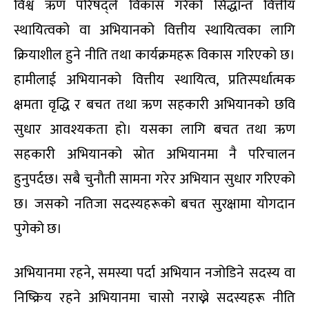
विश्व ऋण परिषद्ले विकास गरेको सिद्धान्त वित्तीय
स्थायित्वको वा अभियानको वित्तीय स्थायित्वका लागि
क्रियाशील हुने नीति तथा कार्यक्रमहरू विकास गरिएको छ।
हामीलाई अभियानको वित्तीय स्थायित्व, प्रतिस्पर्धात्मक
क्षमता वृद्धि र बचत तथा ऋण सहकारी अभियानको छवि
सुधार आवश्यकता हो। यसका लागि बचत तथा ऋण
सहकारी अभियानको स्रोत अभियानमा नै परिचालन
हुनुपर्दछ। सबै चुनौती सामना गरेर अभियान सुधार गरिएको
छ। जसको नतिजा सदस्यहरूको बचत सुरक्षामा योगदान
पुगेको छ।
अभियानमा रहने, समस्या पर्दा अभियान नजोडिने सदस्य वा
निष्क्रिय रहने अभियानमा चासो नराख्ने सदस्यहरू नीति