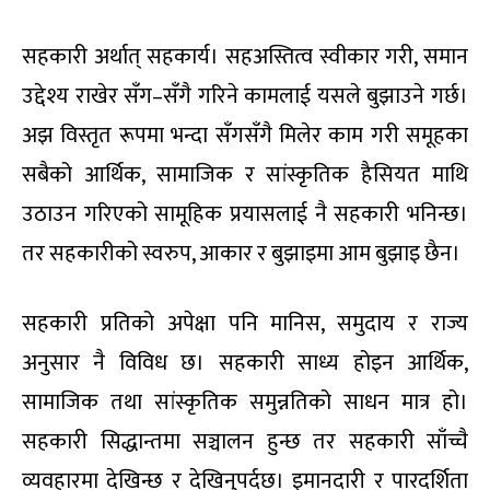
सहकारी अर्थात् सहकार्य। सहअस्तित्व स्वीकार गरी, समान
उद्देश्य राखेर सँग–सँगै गरिने कामलाई यसले बुझाउने गर्छ।
अझ विस्तृत रूपमा भन्दा सँगसँगै मिलेर काम गरी समूहका
सबैको आर्थिक, सामाजिक र सांस्कृतिक हैसियत माथि
उठाउन गरिएको सामूहिक प्रयासलाई नै सहकारी भनिन्छ।
तर सहकारीको स्वरुप, आकार र बुझाइमा आम बुझाइ छैन।
सहकारी प्रतिको अपेक्षा पनि मानिस, समुदाय र राज्य
अनुसार नै विविध छ। सहकारी साध्य होइन आर्थिक,
सामाजिक तथा सांस्कृतिक समुन्नतिको साधन मात्र हो।
सहकारी सिद्धान्तमा सञ्चालन हुन्छ तर सहकारी साँच्चै
व्यवहारमा देखिन्छ र देखिनुपर्दछ। इमानदारी र पारदर्शिता