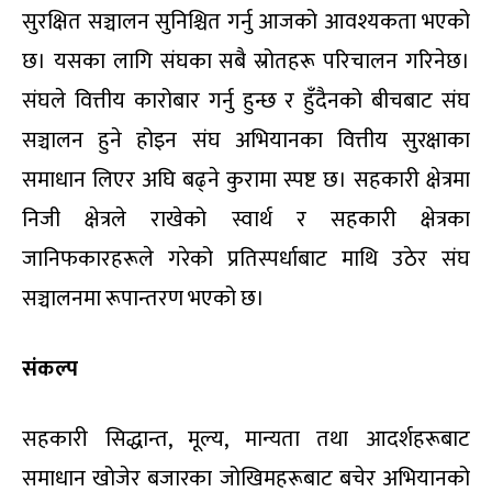
सुरक्षित सञ्चालन सुनिश्चित गर्नु आजको आवश्यकता भएको
छ। यसका लागि संघका सबै स्रोतहरू परिचालन गरिनेछ।
संघले वित्तीय कारोबार गर्नु हुन्छ र हुँदैनको बीचबाट संघ
सञ्चालन हुने होइन संघ अभियानका वित्तीय सुरक्षाका
समाधान लिएर अघि बढ्ने कुरामा स्पष्ट छ। सहकारी क्षेत्रमा
निजी क्षेत्रले राखेको स्वार्थ र सहकारी क्षेत्रका
जानिफकारहरूले गरेको प्रतिस्पर्धाबाट माथि उठेर संघ
सञ्चालनमा रूपान्तरण भएको छ।
संकल्प
सहकारी सिद्धान्त, मूल्य, मान्यता तथा आदर्शहरूबाट
समाधान खोजेर बजारका जोखिमहरूबाट बचेर अभियानको