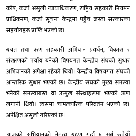
कोष, कर्जा असुली न्यायाधिकरण, राष्ट्रिय सहकारी नियमन
प्राधिकरण, कर्जा सूचना केन्द्रमा पहुँच जस्ता सरकारका
सहयोगहरू प्राप्ति भएको छ।
बचत तथा ऋण सहकारी अभियान प्रवर्धन, विकास र
संरक्षणको पर्याय बनेको विषयगत केन्द्रीय संघको सुधार
अभियानको अपेक्षा रहेको थियो। केन्द्रीय विषयगत संघको
आन्तरिक सुधार भएको छ। केन्द्रीय संघको मुख्य समस्या
भनेको समस्याग्रस्त वा उन्मुख संस्थाहरूमा भएको ऋण
लगानी थियो। त्यसमा चामत्कारिक परिवर्तन भएको छ।
अपेक्षित असुली गरिएको छ।
आजको अभियानको नेतृत्व ग्रहण गर्दा ६ अर्ब रुपैयाँ