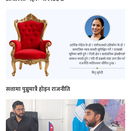
सत्तामा पुग्नुमात्रै होइन राजनीति