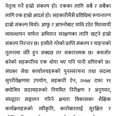
नेतृत्व गर्ने हाम्रो संकल्प हो। एकका लागि सबै र सबैका
लागि एक हाम्रो आदर्श हो। सहकारीमैत्री प्रविधिमा रूपान्तरण
हाम्रो संकल्प थियो। आफू र आफ्नोबाट माथि उठेर मितव्ययी
व्यवस्थापन मार्फत अभियान संरक्षणका लागि खट्ने हाम्रो
संकल्प निरन्तर छ। हामीले गरेको प्राप्ति संकल्प र चाहनाको
तुलनामा थोरै हुन सक्दछ तर सकारात्मक छ। कमजोर
बनेको सहकारीमा एक थोपा भए पनि पानी थपिएको छ।
संघका सेवा कार्यालयहरूको पुनस्संरचना तथा सदस्य
सुपरीवेक्षणमा उपयोग, सहकारी ऐन, २०७४ दफा ९९
बमोजिम सदस्यहरूको नियमित निरीक्षण र अनुगमन,
संघद्वारा सञ्चालन गरिने क्षमता विकासका शैक्षिक
कार्यक्रमहरूको स्वीकृति, कारोबारलाई सुरक्षित र