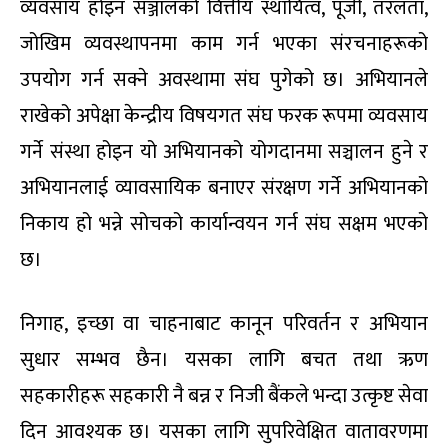
व्यवसाय होइन सञ्जालको वित्तीय स्थायित्व, पूँजी, तरलता,
जोखिम व्यवस्थापनमा काम गर्न भएका संरचनाहरूको
उपयोग गर्न सक्ने अवस्थामा संघ पुगेको छ। अभियानले
राखेको अपेक्षा केन्द्रीय विषयगत संघ फरक रूपमा व्यवसाय
गर्ने संस्था होइन यो अभियानको योगदानमा सञ्चालन हुने र
अभियानलाई व्यावसायिक बनाएर संरक्षण गर्ने अभियानको
निकाय हो भन्ने सोचको कार्यान्वयन गर्न संघ सक्षम भएको
छ।
निगाह, इच्छा वा चाहनाबाट कानून परिवर्तन र अभियान
सुधार सम्भव छैन। यसका लागि बचत तथा ऋण
सहकारीहरू सहकारी नै बन्न र निजी बैंकले भन्दा उत्कृष्ट सेवा
दिन आवश्यक छ। यसका लागि सुपरिवेक्षित वातावरणमा