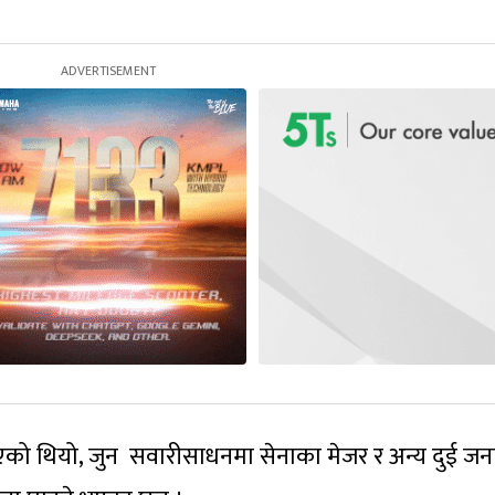
एको थियो, जुन सवारीसाधनमा सेनाका मेजर र अन्य दुई जन