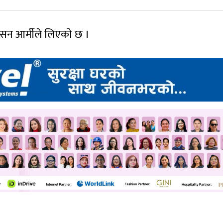
ेसन आर्मीले लिएको छ ।