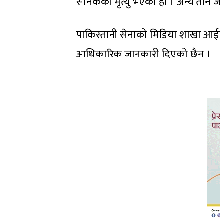
सैनिकको मृत्यु भएको हो । अन्य तीन 
पाकिस्तानी सेनाको मिडिया शाखा आ
आधिकारिक जानकारी दिएको छैन ।