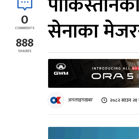
पाकिस्तानको
0
सेनाका मेजर
COMMENTS
888
SHARES
अनलाइनखबर
२०८२ साउन २१ 