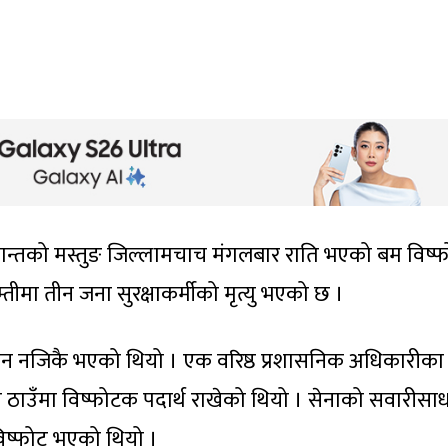
्रान्तको मस्तुङ जिल्लामचाच मंगलबार राति भएको बम विष्
ीमा तीन जना सुरक्षाकर्मीको मृत्यु भएको छ ।
न नजिकै भएको थियो । एक वरिष्ठ प्रशासनिक अधिकारीका
 ठाउँमा विष्फोटक पदार्थ राखेको थियो । सेनाको सवारीसा
िष्फोट भएको थियो ।