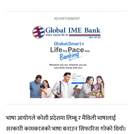
भाषा आयोगले कोशी प्रदेशमा लिम्बू र मैथिली भाषालाई
सरकारी कामकाजको भाषा बनाउन सिफारिस गरेको थियो।