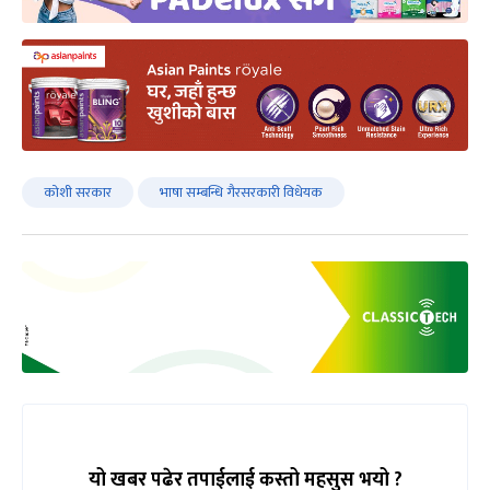
कोशी सरकार
भाषा सम्बन्धि गैरसरकारी विधेयक
यो खबर पढेर तपाईलाई कस्तो महसुस भयो ?