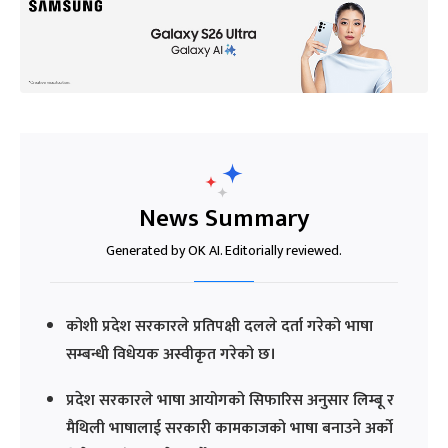
News Summary
Generated by OK AI. Editorially reviewed.
कोशी प्रदेश सरकारले प्रतिपक्षी दलले दर्ता गरेको भाषा
सम्बन्धी विधेयक अस्वीकृत गरेको छ।
प्रदेश सरकारले भाषा आयोगको सिफारिस अनुसार लिम्बू र
मैथिली भाषालाई सरकारी कामकाजको भाषा बनाउने अर्को