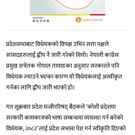
प्रदेशसभाबाट विधेयकको विपक्ष उभिन सत्ता पक्षले
सांसदहरुलाई ह्वीप नै जारी गरेको थियो। नेपाली कांग्रेस
प्रमुख सचेतक गोपाल तामाङका अनुसार सरकारले पनि
विधेयक ल्याउने भएका कारण यो विधेयकलाई अस्वीकृत
गर्नका लागि ह्वीप जारी भएको हो।
गत शुक्रबार प्रदेश मन्त्रीपरिषद् बैठकले ‘कोशी प्रदेशमा
सरकारी कामकाजको भाषा सम्बन्धमा व्यवस्था गर्न बनेको
विधेयक, २०८२’ लाई प्रदेश सभामा पेश गर्न स्वीकृति दिएको