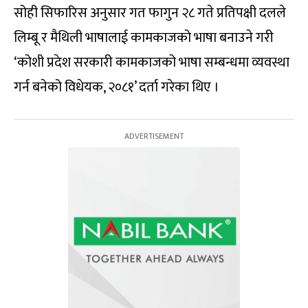
सोही सिफारिस अनुसार गत फागुन २८ गते प्रतिपक्षी दलले
लिम्बू र मैथिली भाषालाई कामकाजको भाषा बनाउने गरी
‘कोशी प्रदेश सरकारी कामकाजको भाषा सम्बन्धमा व्यवस्था
गर्न बनेको विधेयक, २०८१’ दर्ता गरेका थिए ।