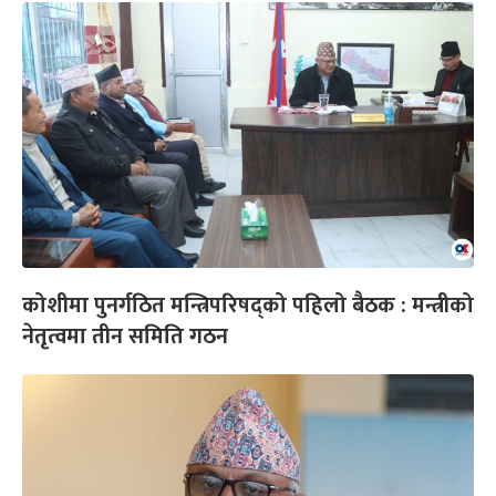
कोशीमा पुनर्गठित मन्त्रिपरिषद्को पहिलो बैठक : मन्त्रीको
नेतृत्वमा तीन समिति गठन