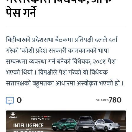
पेस गर्ने
बिहीबारको प्रदेशसभा बैठकमा प्रतिपक्षी दलले दर्ता
गरेको ‘कोशी प्रदेश सरकारी कामकाजको भाषा
सम्बन्धमा व्यवस्था गर्न बनेको विधेयक, २०८१’ पेश
भएको थियो । विपक्षीले पेश गरेको यो विधेयक
सत्तापक्षको बहुमतका आधारमा अस्वीकृत भएको हो ।
0
780
SHARES