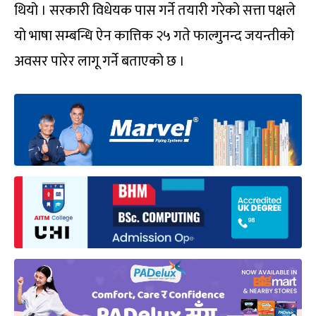
थियो । सरकारी विधेयक पास गर्ने तयारी गरेको सत्ता पक्षले
यो भाषा सम्बन्धि ऐन कात्तिक २५ गते फाल्गुनन्द जयन्तीको
अवसर पारेर लागू गर्ने बताएको छ ।