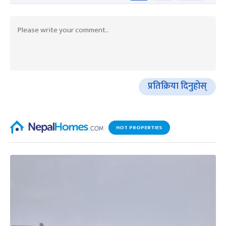
प्रतिक्रिया दिनुहोस्
HOT PROPERTIES