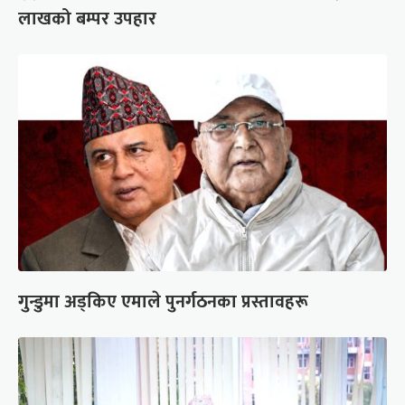
लाखको बम्पर उपहार
गुन्डुमा अड्किए एमाले पुनर्गठनका प्रस्तावहरू