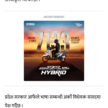
प्रदेश सरकार आफैले भाषा सम्बन्धी अर्को विधेयक संसदमा
पेश गर्दैछ ।