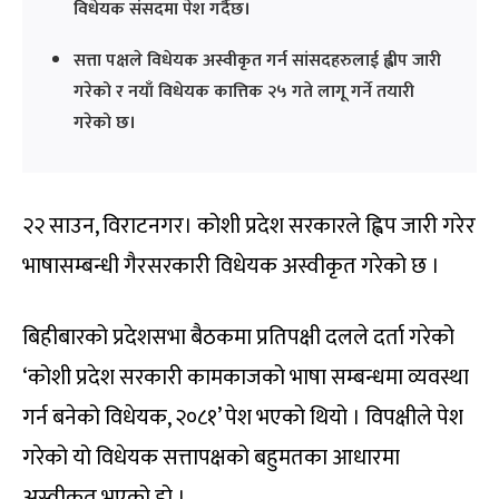
विधेयक संसदमा पेश गर्दैछ।
सत्ता पक्षले विधेयक अस्वीकृत गर्न सांसदहरुलाई ह्वीप जारी
गरेको र नयाँ विधेयक कात्तिक २५ गते लागू गर्ने तयारी
गरेको छ।
२२ साउन, विराटनगर। कोशी प्रदेश सरकारले ह्विप जारी गरेर
भाषासम्बन्धी गैरसरकारी विधेयक अस्वीकृत गरेको छ ।
बिहीबारको प्रदेशसभा बैठकमा प्रतिपक्षी दलले दर्ता गरेको
‘कोशी प्रदेश सरकारी कामकाजको भाषा सम्बन्धमा व्यवस्था
गर्न बनेको विधेयक, २०८१’ पेश भएको थियो । विपक्षीले पेश
गरेको यो विधेयक सत्तापक्षको बहुमतका आधारमा
अस्वीकृत भएको हो ।