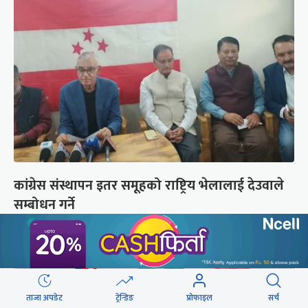
कांग्रेस संस्थापन इतर समूहको राष्ट्रिय भेलालाई देउवाले
सम्बोधन गर्ने
ताजा अपडेट
ट्रेन्डिङ
प्रोफाइल
सर्च