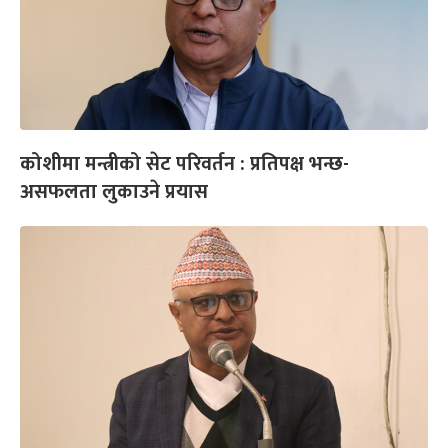
कोशीमा मन्त्रीको सेट परिवर्तन : प्रतिपक्ष भन्छ-
असफलता लुकाउने प्रयास