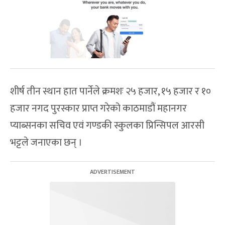
शीर्ष तीन स्थान हात पार्नेले क्रमशः २५ हजार, १५ हजार र १०
हजार नगद पुरस्कार प्राप्त गरेको काठमाडौं महानगर
प्याब्सनका सचिव एवं गण्डकी स्कुलका प्रिन्सिपल आरसी
भट्टले जनाएका छन् ।