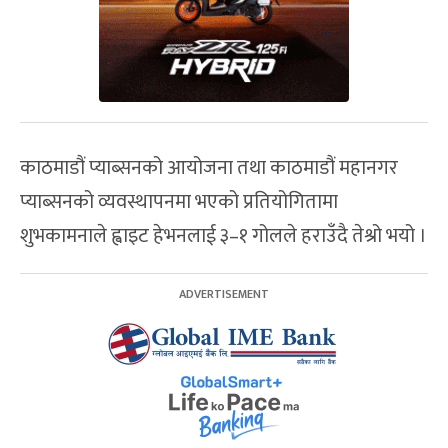
काठमाडौं प्याब्सनको आयोजना तथा काठमाडौं महानगर
प्याब्सनको व्यवस्थापनमा भएको प्रतियोगितामा
शुभकामनाले ह्वाइट हेभनलाई ३–१ गोलले हराउँदै तेश्रो भयो ।