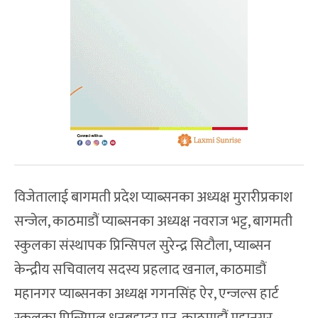
विजेतालाई बागमती प्रदेश प्याब्सनका अध्यक्ष मुरारीप्रकाश
सन्जेल, काठमाडौं प्याब्सनका अध्यक्ष नवराज भट्ट, बागमती
स्कुलका संस्थापक प्रिन्सिपल सुरेन्द्र सिटौला, प्याब्सन
केन्द्रीय सचिवालय सदस्य प्रहलाद खनाल, काठमाडौं
महानगर प्याब्सनका अध्यक्ष गगनसिंह ऐर, एन्जल्स हार्ट