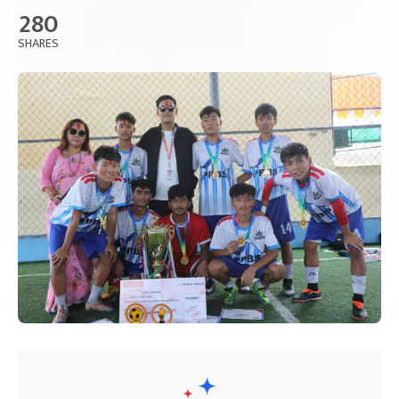
280
SHARES