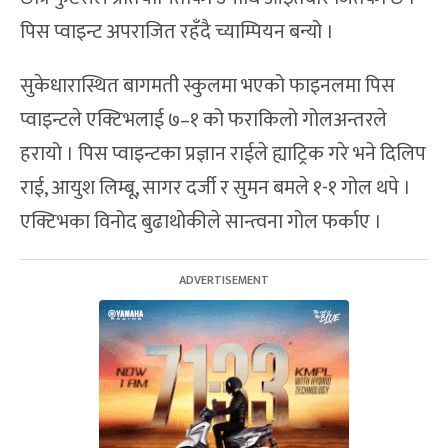
पिस प्वाइन्ट अपराजित रहँदै च्याम्पियन बन्यो ।
सुकेधारास्थित बागमती स्कुलमा भएको फाइनलमा पिस
प्वाइन्टले एक्टिभलाई ७–१ को फराकिलो गोलअन्तरले
हरायो । पिस प्वाइन्टका प्रज्ञान राईले ह्याट्रिक गरे भने दिलिप
राई, आयुश लिम्बू, सागर दर्जी र सुमन बमले १-१ गोल थपे ।
एक्टिभका विनोद बुढाथोकीले सान्त्वना गोल फर्काए ।