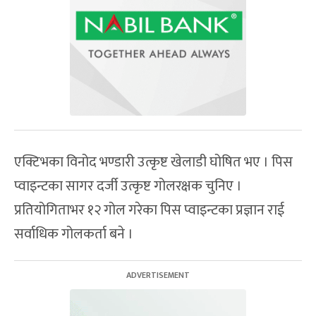
एक्टिभका विनोद भण्डारी उत्कृष्ट खेलाडी घोषित भए । पिस
प्वाइन्टका सागर दर्जी उत्कृष्ट गोलरक्षक चुनिए ।
प्रतियोगिताभर १२ गोल गरेका पिस प्वाइन्टका प्रज्ञान राई
सर्वाधिक गोलकर्ता बने ।