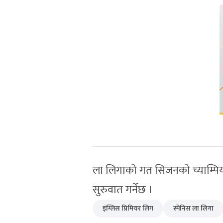
ला लिगाको गत सिजनको च्याम्पियन
सुरुवात गर्नेछ ।
इंग्लिस प्रिमियर लिग
स्पेनिस ला लिगा