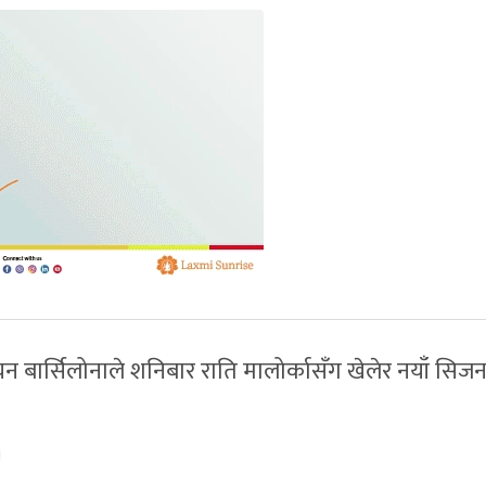
 बार्सिलोनाले शनिबार राति मालोर्कासँग खेलेर नयाँ सिज