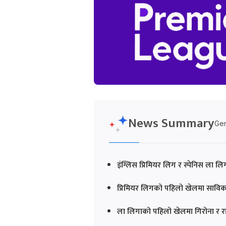
News Summary
Gen
इंग्लिस प्रिमियर लिग र स्पेनिस ला 
प्रिमियर लिगको पहिलो खेलमा साविक व
ला लिगाको पहिलो खेलमा गिरोना र रायो