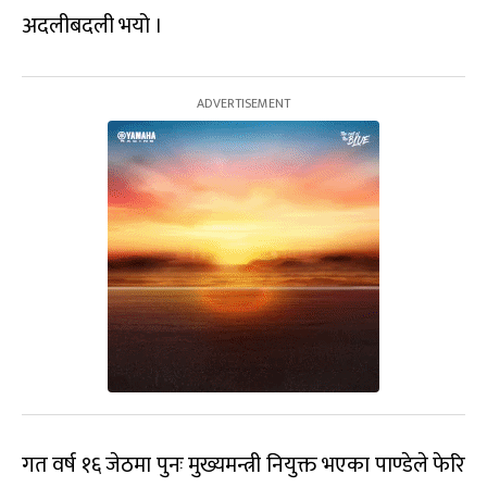
अदलीबदली भयो ।
गत वर्ष १६ जेठमा पुनः मुख्यमन्त्री नियुक्त भएका पाण्डेले फेरि