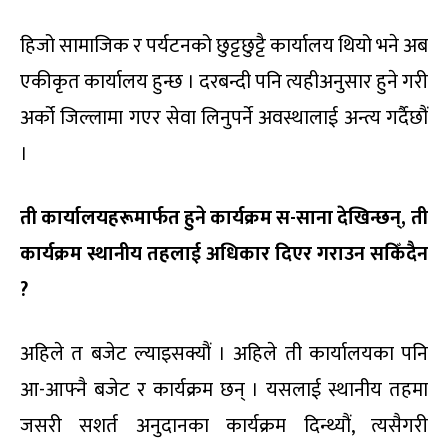
हिजो सामाजिक र पर्यटनको छुट्टछुट्टै कार्यालय थियो भने अब
एकीकृत कार्यालय हुन्छ । दरबन्दी पनि त्यहीअनुसार हुने गरी
अर्को जिल्लामा गएर सेवा लिनुपर्ने अवस्थालाई अन्त्य गर्दैछौं
।
ती
कार्यालयहरूमार्फत
हुने
कार्यक्रम
स
-साना
देखिन्छन्
,
ती
कार्यक्रम
स्थानीय
तहलाई
अधिकार
दिएर
गराउन
सकिँदैन
?
अहिले त बजेट ल्याइसक्यौं । अहिले ती कार्यालयका पनि
आ-आफ्नै बजेट र कार्यक्रम छन् । यसलाई स्थानीय तहमा
जसरी सशर्त अनुदानका कार्यक्रम दिन्थ्यौं, त्यसैगरी