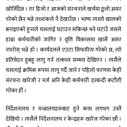
खोजिँदैछ । तर हिजो र आजको संरचनाले खर्चमा ठूलो असर
परेको छैन भन्ने तथ्यांकले नै देखाउँछ । भाष्य त्यस्तो खालको
बनाइएको हुनाले यसलाई घटाउन सकिन्छ भने घटाउँ जसले
हाम्रा कर्मचारीको जागिर र वृत्ति विकासमा खासै असर
नपरोस् भन्ने हो । कार्यदलले एउटा सिफारिस गरेको छ, त्यो
प्रतिवेदन हुबहु लागु गर्न तत्काल सम्भव देखिएन । त्यसैले
यसलाई क्रमिक रूपमा लागु गर्दै जाने र पहिलो चरणमा केही
संरचना खारेजी र मर्ज अनि केही कर्मचारी दरबन्दी कटौती
गरेका हौं ।
निर्देशनालय र मन्त्रालयहरूबाट हुने काम लगभग उस्तै
देखियो । त्यसैले निर्देशनालय र केन्द्रहरू खारेज गरेका छौं ।