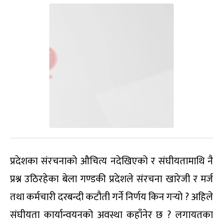
प्रदेशका संरचनाको औचित्य नदेखिएको र संघीयतामाथि नै
प्रश्न उठिरहेका बेला गण्डकी प्रदेशले संरचना खारेजी र मर्ज
तथा कर्मचारी दरबन्दी कटौती गर्ने निर्णय किन गर्‍यो ? अहिले
संघीयता कार्यान्वयनको अवस्था कहाँनेर छ ? लगायतका