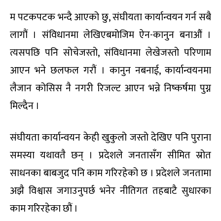
म पटकपटक भन्दै आएको छु, संघीयता कार्यान्वयन गर्न सबै
लागौं । संविधानमा लेखिएबमोजिम ऐन-कानुन बनाऔं ।
त्यसपछि पनि सोचेजस्तो, संविधानमा लेखेजस्तो परिणाम
आएन भने छलफल गरौं । कानुन नबनाई, कार्यान्वयनमा
लैजान कोसिस नै नगरी रिजल्ट आएन भन्ने निष्कर्षमा पुग्न
मिल्दैन ।
संघीयता कार्यान्वयन केही खुकुलो जस्तो देखिए पनि पुराना
समस्या यथावतै छन् । प्रदेशले जनतासँग सीमित स्रोत
साधनका बाबजुद पनि काम गरिरहेको छ । प्रदेशले जनतामा
अझै विश्वास जगाउनुपर्छ भनेर नीतिगत तहबाटै सुधारका
काम गरिरहेका छौं ।