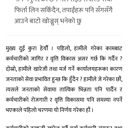
फिर्ता लिन सकिँदैन, तपाईंहरू पनि सँगसँगै
आउने बाटो खोज्नुस् भनेको छु
मुख्य दुई कुरा हेर्यौं । पहिलो, हामीले गरेका कामबाट
कर्मचारीको जागिर र वृत्ति विकास असर गर्छ कि गर्दैन ?
दोस्रो, हामीले खारेजी तथा मर्ज गर्ने कार्यालयहरूका कारण
जनताको सेवा प्रभावित हुन्छ कि हुँदैन ? हामीले जे गरेका छौं,
त्यसले जनताको सेवामा तात्विक भिन्नता पनि पार्दैन र
कर्मचारीको रोजगारी र वृत्ति विकासमा पनि समस्या नपर्ने
भएकाले पहिलो चरणमा यो निर्णय गरेका हौं ।