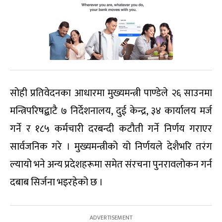
सोही प्रतिवेदनका आधारमा मुख्यमन्त्री पाण्डेले २६ साउनमा
मन्त्रिपरिषद्बाटै ७ निर्देशनालय, दुई केन्द्र, ३४ कार्यालय मर्ज
गर्ने र १८५ कर्मचारी दरबन्दी कटौती गर्ने निर्णय गराएर
सार्वजनिक गरे । मुख्यमन्त्रीको यो निर्णयले देशैभरि तरंग
ल्यायो भने अन्य प्रदेशहरूमा समेत संरचना पुनरावलोकन गर्न
दबाब सिर्जना भइरहेको छ ।