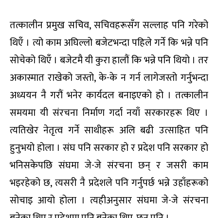
तत्कालीन प्रमुख सचिव, सचिवहरूसँग सल्लाह पनि गरेको
थिएँ । त्यो काम अघिल्लो बजेटभन्दा पहिले गर्ने कि भन्ने पनि
सोचेको थिएँ । बजेटमै यी कुरा हालौं कि भन्ने पनि थियो । तर
अकास्मात राखेको जस्तो, के-के न गर्न लागेजस्तो गर्नुभन्दा
अध्ययन नै गरौं भनेर कार्यदल बनाइएको हो । तत्कालीन
समयमा यी संरचना निर्माण गर्दा नयाँ सरकारहरू थिए ।
त्यतिखेर नेतृत्व गर्ने साथीहरू अलि बढी उत्साहित पनि
हुनुभयो होला । संघ पनि सरकार हो र प्रदेश पनि सरकार हो
भनिसकेपछि संघमा जे-जे संरचना छन् र जसरी काम
भइरहेको छ, त्यसरी नै प्रदेशले पनि गर्नुपर्छ भन्ने उहाँहरूको
सोचाइ आयो होला । त्यहीअनुसार संघमा जे-जे संरचना