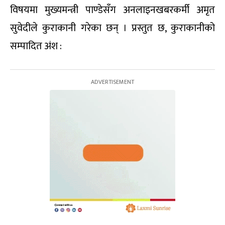
विषयमा मुख्यमन्त्री पाण्डेसँग अनलाइनखबरकर्मी अमृत
सुवेदीले कुराकानी गरेका छन् । प्रस्तुत छ, कुराकानीको
सम्पादित अंश :