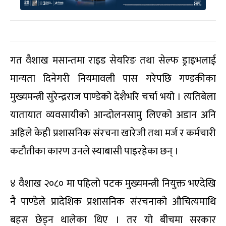
गत वैशाख मसान्तमा राइड सेयरिङ तथा सेल्फ ड्राइभलाई
मान्यता दिनेगरी नियमावली पास गरेपछि गण्डकीका
मुख्यमन्त्री सुरेन्द्रराज पाण्डेको देशैभरि चर्चा भयो । त्यतिबेला
यातायात व्यवसायीको आन्दोलनसामु लिएको अडान अनि
अहिले केही प्रशासनिक संरचना खारेजी तथा मर्ज र कर्मचारी
कटौतीका कारण उनले स्याबासी पाइरहेका छन् ।
४ वैशाख २०८० मा पहिलो पटक मुख्यमन्त्री नियुक्त भएदेखि
नै पाण्डेले प्रादेशिक प्रशासनिक संरचनाको औचित्यमाथि
बहस छेड्न थालेका थिए । तर यो बीचमा सरकार