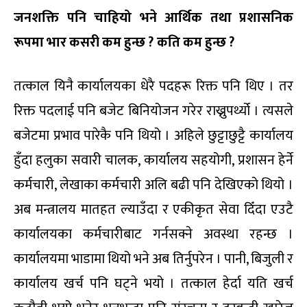
जनशक्ति
पनि
चाहियो
भने
आर्थिक
तथा
प्रशासनिक
रूपमा
भार
कसरी
कम
हुन्छ
?
कति
कम
हुन्छ
?
तत्काल यिनै कार्यालयका धेरै पदहरू रिक्त पनि थिए । तर
रिक्त पदलाई पनि बजेट बिनियोजन गरेर राख्नुपर्थ्यो । त्यसले
बजेटमा प्रभाव पारेकै पनि थियो । अहिले छुट्टाछुट्टै कार्यालय
हुँदा हलुका सवारी चालक, कार्यालय सहयोगी, प्रशासन हेर्ने
कर्मचारी, लेखाका कर्मचारी अलि बढी पनि देखिएको थियो ।
अब मन्त्रालय मातहत ल्याउँदा र एकीकृत सेवा दिँदा एउटै
कार्यालयका कर्मचारीबाट गर्नसक्ने अवस्था रहन्छ ।
कार्यालयमा भाडामा थियो भने अब तिर्नुपरेन । पानी, बिजुली र
कार्यालय खर्च पनि घट्ने भयो । तत्काल हेर्दा यति खर्च