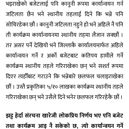
भइराखेको बजेटलाई पनि कानुनी रूपमा कार्यान्वयन गर्न
जटिलता छैन भने स्थानीय तहलाई दिने कि भन्ने पनि
सोचिरहेका छौं । कानुनी जटिलता नहुने हो भने अहिले नै पनि
ती कार्यक्रम कार्यान्वयनमा स्थानीय तहमा लैजान सक्छौं ।
तर असर पर्ने देखियो भने जिल्लाकै कार्यालयमार्फत अहिले
कार्यान्वयन गर्ने र अर्को बजेटबाट कतिपय हामीले गर्ने
कार्यक्रम स्थानीय तहले गरिराखेका छन् भने सशर्त रूपमा
दिएर त्यहीँबाट गराउने कि भन्नेबारे छलफल चलाइराखेका
छौं । उस्तै प्रकृतिका ५/१० लाखका कार्यक्रम स्थानीय तहले
गरिराखेका छन् भने उसैले दिने भनेर छलफल गरिरहेकै छौं ।
झट्ट
हेर्दा
संरचना
खारेजी
लोकप्रिय
निर्णय
भए
पनि
बजेट
तथा
कार्यक्रम
आइ
नै
सकेको
छ
,
त्यो
कार्यान्वयन
गर्ने