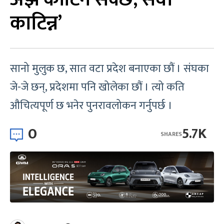
काटिन्न’
सानो मुलुक छ, सात वटा प्रदेश बनाएका छौं । संघका
जे-जे छन्, प्रदेशमा पनि खोलेका छौं । त्यो कति
औचित्यपूर्ण छ भनेर पुनरावलोकन गर्नुपर्छ ।
0
5.7K
SHARES