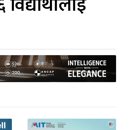
िद्यार्थीलाई