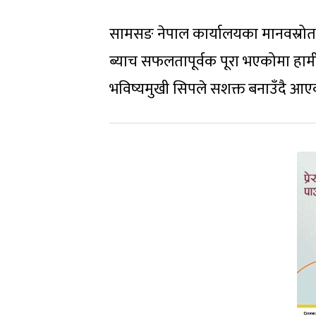
सामसङ नेपाल कार्यालयका मानवस्रोत प्
ब्याच सफलतापूर्वक पूरा भएकोमा हामी
भविष्यमुखी सिपले सशक्त बनाउँदै आए