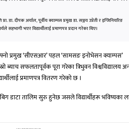
प्रा. डा. दीपक अर्याल, पूर्वीय क्याम्पस प्रमुख डा. सञ्जय उप्रेती र इन्जिनियरिङ
ार्यले सहभागी भएर विद्यार्थीलाई प्रमाणपत्र प्रदान गरेका थिए।
नो प्रमुख ‘सीएसआर’ पहल ‘सामसङ इनोभेसन क्याम्पस’
स्रो ब्याच सफलतापूर्वक पूरा गरेका त्रिभुवन विश्वविद्यालय अन्
्यार्थीलाई प्रमाणपत्र वितरण गरेको छ ।
िग डाटा तालिम सुरु हुनेछ जसले विद्यार्थीहरू भविष्यका ल