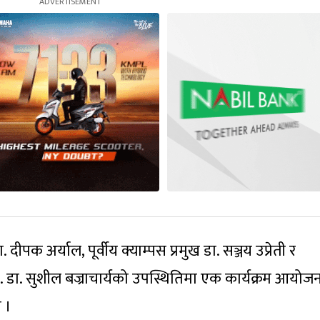
. दीपक अर्याल, पूर्वीय क्याम्पस प्रमुख डा. सञ्जय उप्रेती र
ा. डा. सुशील बज्राचार्यको उपस्थितिमा एक कार्यक्रम आयोज
ो ।