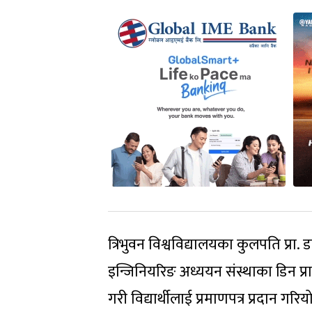
त्रिभुवन विश्वविद्यालयका कुलपति प्रा. डा
इन्जिनियरिङ अध्ययन संस्थाका डिन प्र
गरी विद्यार्थीलाई प्रमाणपत्र प्रदान गरिय