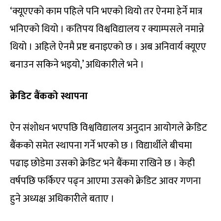
‘क्यूएएको काम पहिले पनि भएको थियो तर ऐनमा हेर्ने मात्र
भनिएको थियो । कतिपय विश्वविद्यालय र क्याम्पसले नमान्ने
थियो । अहिले ऐनमै प्रष्ट बनाइएको छ । अब अनिवार्य क्यूएए
बनाउन सकिने भइयो,’ अधिकारीले भने ।
क्रेडिट बैंकको स्थापना
ऐन संशोधन भएपछि विश्वविद्यालय अनुदान आयोगले क्रेडिट
बैंकको समेत स्थापना गर्ने भएको छ । विद्यार्थीले बीचमा
पढाइ छोडेमा उसको क्रेडिट भने बैंकमा राखिने छ । केही
वर्षपछि फर्किएर पढ्न आएमा उसको क्रेडिट आवर गणना
हुने अध्यक्ष अधिकारीले बताए ।