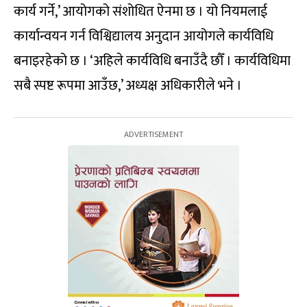
कार्य गर्ने,’ आयोगको संशोधित ऐनमा छ । यो नियमलाई
कार्यान्वयन गर्न विश्विद्यालय अनुदान आयोगले कार्यविधि
बनाइरहेको छ । ‘अहिले कार्यविधि बनाउँदै छौँ । कार्यविधिमा
सबै स्पष्ट रूपमा आउँछ,’ अध्यक्ष अधिकारीले भने ।