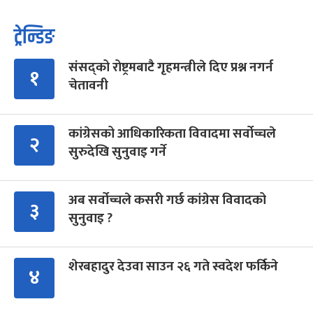
ट्रेन्डिङ
संसद्को रोष्ट्रमबाटै गृहमन्त्रीले दिए प्रश्न नगर्न
१
चेतावनी
कांग्रेसको आधिकारिकता विवादमा सर्वोच्चले
२
सुरुदेखि सुनुवाइ गर्ने
अब सर्वोच्चले कसरी गर्छ कांग्रेस विवादको
३
सुनुवाइ ?
शेरबहादुर देउवा साउन २६ गते स्वदेश फर्किने
४