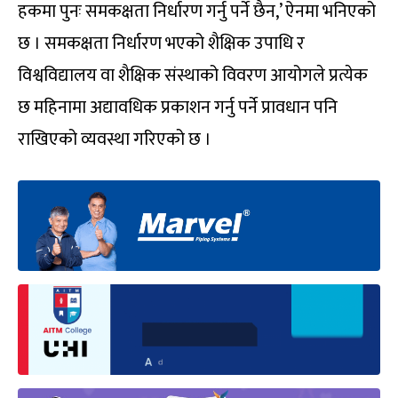
हकमा पुनः समकक्षता निर्धारण गर्नु पर्ने छैन,’ ऐनमा भनिएको
छ । समकक्षता निर्धारण भएको शैक्षिक उपाधि र
विश्वविद्यालय वा शैक्षिक संस्थाको विवरण आयोगले प्रत्येक
छ महिनामा अद्यावधिक प्रकाशन गर्नु पर्ने प्रावधान पनि
राखिएको व्यवस्था गरिएको छ ।