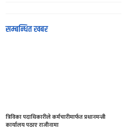
सम्बन्धित खबर
त्रिविका पदाधिकारीले कर्मचारीमार्फत प्रधानमन्त्री
कार्यालय पठाए राजीनामा