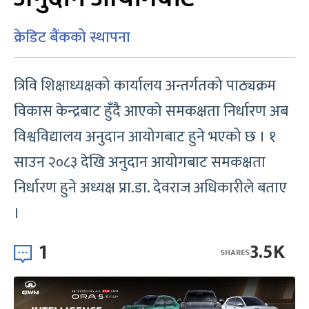
क्रेडिट बैंकको स्थापना
त्रिवि शिक्षाध्यक्षको कार्यालय अन्तर्गतको पाठ्यक्रम
विकास केन्द्रबाट हुँदै आएको समकक्षता निर्धारण अब
विश्वविद्यालय अनुदान आयोगबाट हुने भएको छ । १
साउन २०८३ देखि अनुदान आयोगबाट समकक्षता
निर्धारण हुने अध्यक्ष प्रा.डा. देवराज अधिकारीले बताए
।
1
3.5K
SHARES