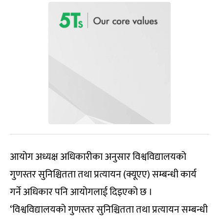
आयोग अध्यक्ष अधिकारीका अनुसार विश्वविद्यालयको
गुणस्तर सुनिश्चितता तथा प्रत्यायन (क्यूएए) सम्बन्धी कार्य
गर्ने अधिकार पनि आयोगलाई दिइएको छ ।
‘विश्वविद्यालयको गुणस्तर सुनिश्चितता तथा प्रत्यायन सम्बन्धी