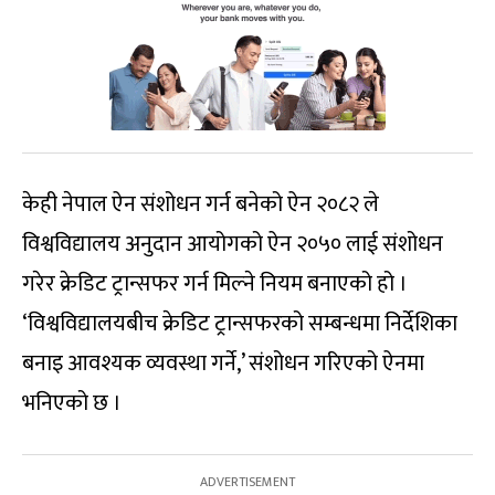
केही नेपाल ऐन संशोधन गर्न बनेको ऐन २०८२ ले
विश्वविद्यालय अनुदान आयोगको ऐन २०५० लाई संशोधन
गरेर क्रेडिट ट्रान्सफर गर्न मिल्ने नियम बनाएको हो ।
‘विश्वविद्यालयबीच क्रेडिट ट्रान्सफरको सम्बन्धमा निर्देशिका
बनाइ आवश्यक व्यवस्था गर्ने,’ संशोधन गरिएको ऐनमा
भनिएको छ ।