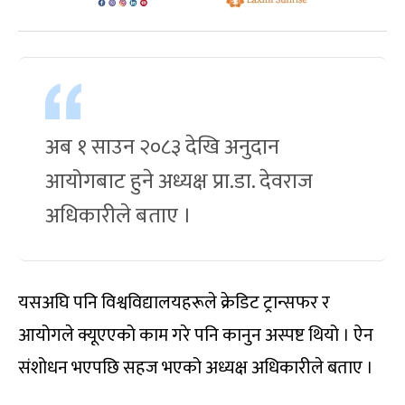
अब १ साउन २०८३ देखि अनुदान
आयोगबाट हुने अध्यक्ष प्रा.डा. देवराज
अधिकारीले बताए ।
यसअघि पनि विश्वविद्यालयहरूले क्रेडिट ट्रान्सफर र
आयोगले क्यूएएको काम गरे पनि कानुन अस्पष्ट थियो । ऐन
संशोधन भएपछि सहज भएको अध्यक्ष अधिकारीले बताए ।