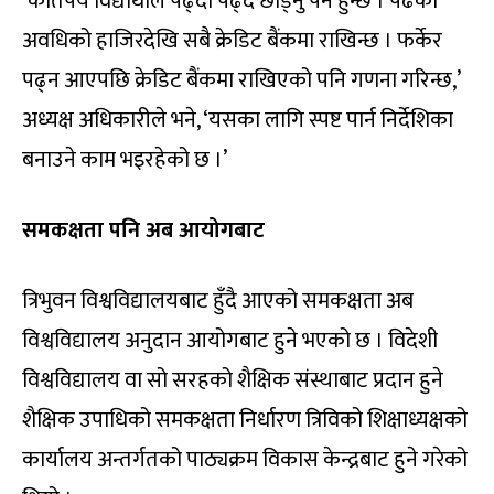
‘कतिपय विद्यार्थीले पढ्दा पढ्दै छोड्नु पर्ने हुन्छ । पढेको
अवधिको हाजिरदेखि सबै क्रेडिट बैंकमा राखिन्छ । फर्केर
पढ्न आएपछि क्रेडिट बैंकमा राखिएको पनि गणना गरिन्छ,’
अध्यक्ष अधिकारीले भने, ‘यसका लागि स्पष्ट पार्न निर्देशिका
बनाउने काम भइरहेको छ ।’
समकक्षता पनि अब आयोगबाट
त्रिभुवन विश्वविद्यालयबाट हुँदै आएको समकक्षता अब
विश्वविद्यालय अनुदान आयोगबाट हुने भएको छ । विदेशी
विश्वविद्यालय वा सो सरहको शैक्षिक संस्थाबाट प्रदान हुने
शैक्षिक उपाधिको समकक्षता निर्धारण त्रिविको शिक्षाध्यक्षको
कार्यालय अन्तर्गतको पाठ्यक्रम विकास केन्द्रबाट हुने गरेको