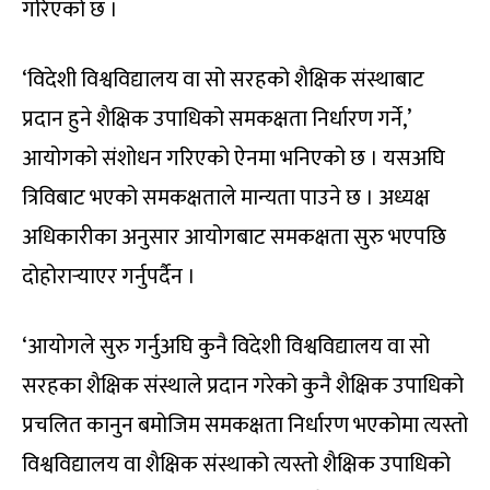
गरिएको छ ।
‘विदेशी विश्वविद्यालय वा सो सरहको शैक्षिक संस्थाबाट
प्रदान हुने शैक्षिक उपाधिको समकक्षता निर्धारण गर्ने,’
आयोगको संशोधन गरिएको ऐनमा भनिएको छ । यसअघि
त्रिविबाट भएको समकक्षताले मान्यता पाउने छ । अध्यक्ष
अधिकारीका अनुसार आयोगबाट समकक्षता सुरु भएपछि
दोहोरार्‍याएर गर्नुपर्दैन ।
‘आयोगले सुरु गर्नुअघि कुनै विदेशी विश्वविद्यालय वा सो
सरहका शैक्षिक संस्थाले प्रदान गरेको कुनै शैक्षिक उपाधिको
प्रचलित कानुन बमोजिम समकक्षता निर्धारण भएकोमा त्यस्तो
विश्वविद्यालय वा शैक्षिक संस्थाको त्यस्तो शैक्षिक उपाधिको