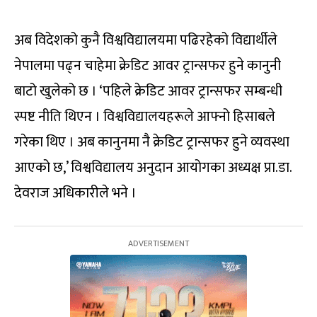
अब विदेशको कुनै विश्वविद्यालयमा पढिरहेको विद्यार्थीले
नेपालमा पढ्न चाहेमा क्रेडिट आवर ट्रान्सफर हुने कानुनी
बाटो खुलेको छ । ‘पहिले क्रेडिट आवर ट्रान्सफर सम्बन्धी
स्पष्ट नीति थिएन । विश्वविद्यालयहरूले आफ्नो हिसाबले
गरेका थिए । अब कानुनमा नै क्रेडिट ट्रान्सफर हुने व्यवस्था
आएको छ,’ विश्वविद्यालय अनुदान आयोगका अध्यक्ष प्रा.डा.
देवराज अधिकारीले भने ।