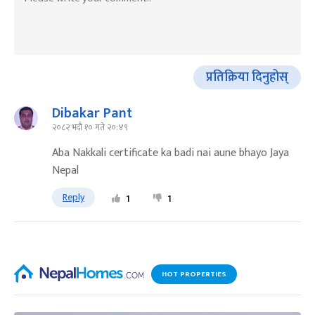
प्रतिक्रिया दिनुहोस्
Dibakar Pant
२०८२ भदौ १० गते २०:४९
Aba Nakkali certificate ka badi nai aune bhayo Jaya
Nepal
Reply
1
1
HOT PROPERTIES