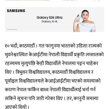
१० भदौ, काठमाडौं । गत फागुनमा भारतको उडिसा राज्यको
भुवनेश्वरस्थित केआईटीमा नेपाली विद्यार्थी प्रकृति लम्सालको
रहस्यमय मृत्युपछि केही विद्यार्थीले नेपालमा पढ्न चाहेका
थिए । त्रिभुवन विश्वविद्यालय, काठमाडौं विश्वविद्यालय र
पूर्वाञ्चल विश्वविद्यालयले केआईआईटीमा भएको समस्याको
कारण नेपाल फर्किन बाध्य नेपाली विद्यार्थीलाई भर्ना गर्न
सकिने सूचना पनि जारी गरेका थिए । तर, कानुनी समस्या
आएको थियो ।