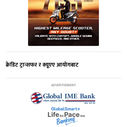
क्रेडिट ट्रान्सफर र क्यूएए आयोगबाट