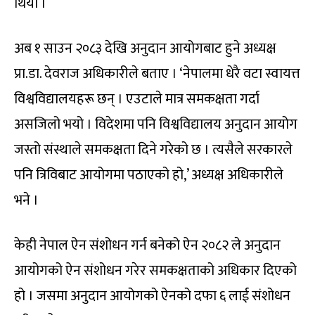
थियो ।
अब १ साउन २०८३ देखि अनुदान आयोगबाट हुने अध्यक्ष
प्रा.डा. देवराज अधिकारीले बताए । ‘नेपालमा धेरै वटा स्वायत्त
विश्वविद्यालयहरू छन् । एउटाले मात्र समकक्षता गर्दा
असजिलो भयो । विदेशमा पनि विश्वविद्यालय अनुदान आयोग
जस्तो संस्थाले समकक्षता दिने गरेको छ । त्यसैले सरकारले
पनि त्रिविबाट आयोगमा पठाएको हो,’ अध्यक्ष अधिकारीले
भने ।
केही नेपाल ऐन संशोधन गर्न बनेको ऐन २०८२ ले अनुदान
आयोगको ऐन संशोधन गरेर समकक्षताको अधिकार दिएको
हो । जसमा अनुदान आयोगको ऐनको दफा ६ लाई संशोधन