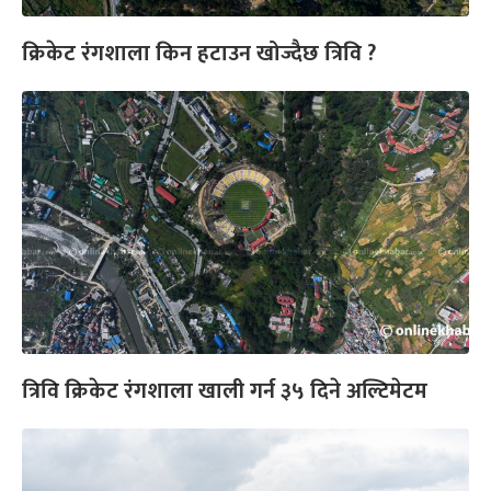
क्रिकेट रंगशाला किन हटाउन खोज्दैछ त्रिवि ?
त्रिवि क्रिकेट रंगशाला खाली गर्न ३५ दिने अल्टिमेटम