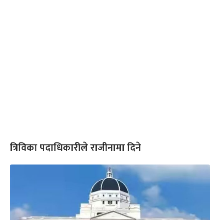
त्रिविका पदाधिकारीले राजीनामा दिने